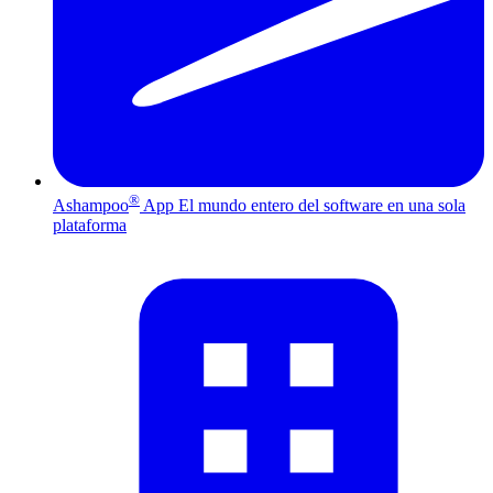
®
Ashampoo
App
El mundo entero del software en una sola
plataforma