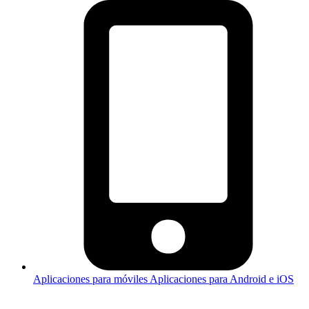
Aplicaciones para móviles
Aplicaciones para Android e iOS