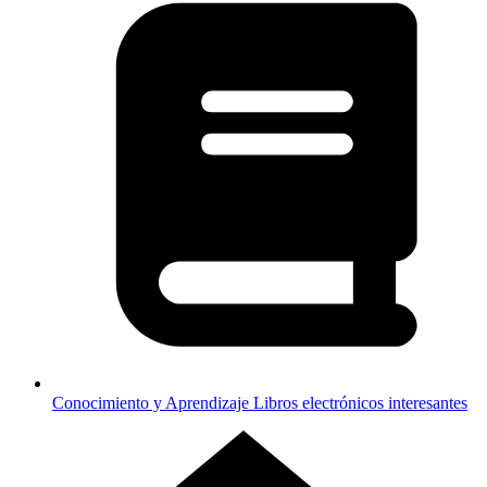
Conocimiento y Aprendizaje
Libros electrónicos interesantes