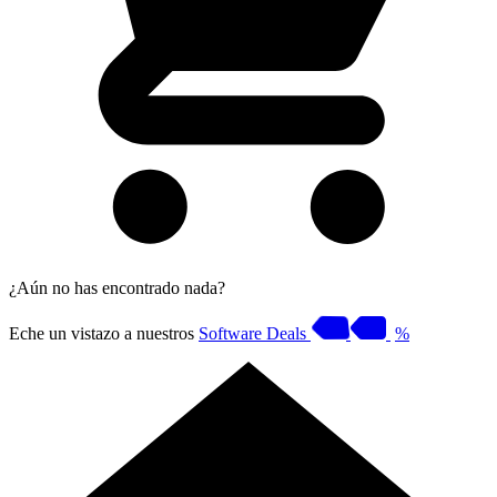
¿Aún no has encontrado nada?
Eche un vistazo a nuestros
Software Deals
%