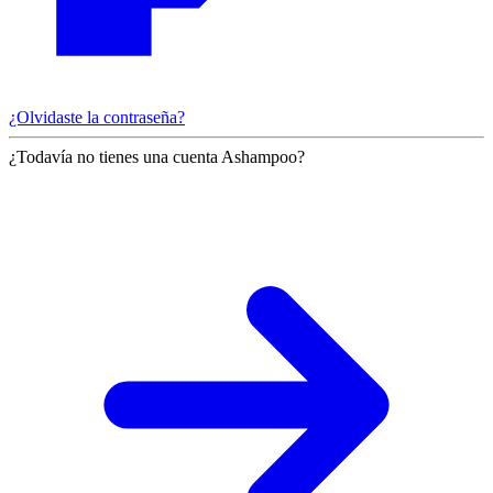
¿Olvidaste la contraseña?
¿Todavía no tienes una cuenta Ashampoo?