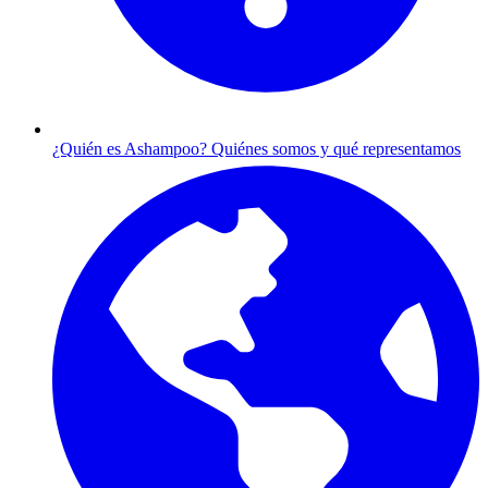
¿Quién es Ashampoo?
Quiénes somos y qué representamos