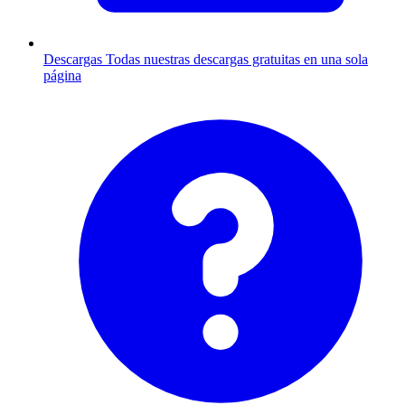
Descargas
Todas nuestras descargas gratuitas en una sola
página