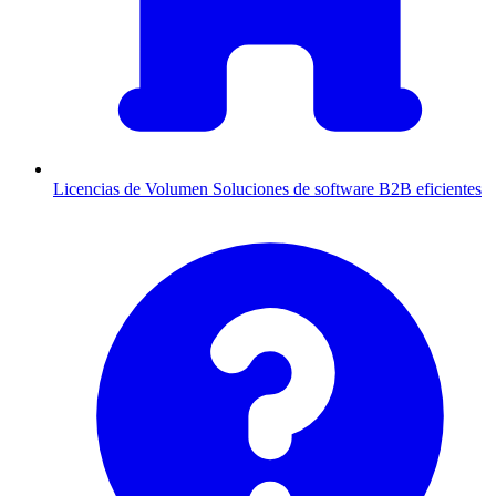
Licencias de Volumen
Soluciones de software B2B eficientes