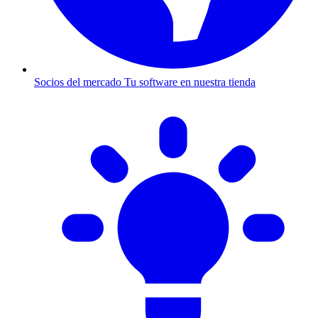
Socios del mercado
Tu software en nuestra tienda