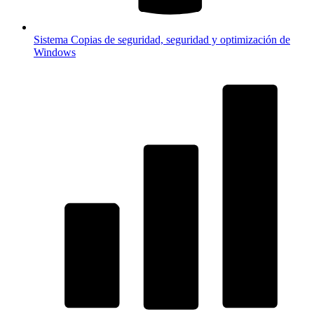
Sistema
Copias de seguridad, seguridad y optimización de
Windows