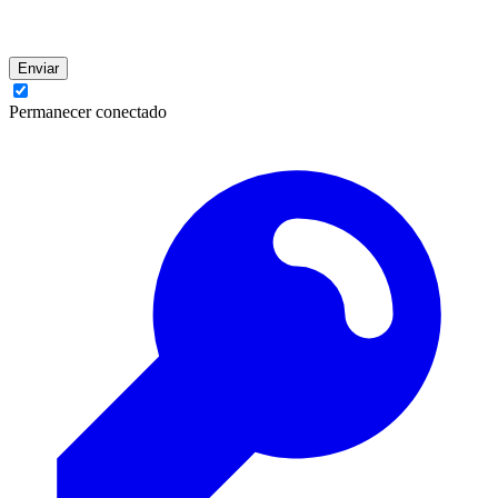
Enviar
Permanecer conectado