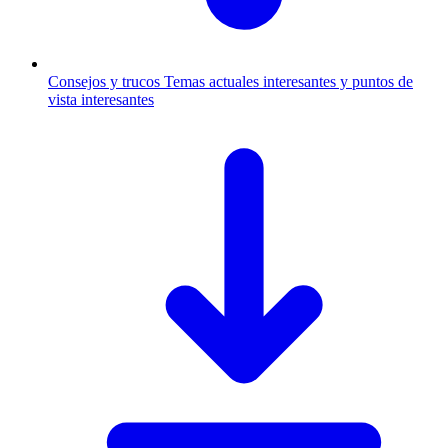
Consejos y trucos
Temas actuales interesantes y puntos de
vista interesantes