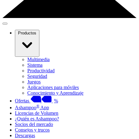
Productos
Multimedia
Sistema
Productividad
Seguridad
Juegos
Aplicaciones para móviles
Conocimiento y Aprendizaje
Ofertas
%
®
Ashampoo
App
Licencias de Volumen
¿Quién es Ashampoo?
Socios del mercado
Consejos y trucos
Descargas