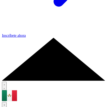
Inscríbete ahora