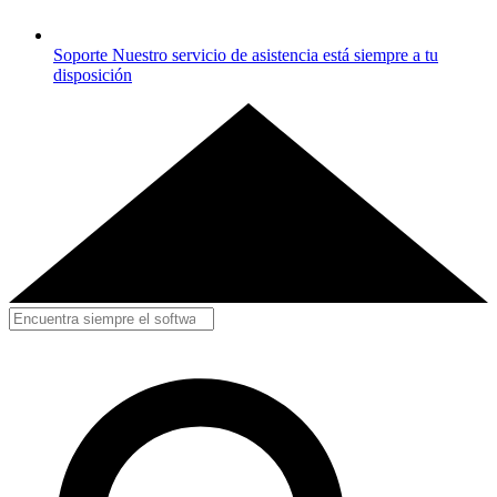
Soporte
Nuestro servicio de asistencia está siempre a tu
disposición