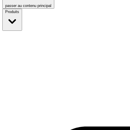
passer au contenu principal
Produits