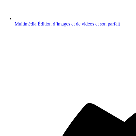
Multimédia
Édition d’images et de vidéos et son parfait