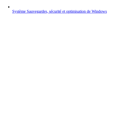
Système
Sauvegardes, sécurité et optimisation de Windows