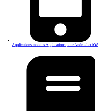
Applications mobiles
Applications pour Android et iOS