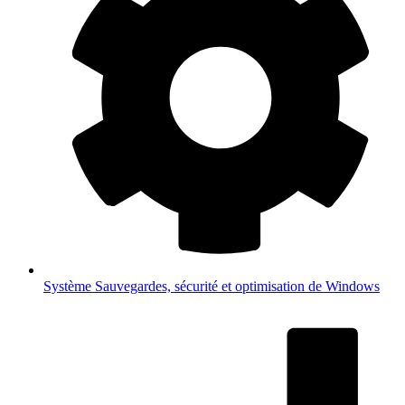
Système
Sauvegardes, sécurité et optimisation de Windows