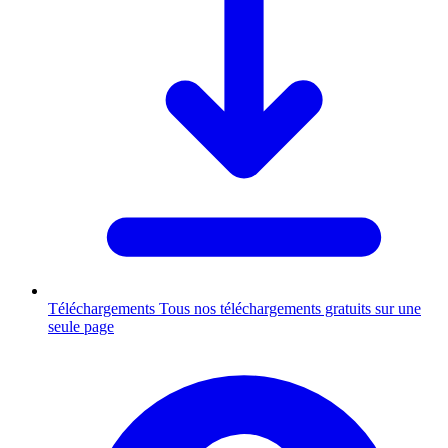
Téléchargements
Tous nos téléchargements gratuits sur une
seule page