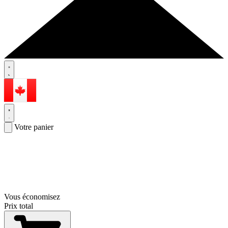
Votre panier
Vous économisez
Prix total