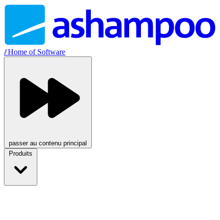
//
Home of Software
passer au contenu principal
Produits