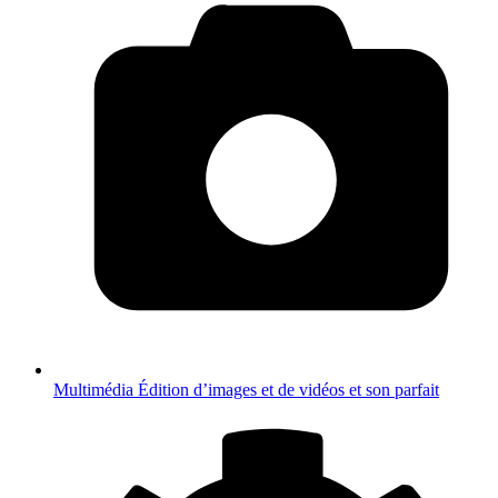
Multimédia
Édition d’images et de vidéos et son parfait