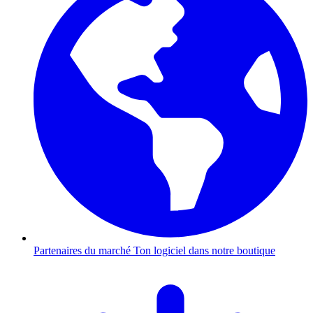
Partenaires du marché
Ton logiciel dans notre boutique