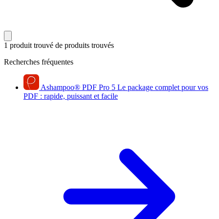
1 produit trouvé
de produits trouvés
Recherches fréquentes
Ashampoo
®
PDF Pro 5
Le package complet pour vos
PDF : rapide, puissant et facile