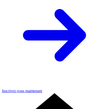
Inscrivez-vous maintenant