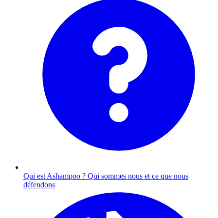
Qui est Ashampoo ?
Qui sommes nous et ce que nous
défendons