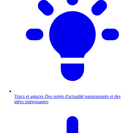
Trucs et astuces
Des sujets d'actualité passionnants et des
idées intéressantes