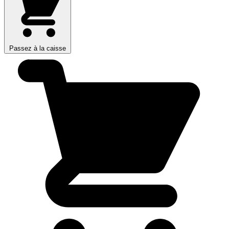
Passez à la caisse