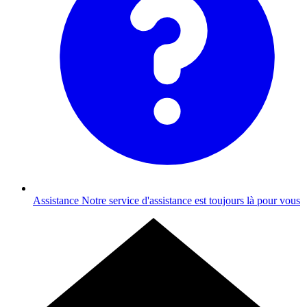
Assistance
Notre service d'assistance est toujours là pour vous