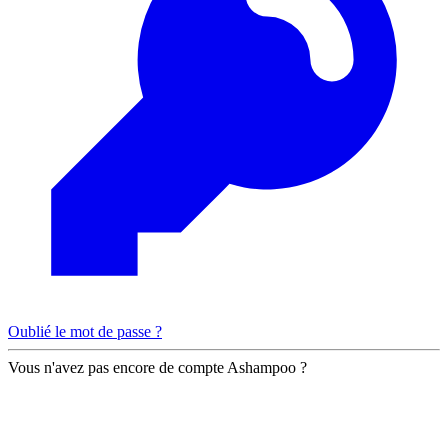
Oublié le mot de passe ?
Vous n'avez pas encore de compte Ashampoo ?