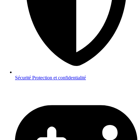
Sécurité
Protection et confidentialité