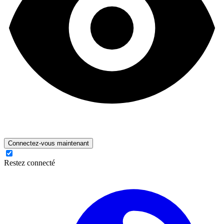
Connectez-vous maintenant
Restez connecté