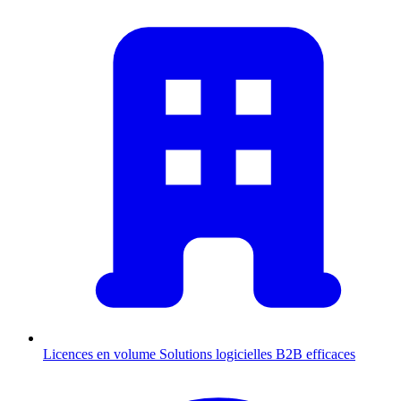
Licences en volume
Solutions logicielles B2B efficaces