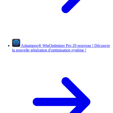
Ashampoo
®
WinOptimizer Pro 29
nouveau !
Découvre
la nouvelle génération d'optimisation système !