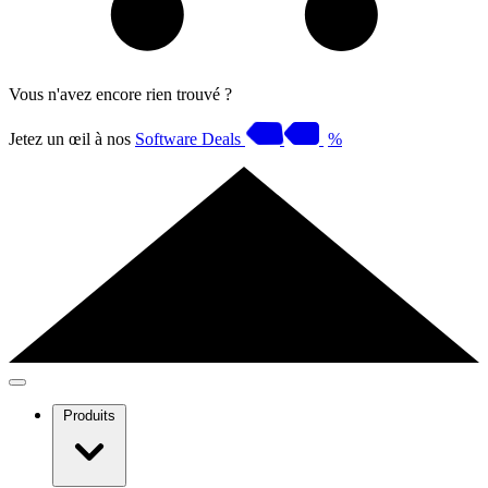
Vous n'avez encore rien trouvé ?
Jetez un œil à nos
Software Deals
%
Produits