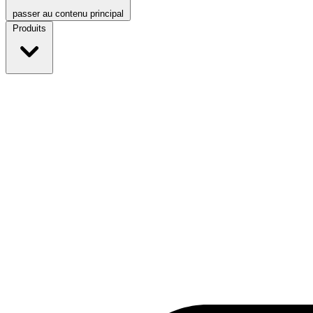
passer au contenu principal
Produits