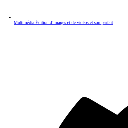
Multimédia
Édition d’images et de vidéos et son parfait