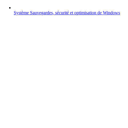
Système
Sauvegardes, sécurité et optimisation de Windows