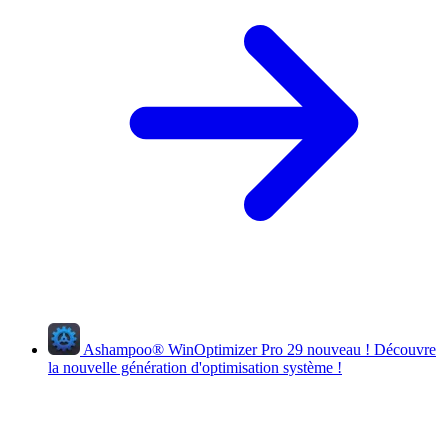
Ashampoo
®
WinOptimizer Pro 29
nouveau !
Découvre
la nouvelle génération d'optimisation système !