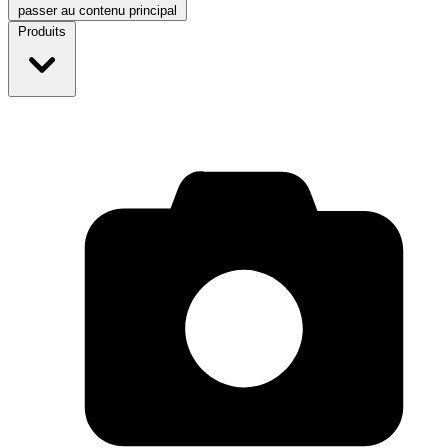
passer au contenu principal
Produits