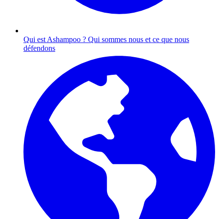
Qui est Ashampoo ?
Qui sommes nous et ce que nous
défendons