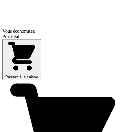
Vous économisez
Prix total
Passez à la caisse