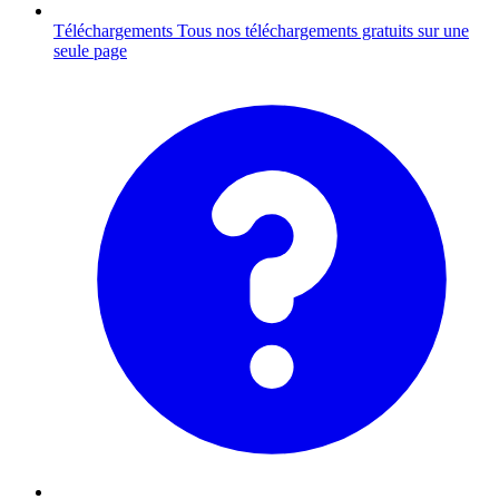
Téléchargements
Tous nos téléchargements gratuits sur une
seule page