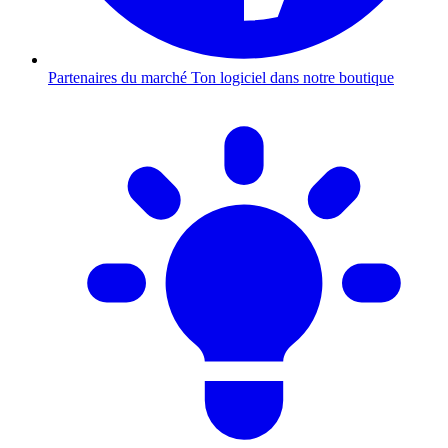
Partenaires du marché
Ton logiciel dans notre boutique