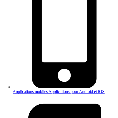
Applications mobiles
Applications pour Android et iOS