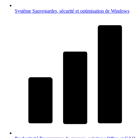
Système
Sauvegardes, sécurité et optimisation de Windows