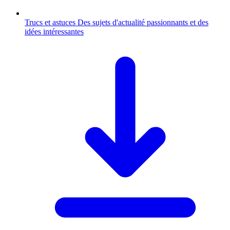
Trucs et astuces
Des sujets d'actualité passionnants et des
idées intéressantes