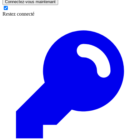
Connectez-vous maintenant
Restez connecté