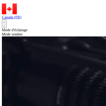
Canada (FR)
Mode d'éclairage
Mode sombre