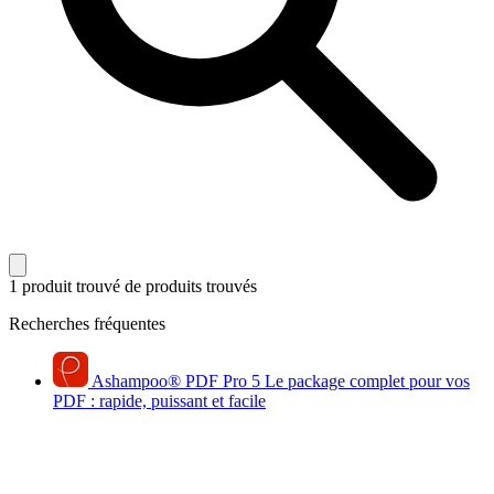
1 produit trouvé
de produits trouvés
Recherches fréquentes
Ashampoo
®
PDF Pro 5
Le package complet pour vos
PDF : rapide, puissant et facile