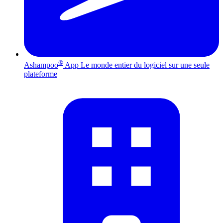
®
Ashampoo
App
Le monde entier du logiciel sur une seule
plateforme