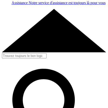
Assistance
Notre service d'assistance est toujours là pour vous