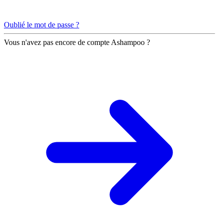
Oublié le mot de passe ?
Vous n'avez pas encore de compte Ashampoo ?