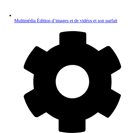
Multimédia
Édition d’images et de vidéos et son parfait