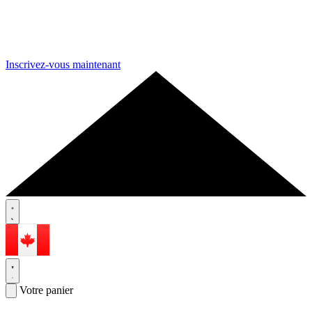
Inscrivez-vous maintenant
Votre panier