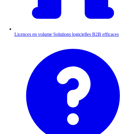
Licences en volume
Solutions logicielles B2B efficaces