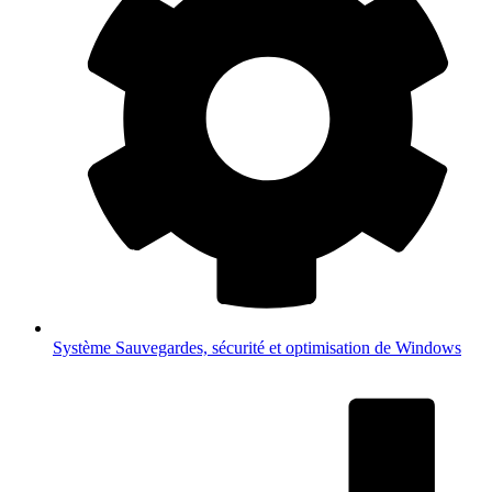
Système
Sauvegardes, sécurité et optimisation de Windows