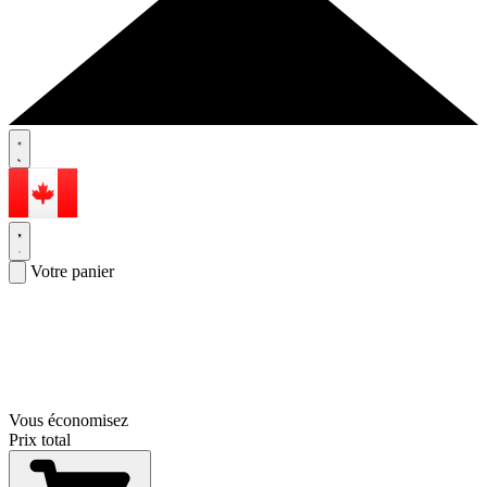
Votre panier
Vous économisez
Prix total