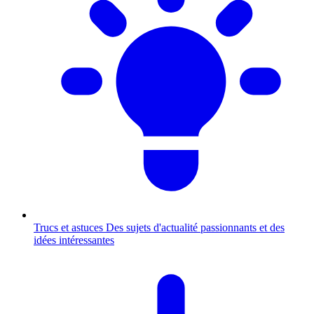
Trucs et astuces
Des sujets d'actualité passionnants et des
idées intéressantes