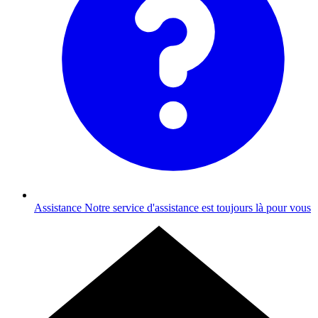
Assistance
Notre service d'assistance est toujours là pour vous