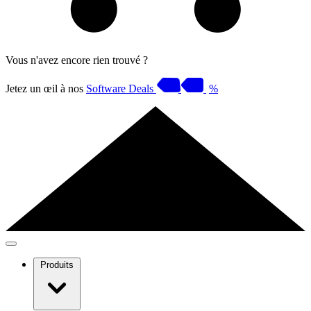
Vous n'avez encore rien trouvé ?
Jetez un œil à nos
Software Deals
%
Produits