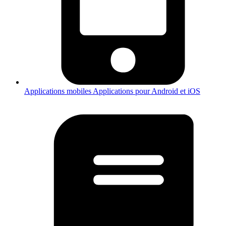
Applications mobiles
Applications pour Android et iOS