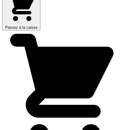
Passez à la caisse