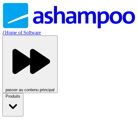
//
Home of Software
passer au contenu principal
Produits