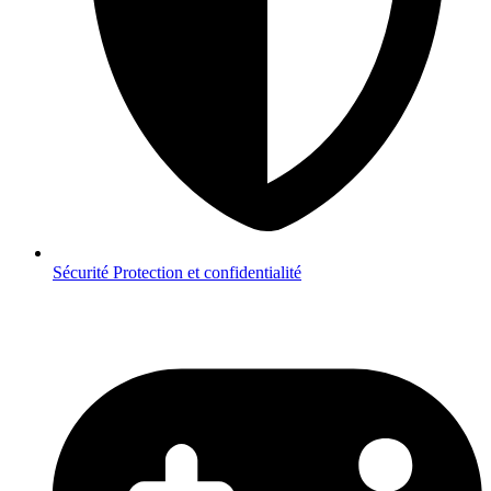
Sécurité
Protection et confidentialité