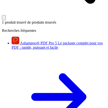
1 produit trouvé
de produits trouvés
Recherches fréquentes
Ashampoo
®
PDF Pro 5
Le package complet pour vos
PDF : rapide, puissant et facile