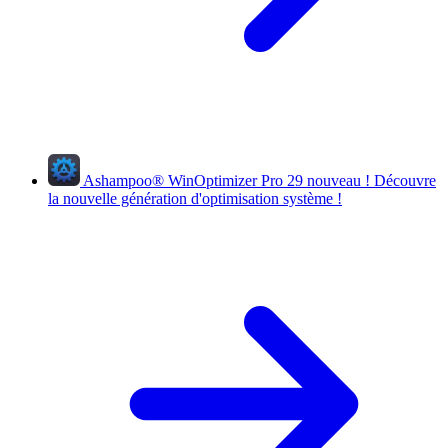
Ashampoo
®
WinOptimizer Pro 29
nouveau !
Découvre
la nouvelle génération d'optimisation système !