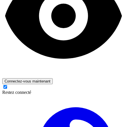
Connectez-vous maintenant
Restez connecté