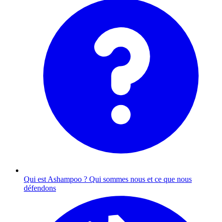
Qui est Ashampoo ?
Qui sommes nous et ce que nous
défendons