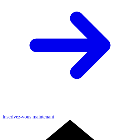
Inscrivez-vous maintenant