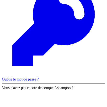
Oublié le mot de passe ?
Vous n'avez pas encore de compte Ashampoo ?