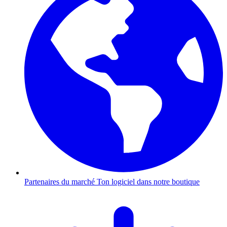
Partenaires du marché
Ton logiciel dans notre boutique