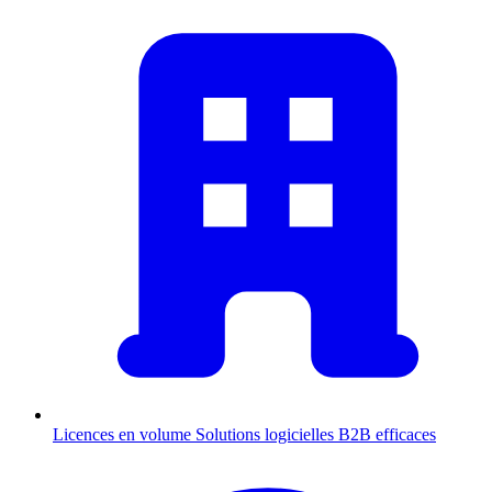
Licences en volume
Solutions logicielles B2B efficaces