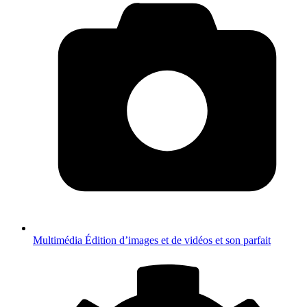
Multimédia
Édition d’images et de vidéos et son parfait