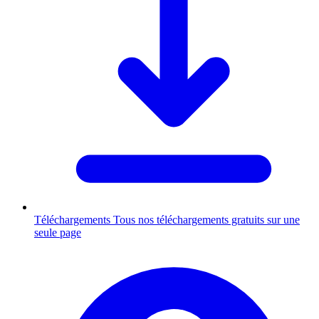
Téléchargements
Tous nos téléchargements gratuits sur une
seule page