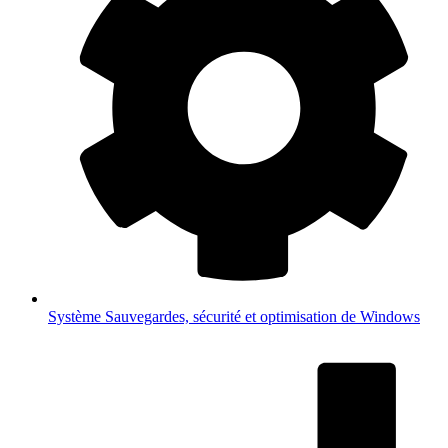
Système
Sauvegardes, sécurité et optimisation de Windows