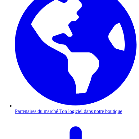
Partenaires du marché
Ton logiciel dans notre boutique