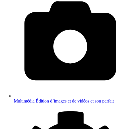
Multimédia
Édition d’images et de vidéos et son parfait