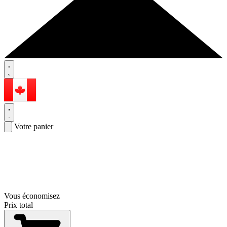
Votre panier
Vous économisez
Prix total