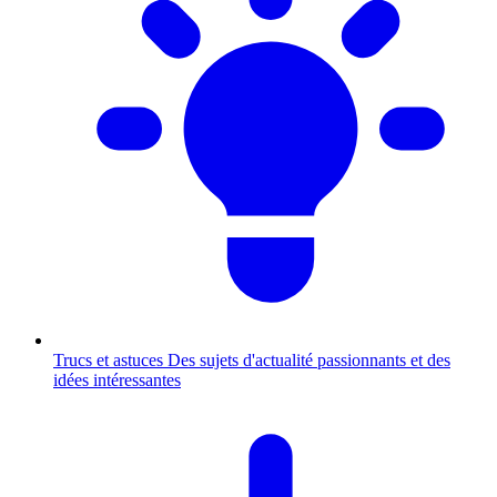
Trucs et astuces
Des sujets d'actualité passionnants et des
idées intéressantes