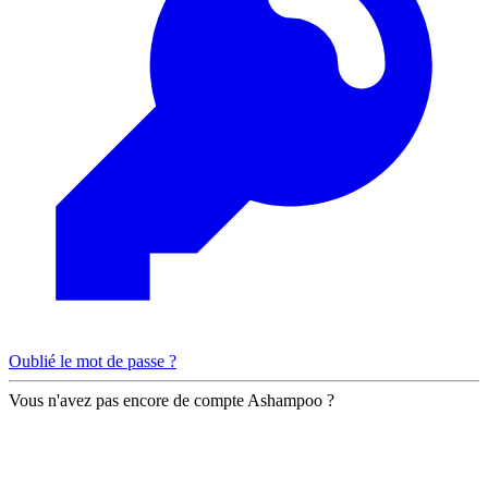
Oublié le mot de passe ?
Vous n'avez pas encore de compte Ashampoo ?