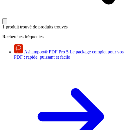
1 produit trouvé
de produits trouvés
Recherches fréquentes
Ashampoo
®
PDF Pro 5
Le package complet pour vos
PDF : rapide, puissant et facile