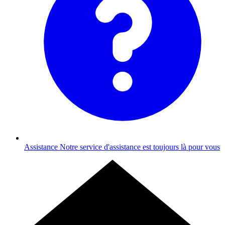
Assistance
Notre service d'assistance est toujours là pour vous