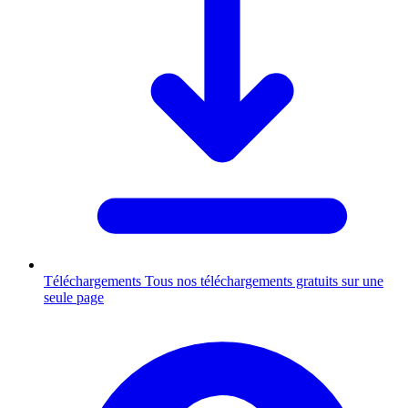
Téléchargements
Tous nos téléchargements gratuits sur une
seule page