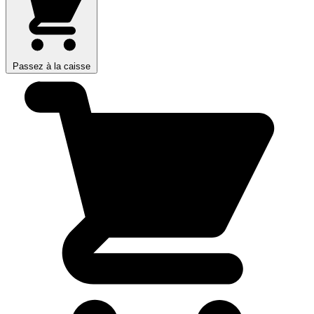
Passez à la caisse