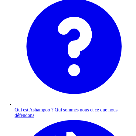
Qui est Ashampoo ?
Qui sommes nous et ce que nous
défendons