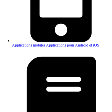
Applications mobiles
Applications pour Android et iOS