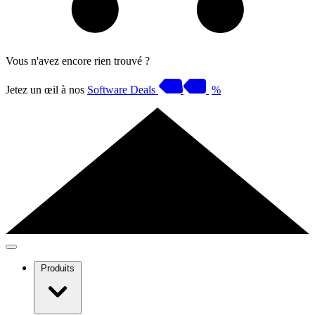
Vous n'avez encore rien trouvé ?
Jetez un œil à nos
Software Deals
%
Produits