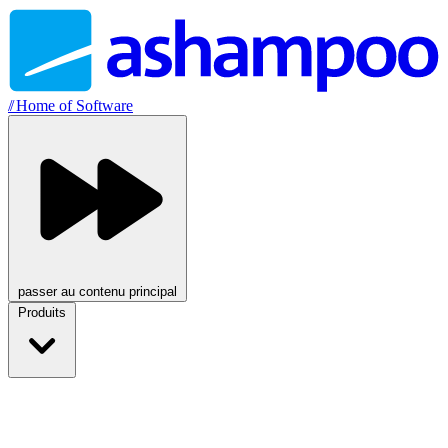
//
Home of Software
passer au contenu principal
Produits