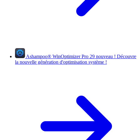
Ashampoo
®
WinOptimizer Pro 29
nouveau !
Découvre
la nouvelle génération d'optimisation système !