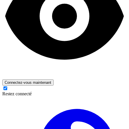
Connectez-vous maintenant
Restez connecté