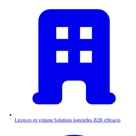
Licences en volume
Solutions logicielles B2B efficaces