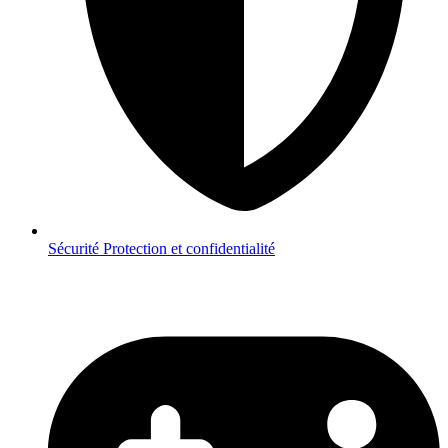
Sécurité
Protection et confidentialité