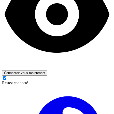
Connectez-vous maintenant
Restez connecté