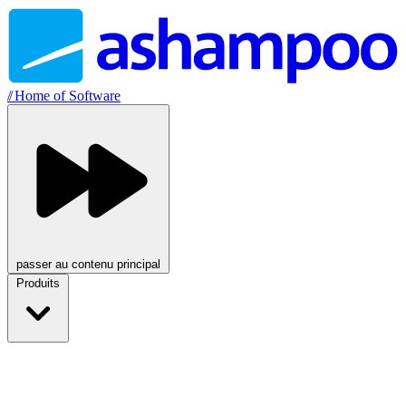
//
Home of Software
passer au contenu principal
Produits