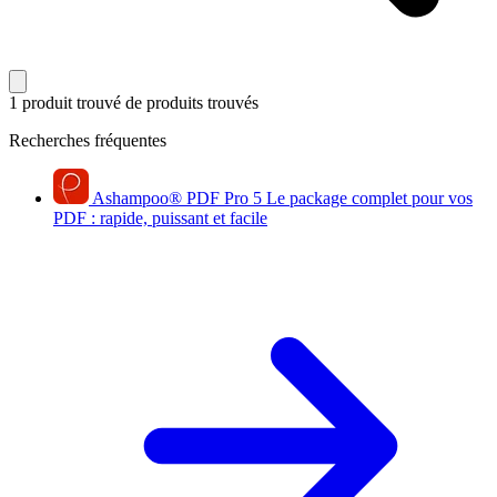
1 produit trouvé
de produits trouvés
Recherches fréquentes
Ashampoo
®
PDF Pro 5
Le package complet pour vos
PDF : rapide, puissant et facile