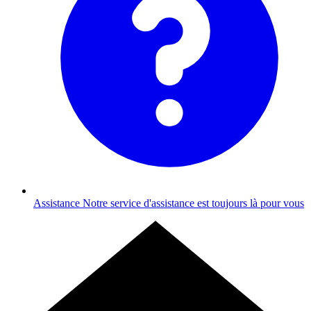
Assistance
Notre service d'assistance est toujours là pour vous