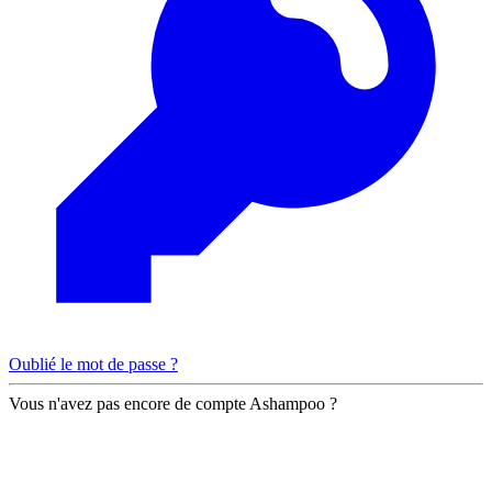
Oublié le mot de passe ?
Vous n'avez pas encore de compte Ashampoo ?