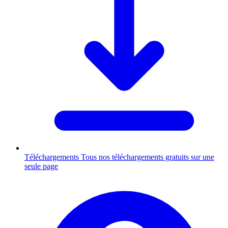
Téléchargements
Tous nos téléchargements gratuits sur une
seule page