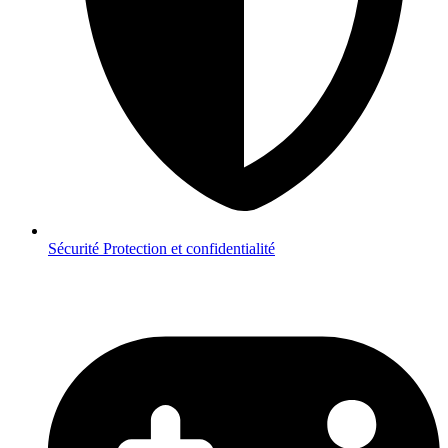
Sécurité
Protection et confidentialité