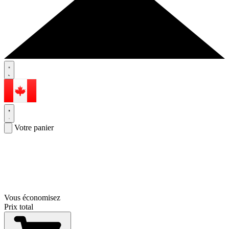
Votre panier
Vous économisez
Prix total