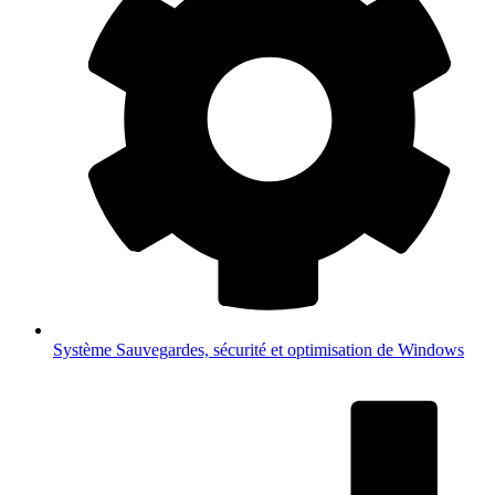
Système
Sauvegardes, sécurité et optimisation de Windows