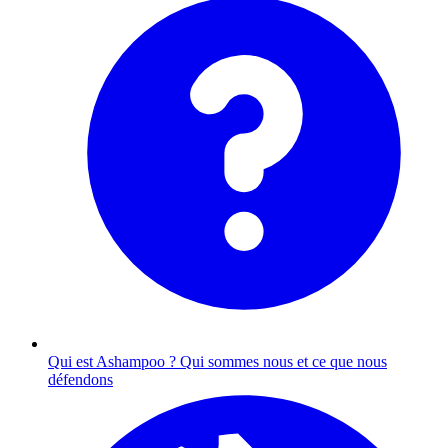
Qui est Ashampoo ?
Qui sommes nous et ce que nous
défendons