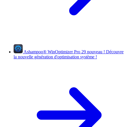
Ashampoo
®
WinOptimizer Pro 29
nouveau !
Découvre
la nouvelle génération d'optimisation système !