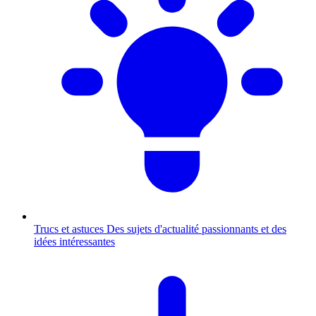
Trucs et astuces
Des sujets d'actualité passionnants et des
idées intéressantes