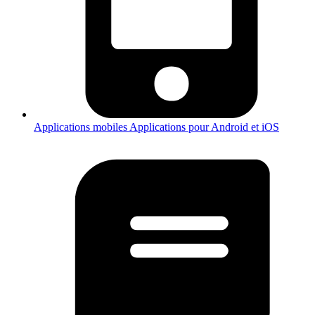
Applications mobiles
Applications pour Android et iOS