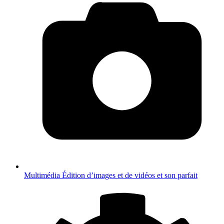
Multimédia
Édition d’images et de vidéos et son parfait