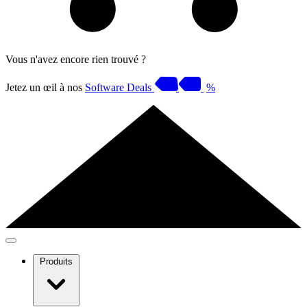
Vous n'avez encore rien trouvé ?
Jetez un œil à nos
Software Deals
%
Produits