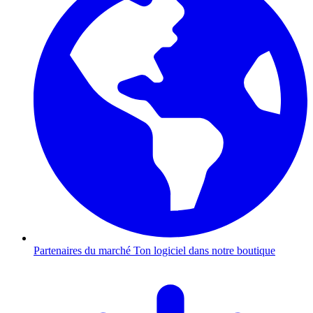
Partenaires du marché
Ton logiciel dans notre boutique