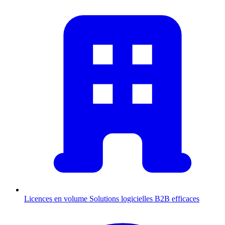
Licences en volume
Solutions logicielles B2B efficaces