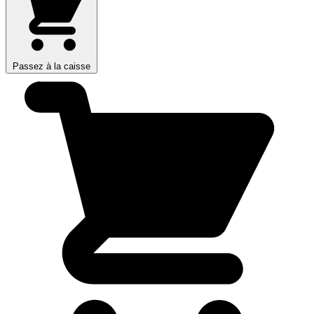
Passez à la caisse