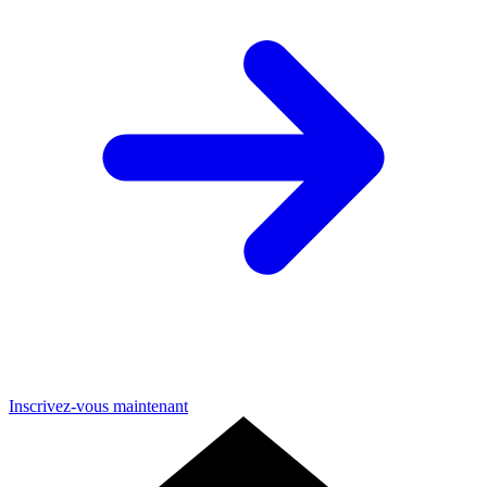
Inscrivez-vous maintenant