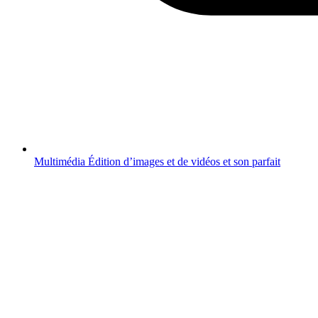
Multimédia
Édition d’images et de vidéos et son parfait