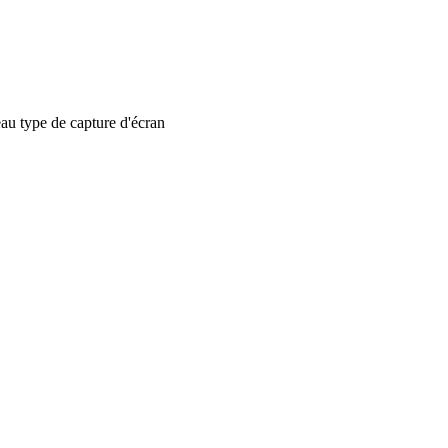
 type de capture d'écran