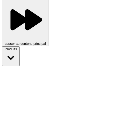
passer au contenu principal
Produits