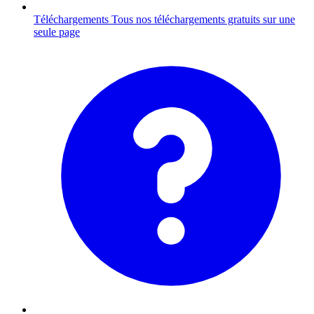
Téléchargements
Tous nos téléchargements gratuits sur une
seule page