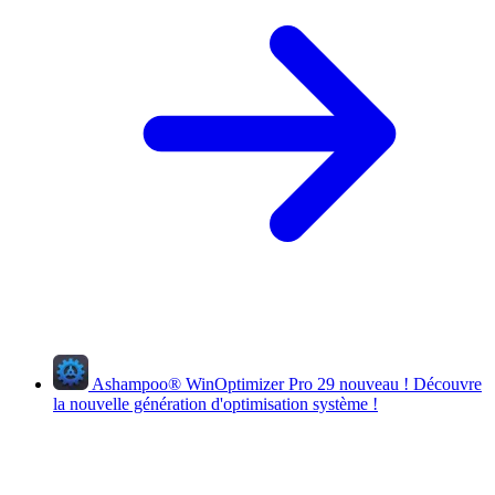
Ashampoo
®
WinOptimizer Pro 29
nouveau !
Découvre
la nouvelle génération d'optimisation système !