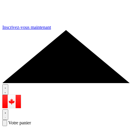
Inscrivez-vous maintenant
Votre panier