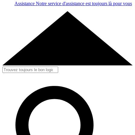
Assistance
Notre service d'assistance est toujours là pour vous