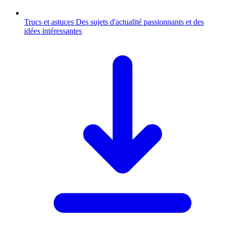
Trucs et astuces
Des sujets d'actualité passionnants et des
idées intéressantes