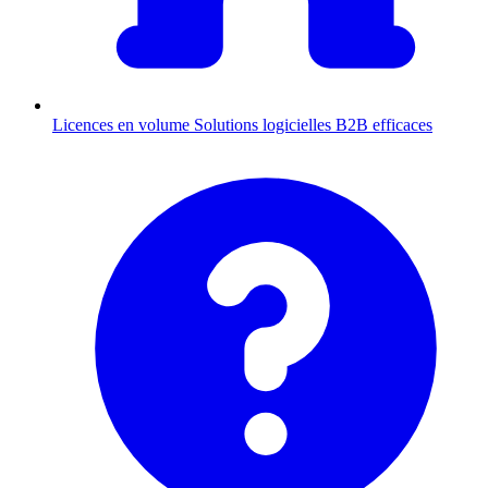
Licences en volume
Solutions logicielles B2B efficaces