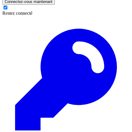
Connectez-vous maintenant
Restez connecté