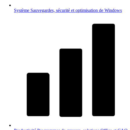
Système
Sauvegardes, sécurité et optimisation de Windows