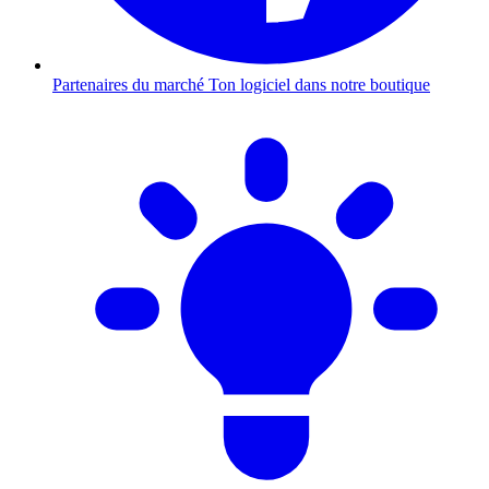
Partenaires du marché
Ton logiciel dans notre boutique