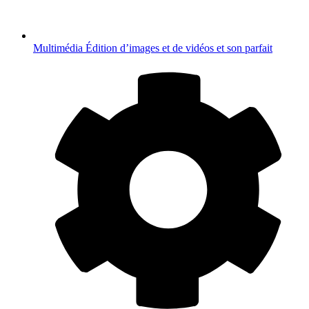
Multimédia
Édition d’images et de vidéos et son parfait