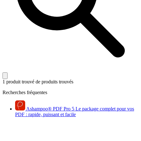
1 produit trouvé
de produits trouvés
Recherches fréquentes
Ashampoo
®
PDF Pro 5
Le package complet pour vos
PDF : rapide, puissant et facile