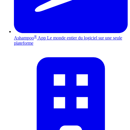
®
Ashampoo
App
Le monde entier du logiciel sur une seule
plateforme