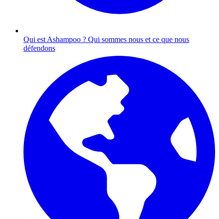
Qui est Ashampoo ?
Qui sommes nous et ce que nous
défendons