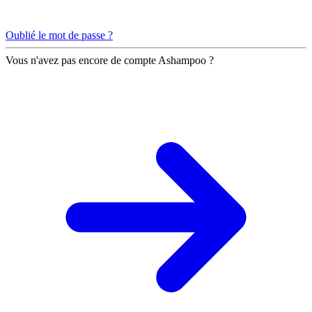
Oublié le mot de passe ?
Vous n'avez pas encore de compte Ashampoo ?