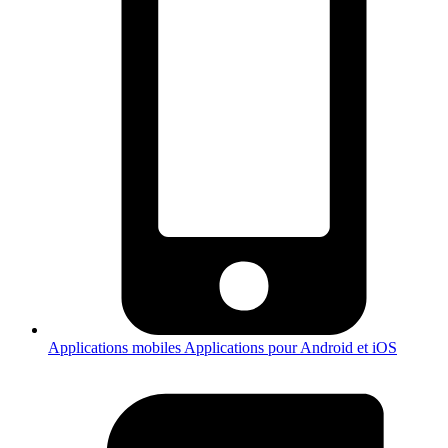
Applications mobiles
Applications pour Android et iOS