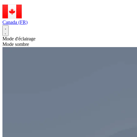
Canada (FR)
Mode d'éclairage
Mode sombre