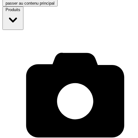
passer au contenu principal
Produits