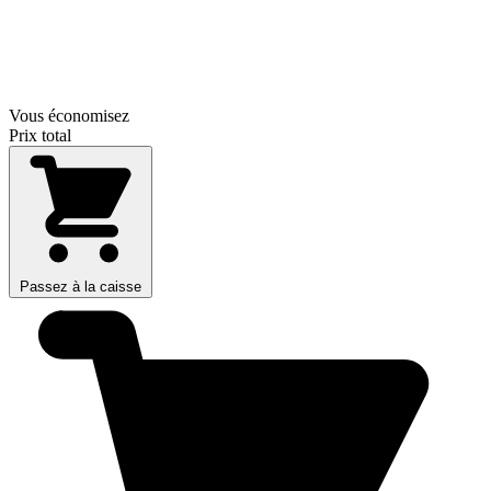
Vous économisez
Prix total
Passez à la caisse