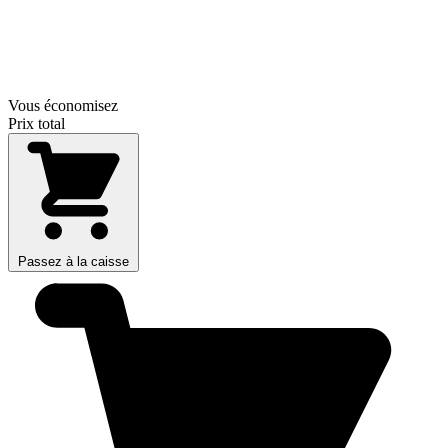
Vous économisez
Prix total
Passez à la caisse