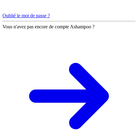
Oublié le mot de passe ?
Vous n'avez pas encore de compte Ashampoo ?