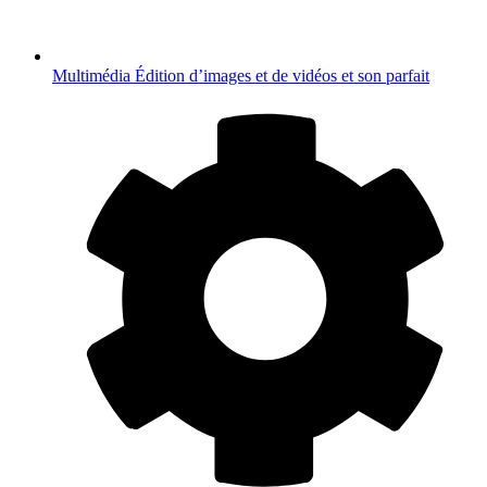
Multimédia
Édition d’images et de vidéos et son parfait