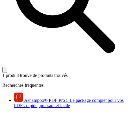
1 produit trouvé
de produits trouvés
Recherches fréquentes
Ashampoo
®
PDF Pro 5
Le package complet pour vos
PDF : rapide, puissant et facile