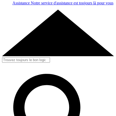
Assistance
Notre service d'assistance est toujours là pour vous