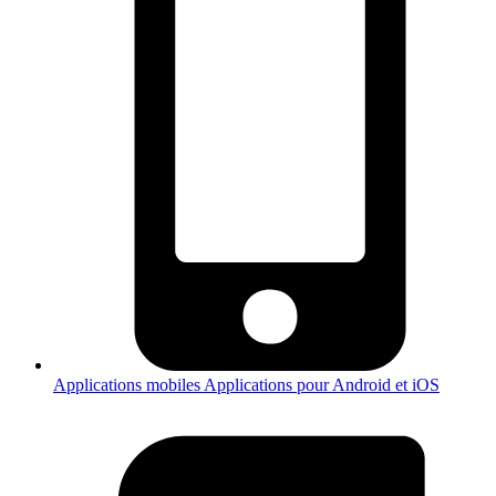
Applications mobiles
Applications pour Android et iOS