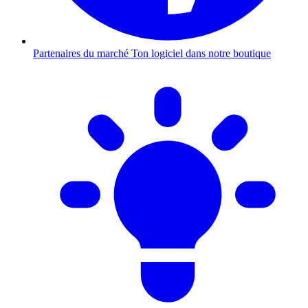
Partenaires du marché
Ton logiciel dans notre boutique