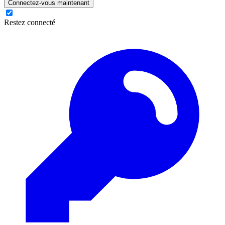
Connectez-vous maintenant
Restez connecté