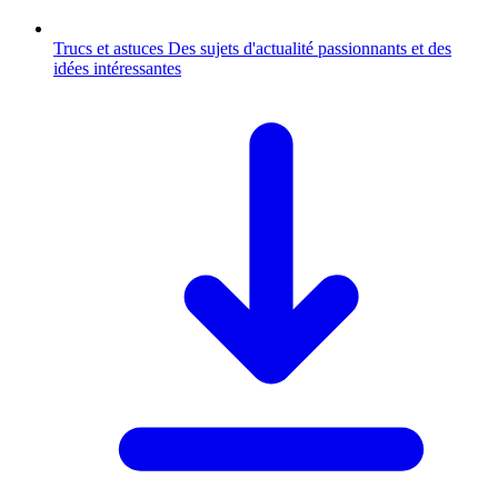
Trucs et astuces
Des sujets d'actualité passionnants et des
idées intéressantes