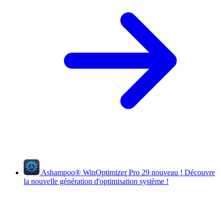
Ashampoo
®
WinOptimizer Pro 29
nouveau !
Découvre
la nouvelle génération d'optimisation système !