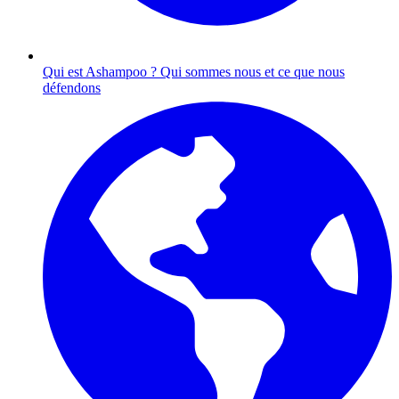
Qui est Ashampoo ?
Qui sommes nous et ce que nous
défendons