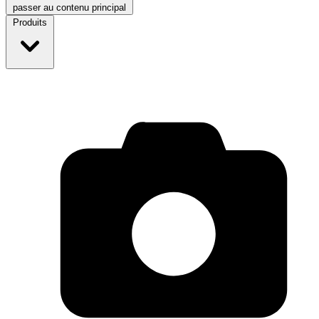
passer au contenu principal
Produits