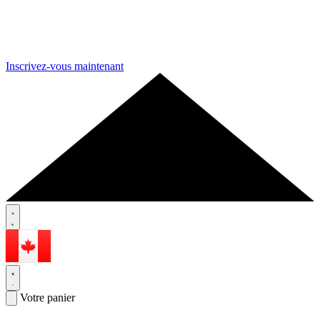
Inscrivez-vous maintenant
Votre panier