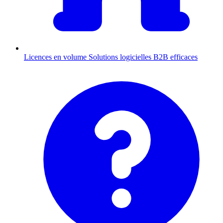
Licences en volume
Solutions logicielles B2B efficaces