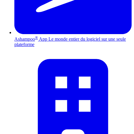
®
Ashampoo
App
Le monde entier du logiciel sur une seule
plateforme