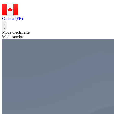
Canada (FR)
Mode d'éclairage
Mode sombre