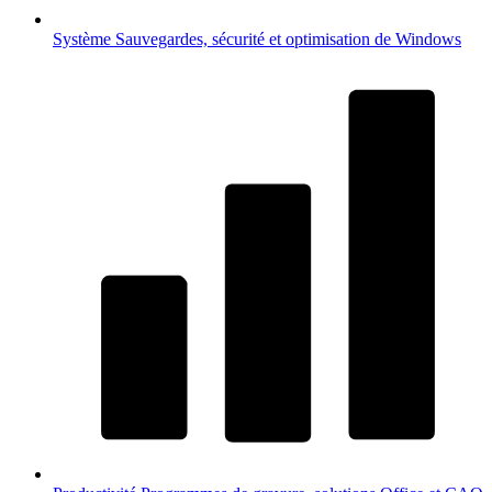
Système
Sauvegardes, sécurité et optimisation de Windows