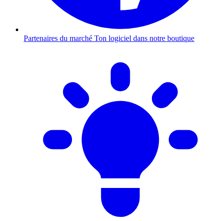
Partenaires du marché
Ton logiciel dans notre boutique