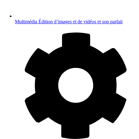
Multimédia
Édition d’images et de vidéos et son parfait