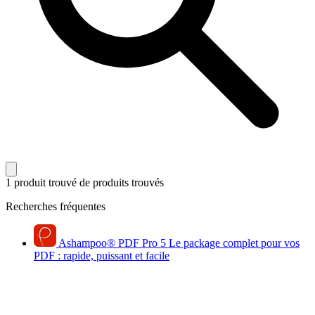
1 produit trouvé
de produits trouvés
Recherches fréquentes
Ashampoo
®
PDF Pro 5
Le package complet pour vos
PDF : rapide, puissant et facile