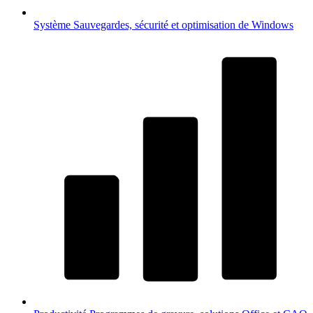
Système
Sauvegardes, sécurité et optimisation de Windows