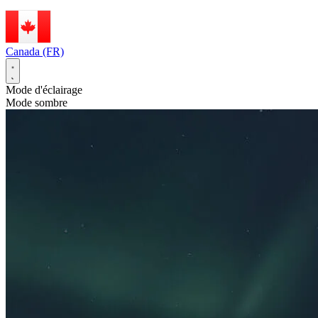
Canada (FR)
Mode d'éclairage
Mode sombre