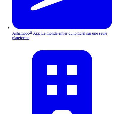
®
Ashampoo
App
Le monde entier du logiciel sur une seule
plateforme