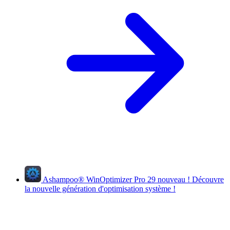
Ashampoo
®
WinOptimizer Pro 29
nouveau !
Découvre
la nouvelle génération d'optimisation système !