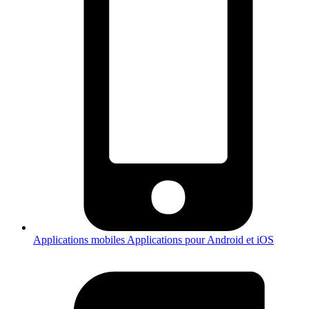
Applications mobiles
Applications pour Android et iOS