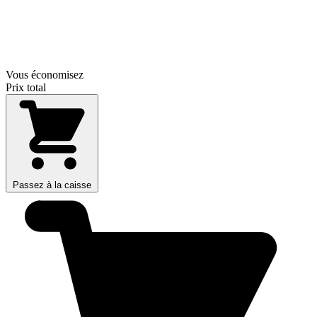
Vous économisez
Prix total
Passez à la caisse