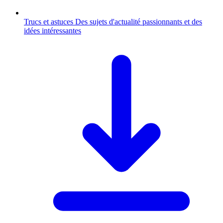
Trucs et astuces
Des sujets d'actualité passionnants et des
idées intéressantes