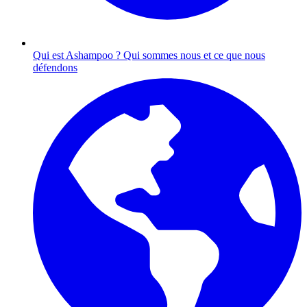
Qui est Ashampoo ?
Qui sommes nous et ce que nous
défendons