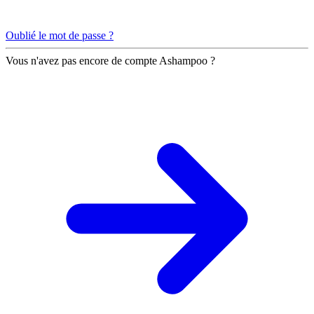
Oublié le mot de passe ?
Vous n'avez pas encore de compte Ashampoo ?