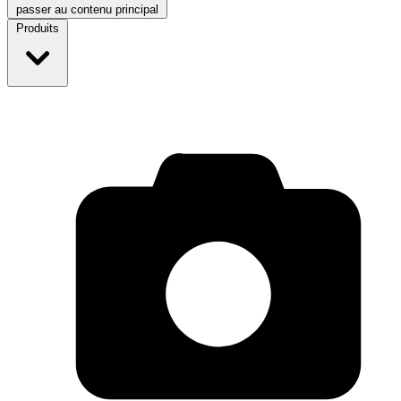
passer au contenu principal
Produits