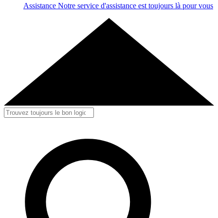
Assistance
Notre service d'assistance est toujours là pour vous