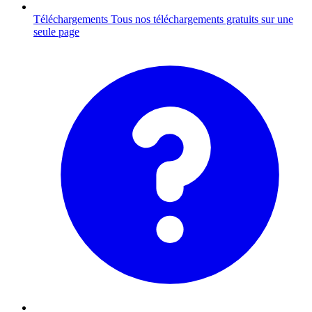
Téléchargements
Tous nos téléchargements gratuits sur une
seule page