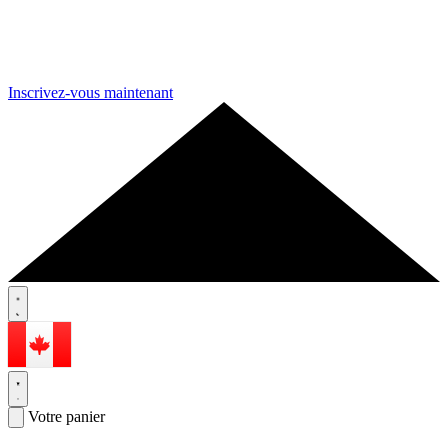
Inscrivez-vous maintenant
Votre panier