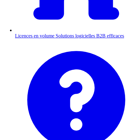
Licences en volume
Solutions logicielles B2B efficaces