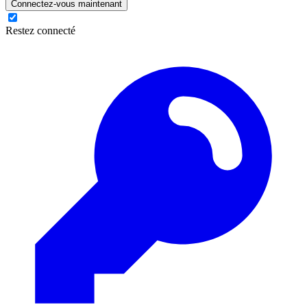
Connectez-vous maintenant
Restez connecté