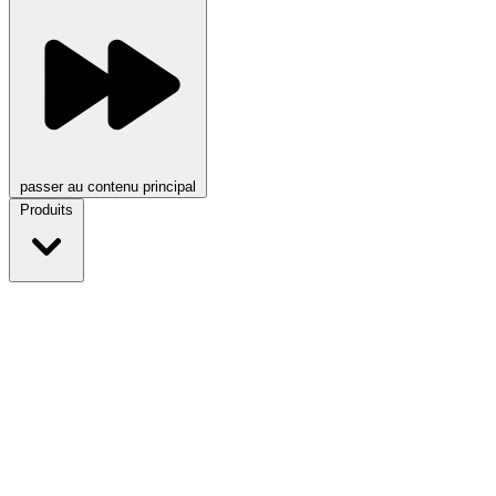
passer au contenu principal
Produits