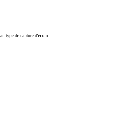
 type de capture d'écran