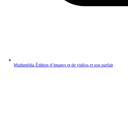
Multimédia
Édition d’images et de vidéos et son parfait