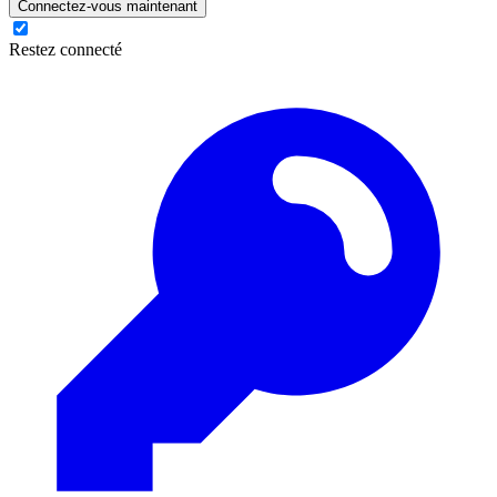
Connectez-vous maintenant
Restez connecté