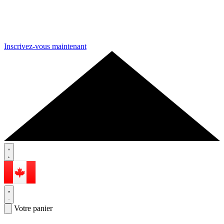
Inscrivez-vous maintenant
Votre panier