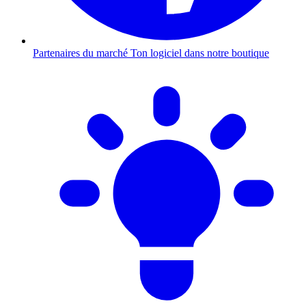
Partenaires du marché
Ton logiciel dans notre boutique