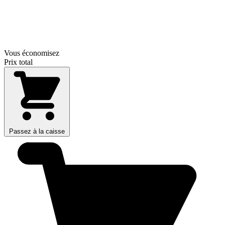
Vous économisez
Prix total
Passez à la caisse