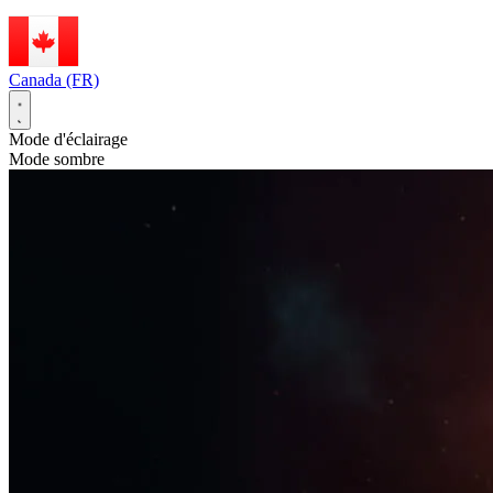
Canada (FR)
Mode d'éclairage
Mode sombre