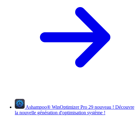
Ashampoo
®
WinOptimizer Pro 29
nouveau !
Découvre
la nouvelle génération d'optimisation système !