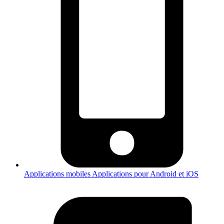
Applications mobiles
Applications pour Android et iOS