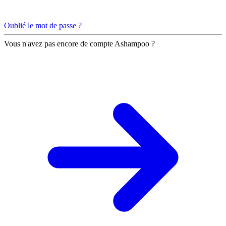
Oublié le mot de passe ?
Vous n'avez pas encore de compte Ashampoo ?