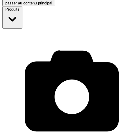
passer au contenu principal
Produits