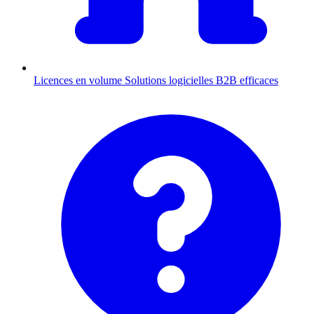
Licences en volume
Solutions logicielles B2B efficaces