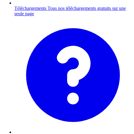
Téléchargements
Tous nos téléchargements gratuits sur une
seule page