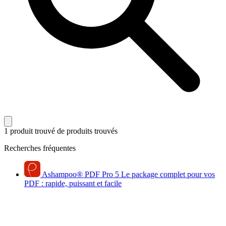
1 produit trouvé
de produits trouvés
Recherches fréquentes
Ashampoo
®
PDF Pro 5
Le package complet pour vos
PDF : rapide, puissant et facile