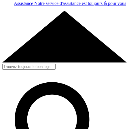
Assistance
Notre service d'assistance est toujours là pour vous