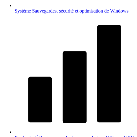
Système
Sauvegardes, sécurité et optimisation de Windows