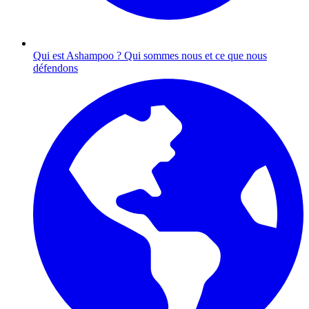
Qui est Ashampoo ?
Qui sommes nous et ce que nous
défendons