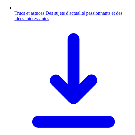
Trucs et astuces
Des sujets d'actualité passionnants et des
idées intéressantes