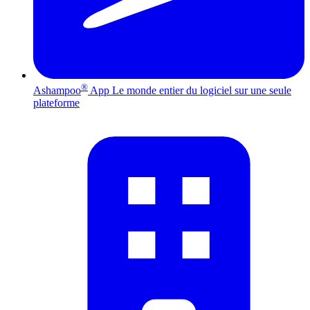
®
Ashampoo
App
Le monde entier du logiciel sur une seule
plateforme