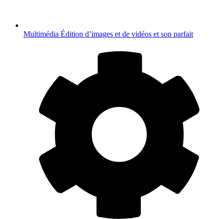
Multimédia
Édition d’images et de vidéos et son parfait