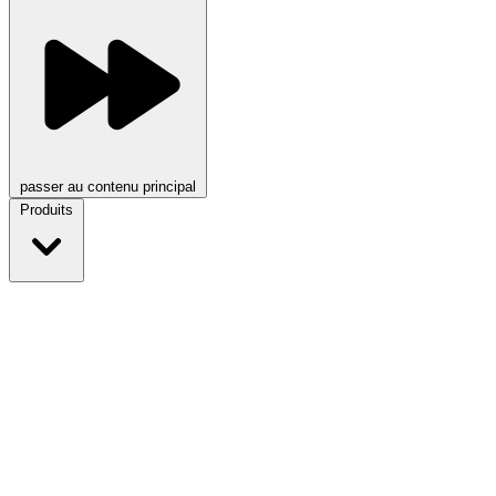
passer au contenu principal
Produits