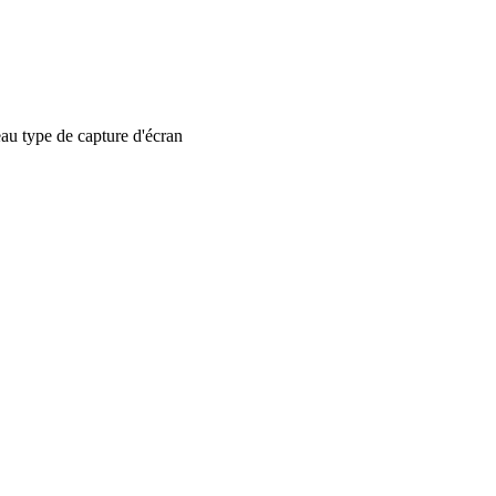
 type de capture d'écran