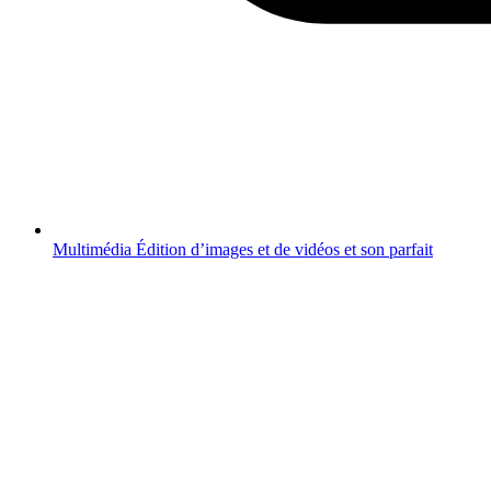
Multimédia
Édition d’images et de vidéos et son parfait