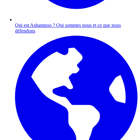
Qui est Ashampoo ?
Qui sommes nous et ce que nous
défendons