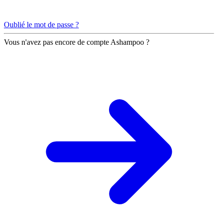
Oublié le mot de passe ?
Vous n'avez pas encore de compte Ashampoo ?