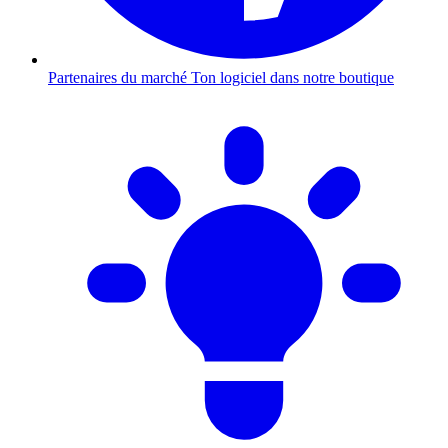
Partenaires du marché
Ton logiciel dans notre boutique