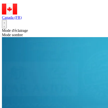
Canada (FR)
Mode d'éclairage
Mode sombre