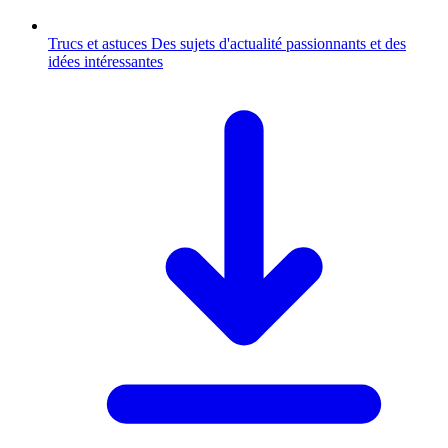
Trucs et astuces
Des sujets d'actualité passionnants et des
idées intéressantes