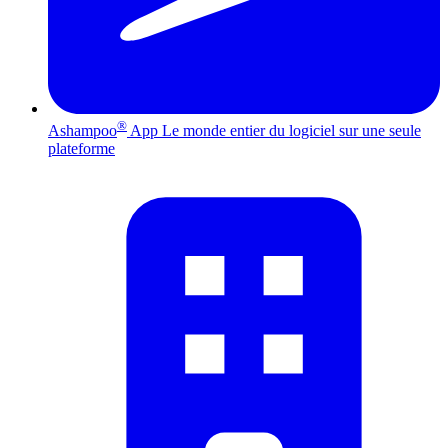
®
Ashampoo
App
Le monde entier du logiciel sur une seule
plateforme