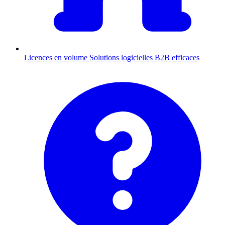
Licences en volume
Solutions logicielles B2B efficaces