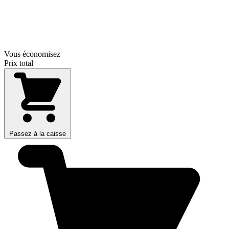
Vous économisez
Prix total
Passez à la caisse