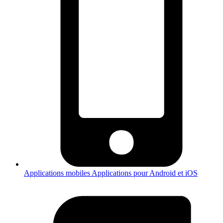
Applications mobiles
Applications pour Android et iOS