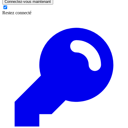
Connectez-vous maintenant
Restez connecté