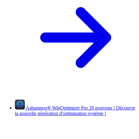
Ashampoo
®
WinOptimizer Pro 29
nouveau !
Découvre
la nouvelle génération d'optimisation système !