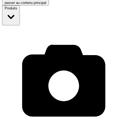
passer au contenu principal
Produits