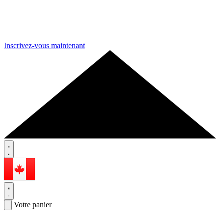
Inscrivez-vous maintenant
Votre panier