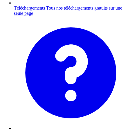
Téléchargements
Tous nos téléchargements gratuits sur une
seule page