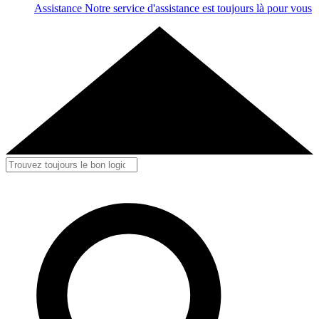
Assistance
Notre service d'assistance est toujours là pour vous