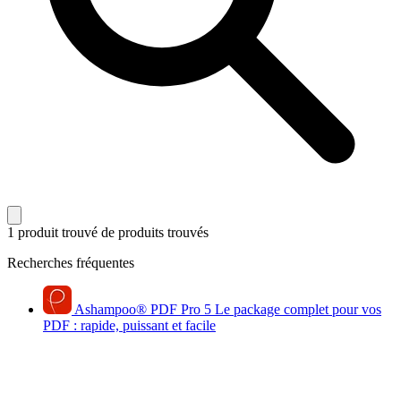
1 produit trouvé
de produits trouvés
Recherches fréquentes
Ashampoo
®
PDF Pro 5
Le package complet pour vos
PDF : rapide, puissant et facile