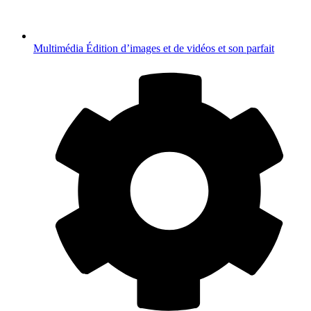
Multimédia
Édition d’images et de vidéos et son parfait