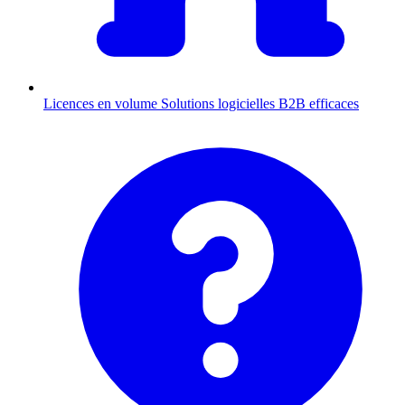
Licences en volume
Solutions logicielles B2B efficaces