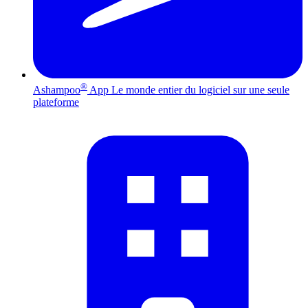
®
Ashampoo
App
Le monde entier du logiciel sur une seule
plateforme