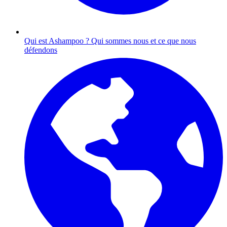
Qui est Ashampoo ?
Qui sommes nous et ce que nous
défendons