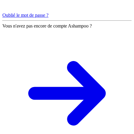
Oublié le mot de passe ?
Vous n'avez pas encore de compte Ashampoo ?