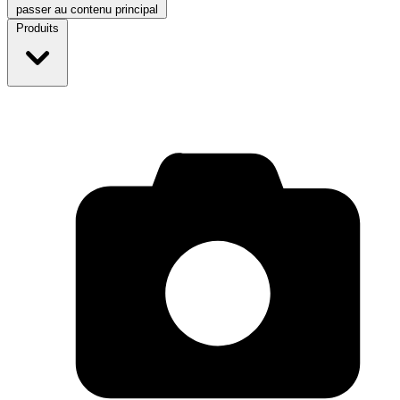
passer au contenu principal
Produits