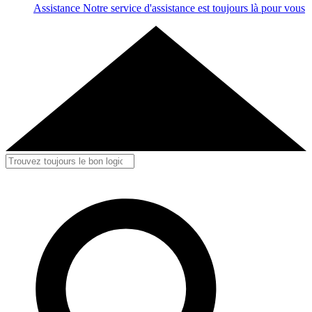
Assistance
Notre service d'assistance est toujours là pour vous