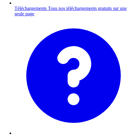
Téléchargements
Tous nos téléchargements gratuits sur une
seule page