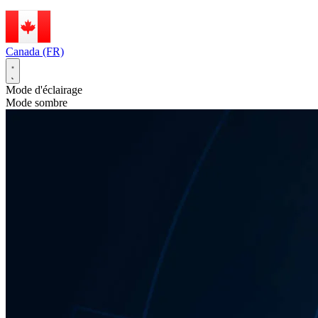
Canada (FR)
Mode d'éclairage
Mode sombre