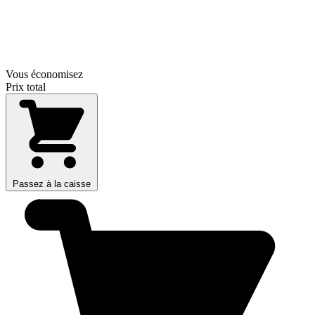
Vous économisez
Prix total
Passez à la caisse