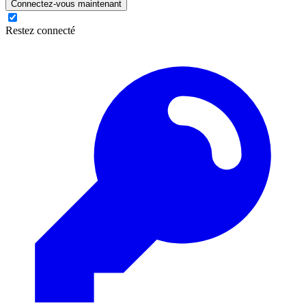
Connectez-vous maintenant
Restez connecté