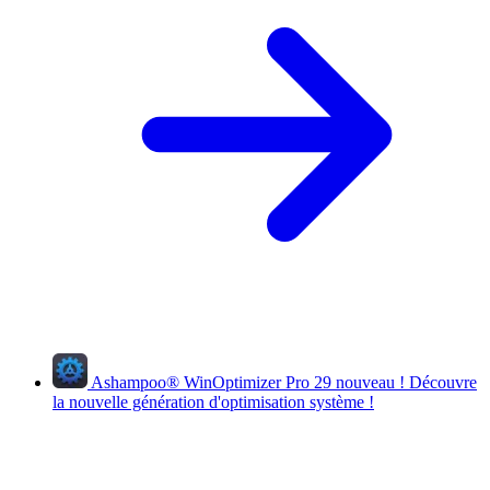
Ashampoo
®
WinOptimizer Pro 29
nouveau !
Découvre
la nouvelle génération d'optimisation système !