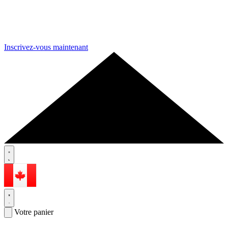
Inscrivez-vous maintenant
Votre panier