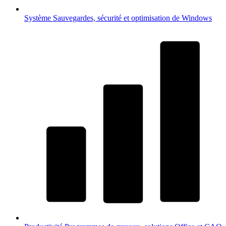
Système
Sauvegardes, sécurité et optimisation de Windows