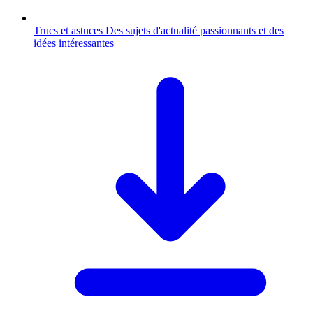
Trucs et astuces
Des sujets d'actualité passionnants et des
idées intéressantes