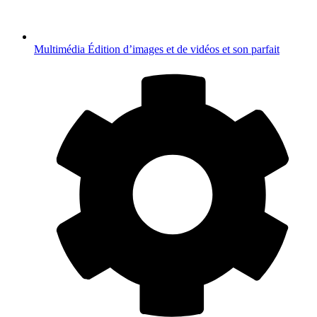
Multimédia
Édition d’images et de vidéos et son parfait