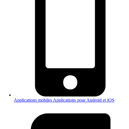
Applications mobiles
Applications pour Android et iOS