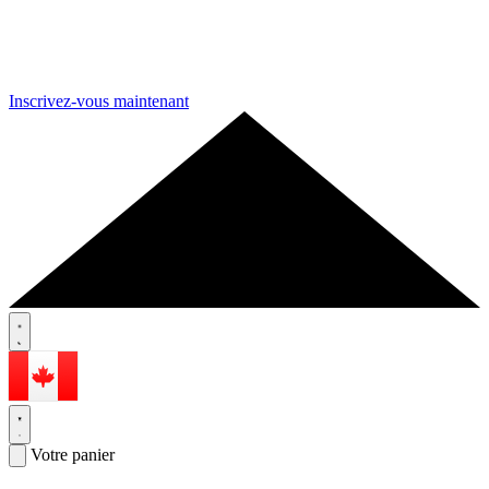
Inscrivez-vous maintenant
Votre panier