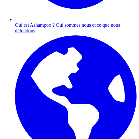
Qui est Ashampoo ?
Qui sommes nous et ce que nous
défendons