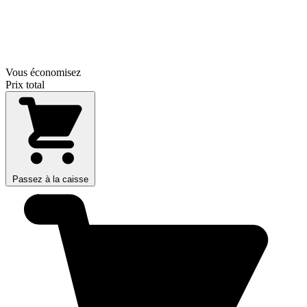
Vous économisez
Prix total
Passez à la caisse