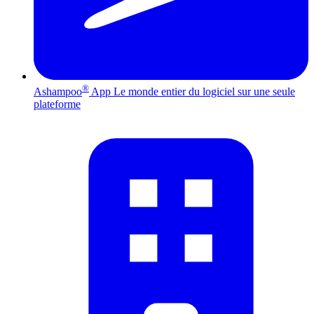
®
Ashampoo
App
Le monde entier du logiciel sur une seule
plateforme