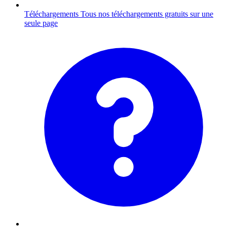
Téléchargements
Tous nos téléchargements gratuits sur une
seule page