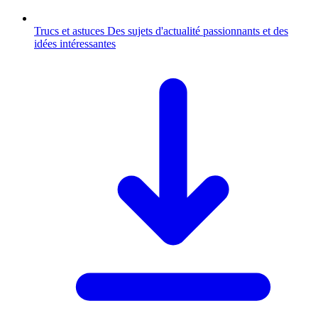
Trucs et astuces
Des sujets d'actualité passionnants et des
idées intéressantes