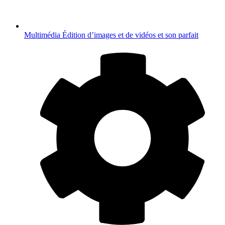
Multimédia
Édition d’images et de vidéos et son parfait