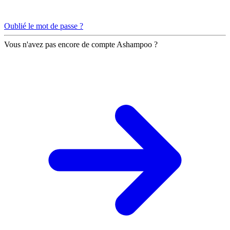
Oublié le mot de passe ?
Vous n'avez pas encore de compte Ashampoo ?