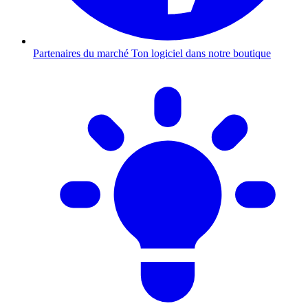
Partenaires du marché
Ton logiciel dans notre boutique