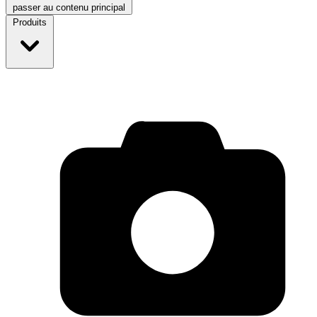
passer au contenu principal
Produits