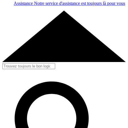
Assistance
Notre service d'assistance est toujours là pour vous