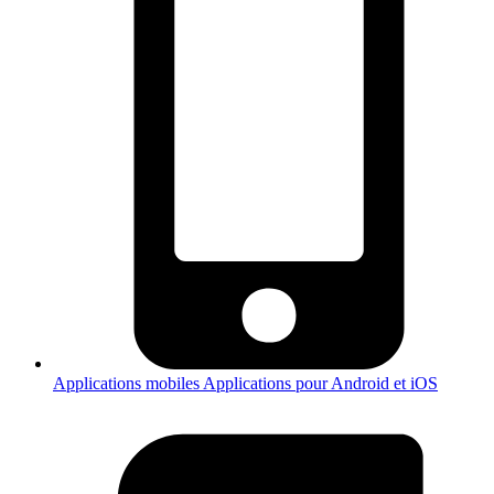
Applications mobiles
Applications pour Android et iOS