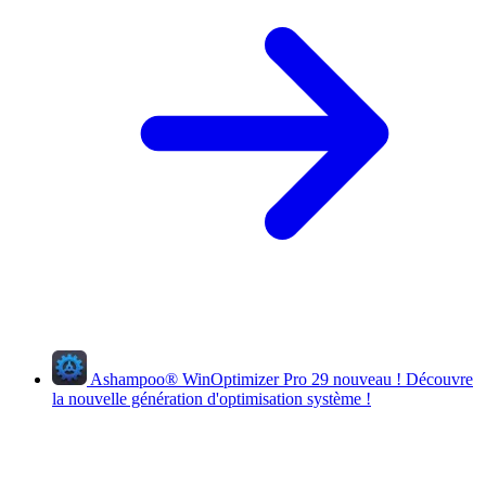
Ashampoo
®
WinOptimizer Pro 29
nouveau !
Découvre
la nouvelle génération d'optimisation système !