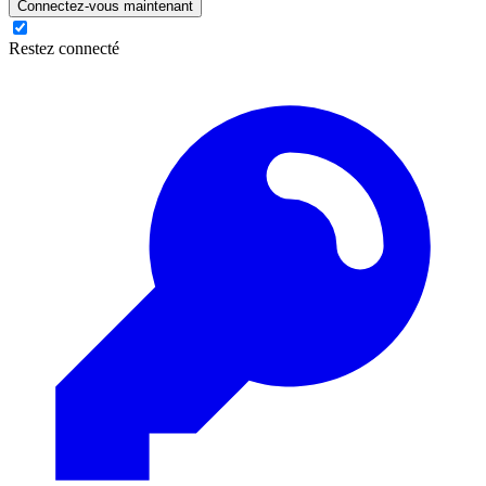
Connectez-vous maintenant
Restez connecté