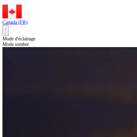
Canada (FR)
Mode d'éclairage
Mode sombre