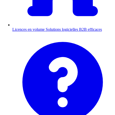
Licences en volume
Solutions logicielles B2B efficaces