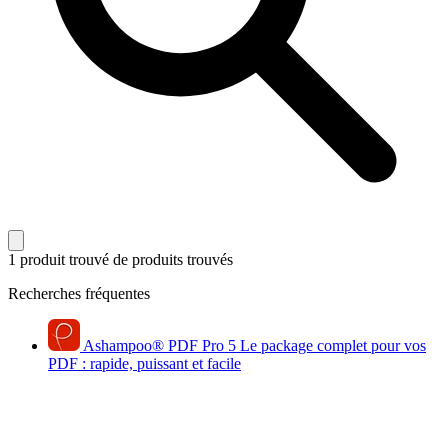
1 produit trouvé
de produits trouvés
Recherches fréquentes
Ashampoo
®
PDF Pro 5
Le package complet pour vos
PDF : rapide, puissant et facile