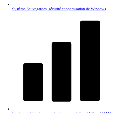
Système
Sauvegardes, sécurité et optimisation de Windows