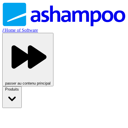
//
Home of Software
passer au contenu principal
Produits