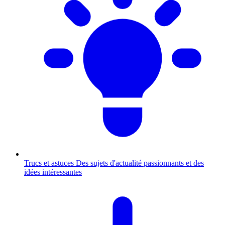
Trucs et astuces
Des sujets d'actualité passionnants et des
idées intéressantes