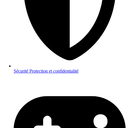
Sécurité
Protection et confidentialité