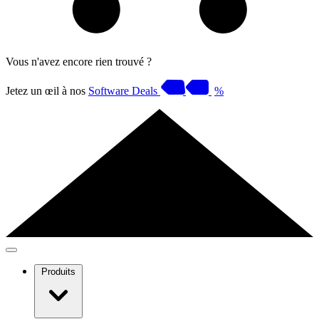
Vous n'avez encore rien trouvé ?
Jetez un œil à nos
Software Deals
%
Produits