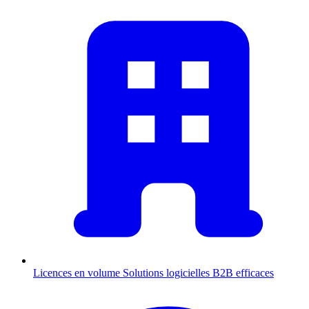
Licences en volume
Solutions logicielles B2B efficaces