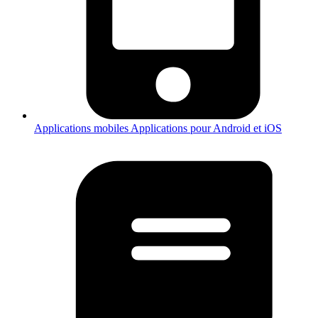
Applications mobiles
Applications pour Android et iOS