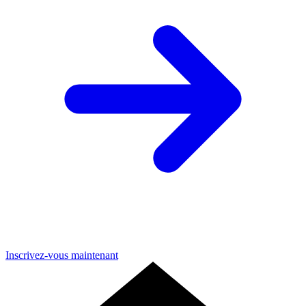
Inscrivez-vous maintenant