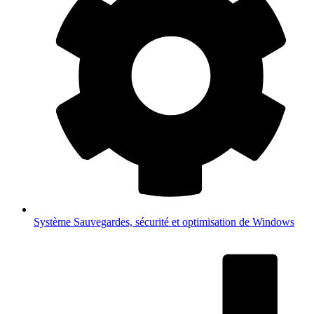
Système
Sauvegardes, sécurité et optimisation de Windows