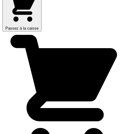
Passez à la caisse