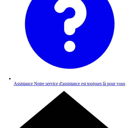
Assistance
Notre service d'assistance est toujours là pour vous