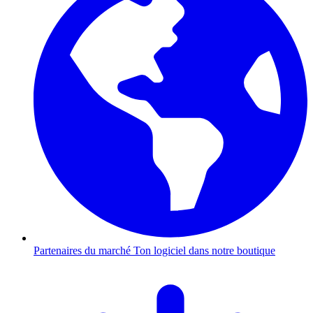
Partenaires du marché
Ton logiciel dans notre boutique