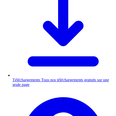
Téléchargements
Tous nos téléchargements gratuits sur une
seule page