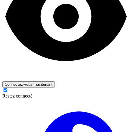
Connectez-vous maintenant
Restez connecté