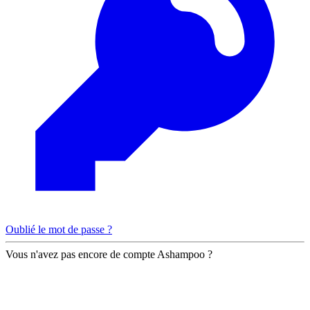
Oublié le mot de passe ?
Vous n'avez pas encore de compte Ashampoo ?