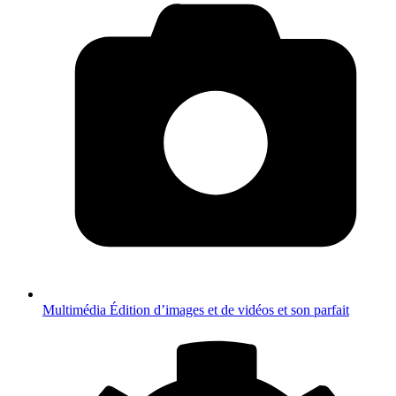
Multimédia
Édition d’images et de vidéos et son parfait