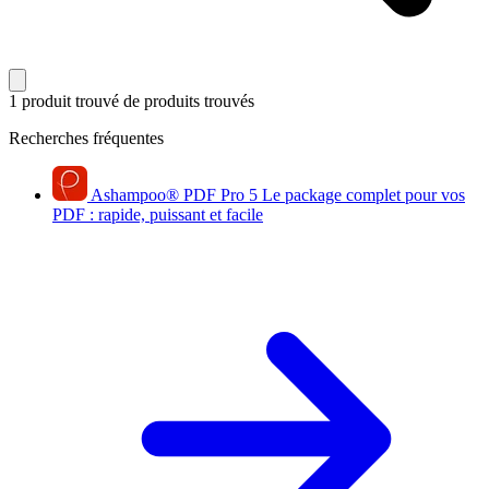
1 produit trouvé
de produits trouvés
Recherches fréquentes
Ashampoo
®
PDF Pro 5
Le package complet pour vos
PDF : rapide, puissant et facile