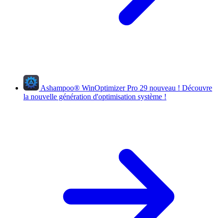
Ashampoo
®
WinOptimizer Pro 29
nouveau !
Découvre
la nouvelle génération d'optimisation système !