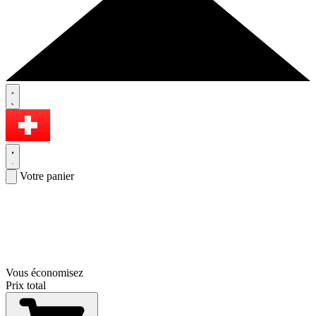
Votre panier
Vous économisez
Prix total