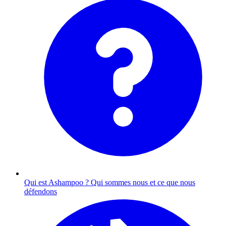
Qui est Ashampoo ?
Qui sommes nous et ce que nous
défendons