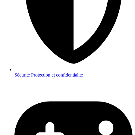
Sécurité
Protection et confidentialité