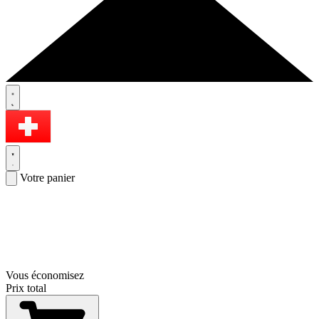
Votre panier
Vous économisez
Prix total