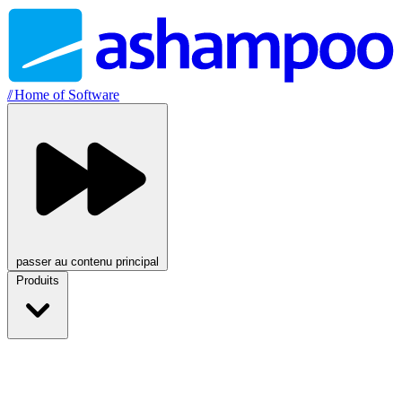
//
Home of Software
passer au contenu principal
Produits