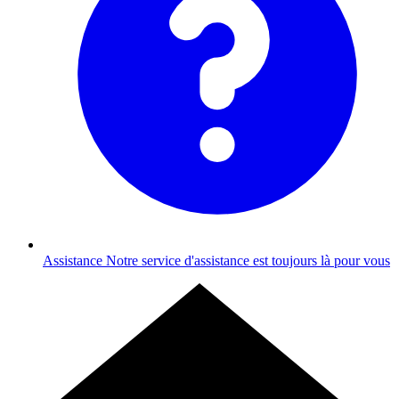
Assistance
Notre service d'assistance est toujours là pour vous