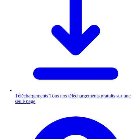
Téléchargements
Tous nos téléchargements gratuits sur une
seule page