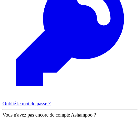
Oublié le mot de passe ?
Vous n'avez pas encore de compte Ashampoo ?