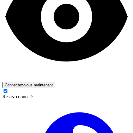
Connectez-vous maintenant
Restez connecté