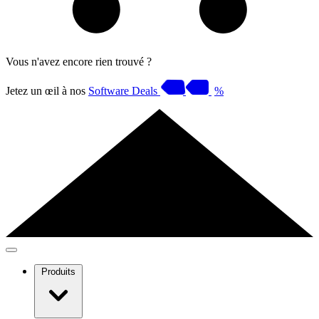
Vous n'avez encore rien trouvé ?
Jetez un œil à nos
Software Deals
%
Produits