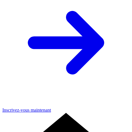
Inscrivez-vous maintenant