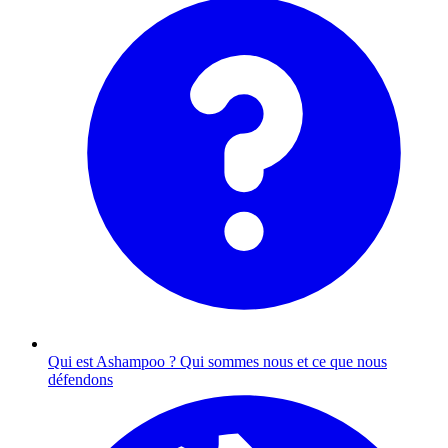
Qui est Ashampoo ?
Qui sommes nous et ce que nous
défendons