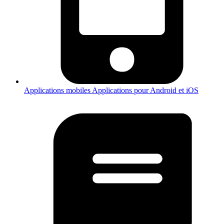
Applications mobiles
Applications pour Android et iOS