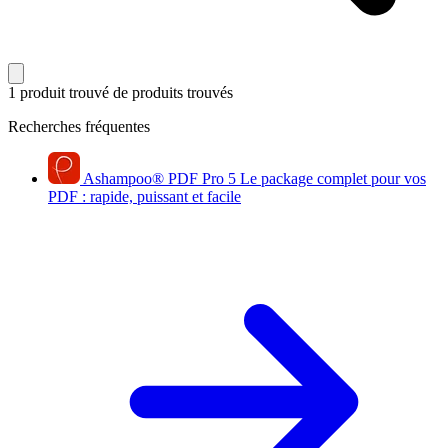
1 produit trouvé
de produits trouvés
Recherches fréquentes
Ashampoo
®
PDF Pro 5
Le package complet pour vos
PDF : rapide, puissant et facile