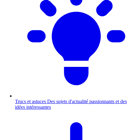
Trucs et astuces
Des sujets d'actualité passionnants et des
idées intéressantes