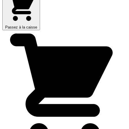
Passez à la caisse