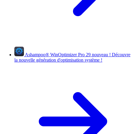
Ashampoo
®
WinOptimizer Pro 29
nouveau !
Découvre
la nouvelle génération d'optimisation système !