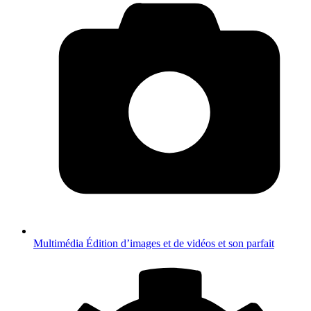
Multimédia
Édition d’images et de vidéos et son parfait