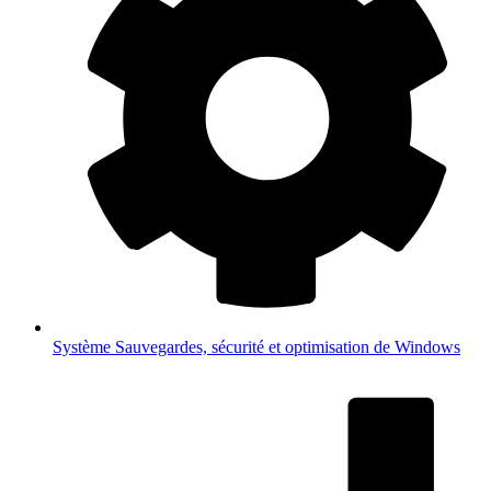
Système
Sauvegardes, sécurité et optimisation de Windows