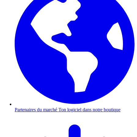
Partenaires du marché
Ton logiciel dans notre boutique