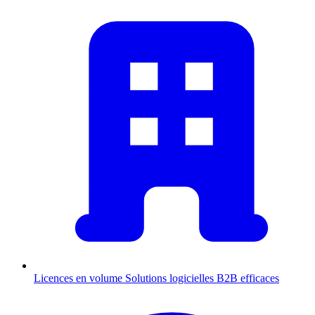
Licences en volume
Solutions logicielles B2B efficaces