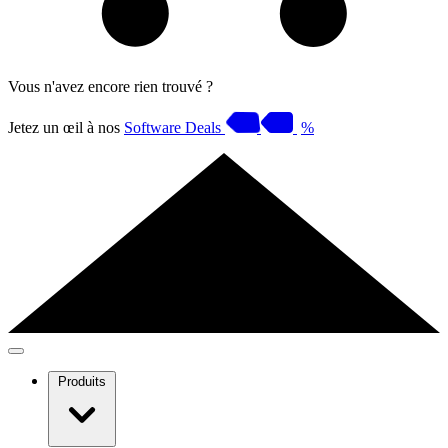
Vous n'avez encore rien trouvé ?
Jetez un œil à nos
Software Deals
%
Produits