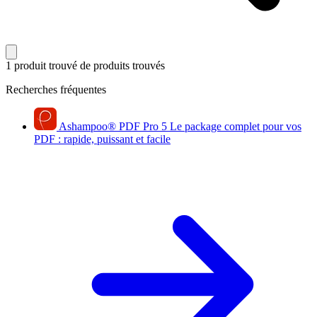
1 produit trouvé
de produits trouvés
Recherches fréquentes
Ashampoo
®
PDF Pro 5
Le package complet pour vos
PDF : rapide, puissant et facile