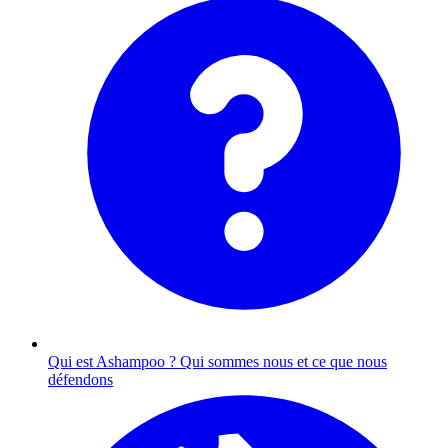
Qui est Ashampoo ?
Qui sommes nous et ce que nous
défendons