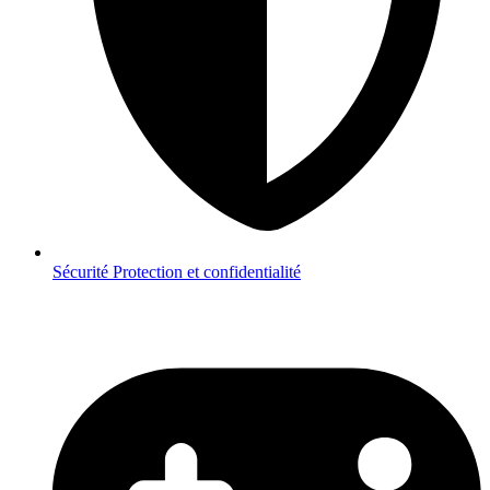
Sécurité
Protection et confidentialité