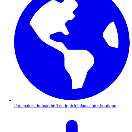
Partenaires du marché
Ton logiciel dans notre boutique