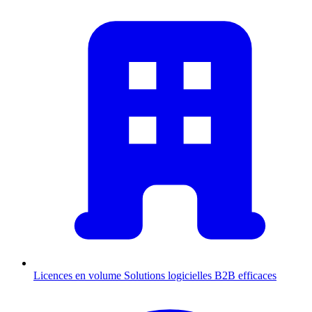
Licences en volume
Solutions logicielles B2B efficaces