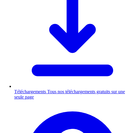
Téléchargements
Tous nos téléchargements gratuits sur une
seule page