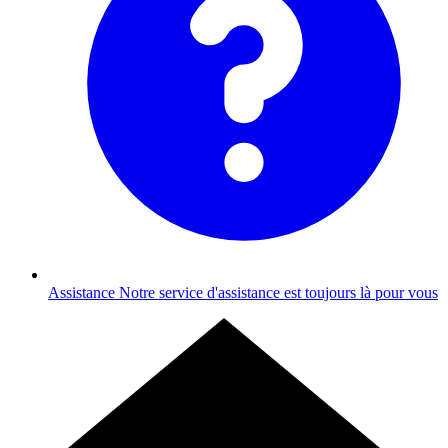
Assistance
Notre service d'assistance est toujours là pour vous