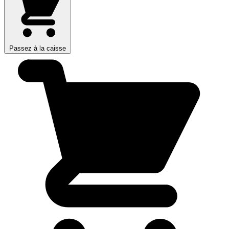
Passez à la caisse