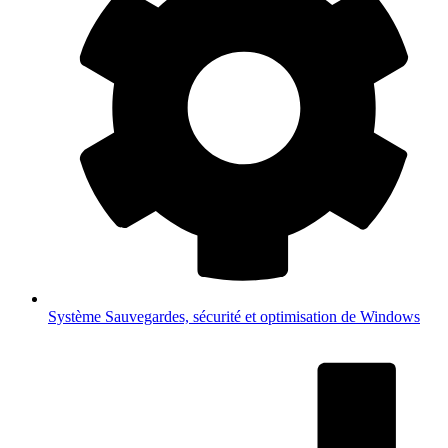
Système
Sauvegardes, sécurité et optimisation de Windows