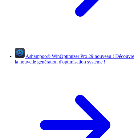
Ashampoo
®
WinOptimizer Pro 29
nouveau !
Découvre
la nouvelle génération d'optimisation système !