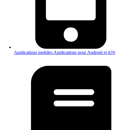
Applications mobiles
Applications pour Android et iOS