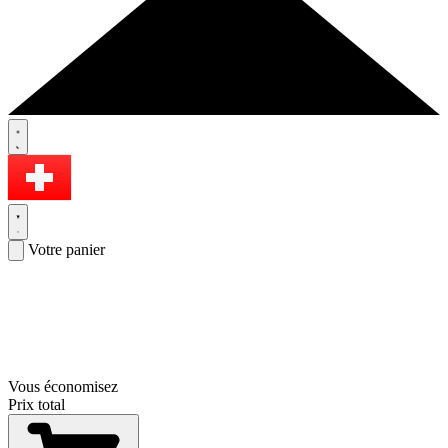
Votre panier
Vous économisez
Prix total