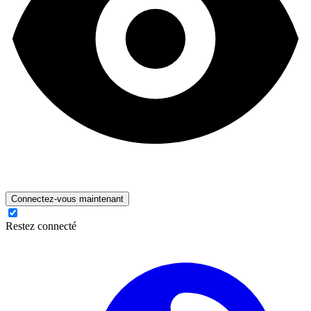
Connectez-vous maintenant
Restez connecté