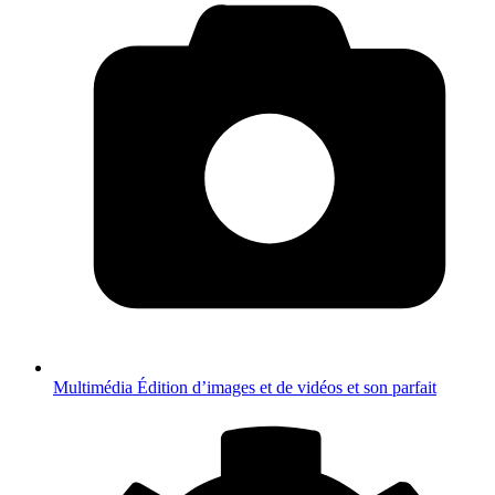
Multimédia
Édition d’images et de vidéos et son parfait