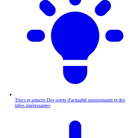
Trucs et astuces
Des sujets d'actualité passionnants et des
idées intéressantes