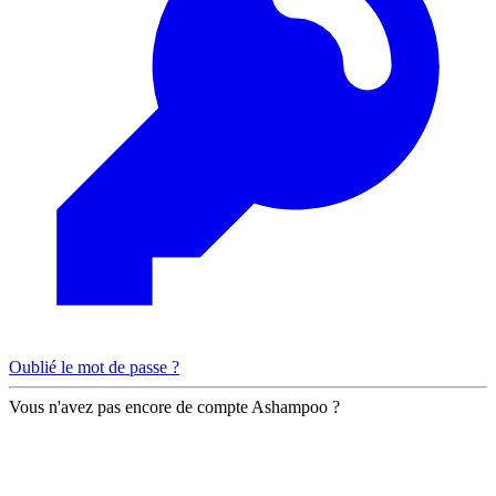
Oublié le mot de passe ?
Vous n'avez pas encore de compte Ashampoo ?