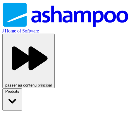
//
Home of Software
passer au contenu principal
Produits