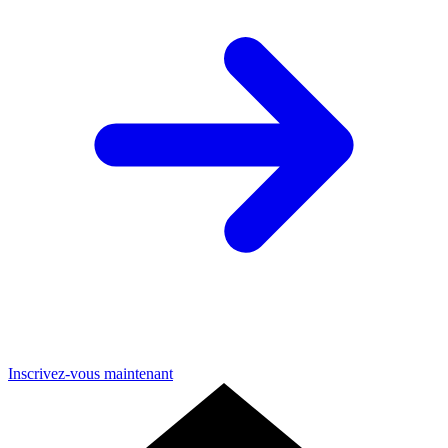
Inscrivez-vous maintenant