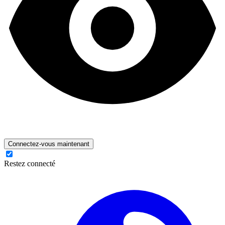
Connectez-vous maintenant
Restez connecté