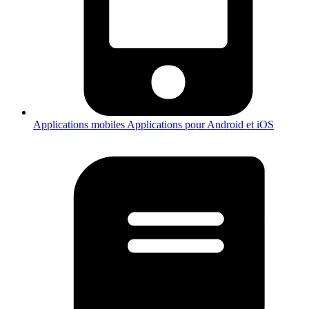
Applications mobiles
Applications pour Android et iOS