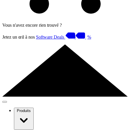
Vous n'avez encore rien trouvé ?
Jetez un œil à nos
Software Deals
%
Produits