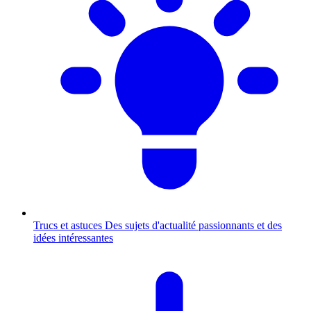
Trucs et astuces
Des sujets d'actualité passionnants et des
idées intéressantes