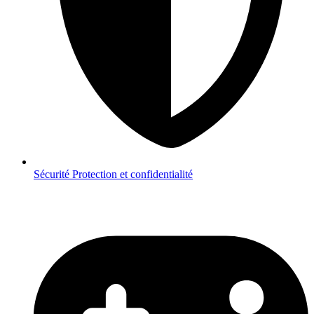
Sécurité
Protection et confidentialité