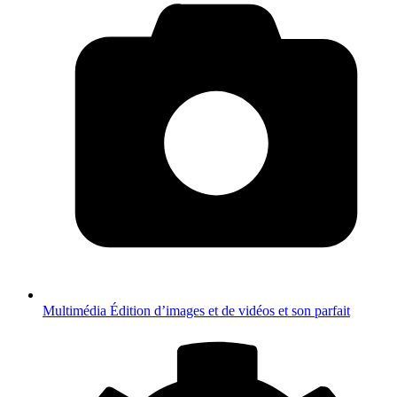
Multimédia
Édition d’images et de vidéos et son parfait