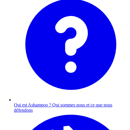
Qui est Ashampoo ?
Qui sommes nous et ce que nous
défendons