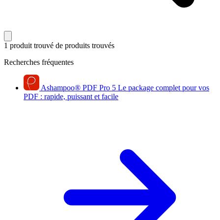
1 produit trouvé
de produits trouvés
Recherches fréquentes
Ashampoo
®
PDF Pro 5
Le package complet pour vos
PDF : rapide, puissant et facile