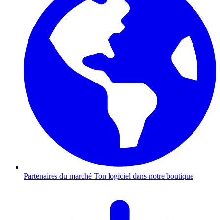
Partenaires du marché
Ton logiciel dans notre boutique