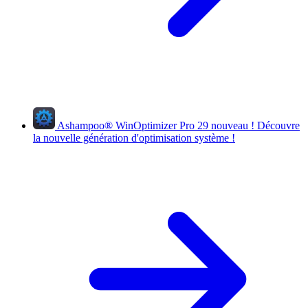
Ashampoo
®
WinOptimizer Pro 29
nouveau !
Découvre
la nouvelle génération d'optimisation système !