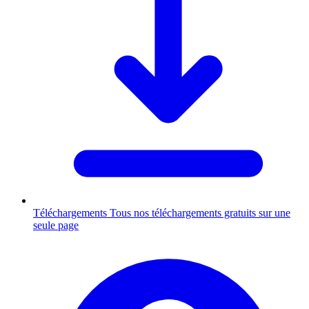
Téléchargements
Tous nos téléchargements gratuits sur une
seule page