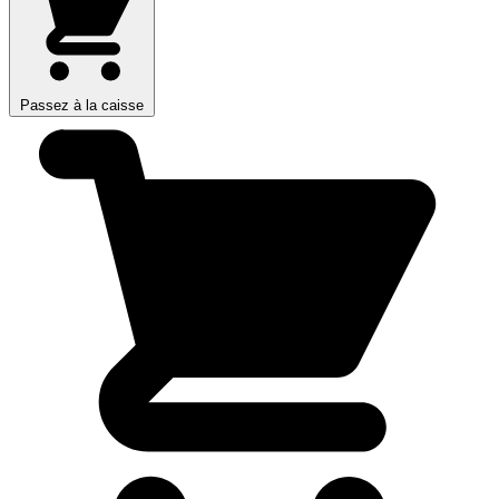
Passez à la caisse