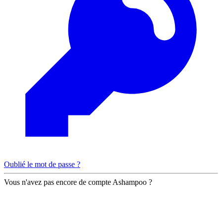
Oublié le mot de passe ?
Vous n'avez pas encore de compte Ashampoo ?