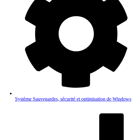
Système
Sauvegardes, sécurité et optimisation de Windows