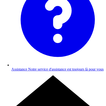
Assistance
Notre service d'assistance est toujours là pour vous