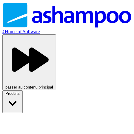
//
Home of Software
passer au contenu principal
Produits