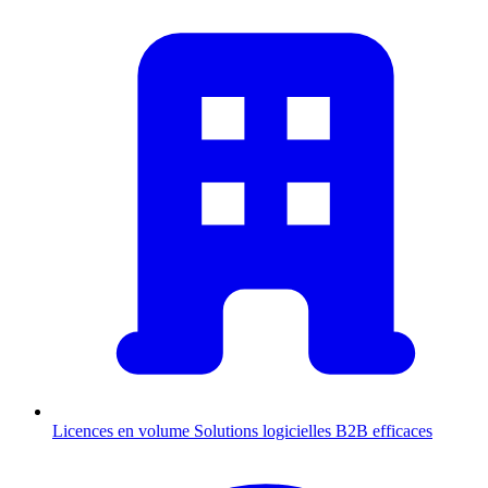
Licences en volume
Solutions logicielles B2B efficaces