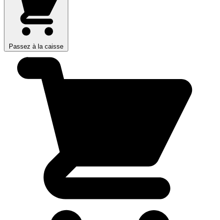
Passez à la caisse