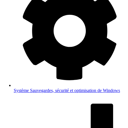
Système
Sauvegardes, sécurité et optimisation de Windows