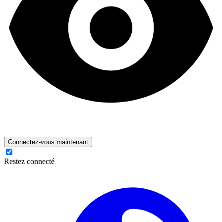
Connectez-vous maintenant
Restez connecté