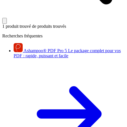
1 produit trouvé
de produits trouvés
Recherches fréquentes
Ashampoo
®
PDF Pro 5
Le package complet pour vos
PDF : rapide, puissant et facile