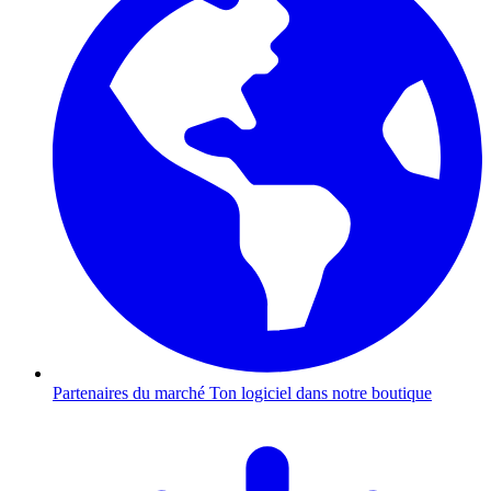
Partenaires du marché
Ton logiciel dans notre boutique