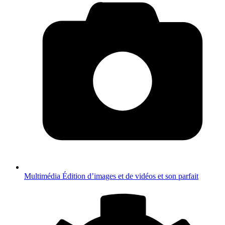
Multimédia
Édition d’images et de vidéos et son parfait