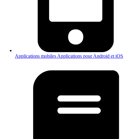
Applications mobiles
Applications pour Android et iOS