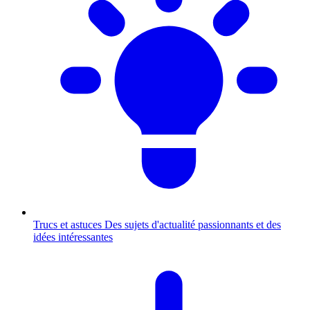
Trucs et astuces
Des sujets d'actualité passionnants et des
idées intéressantes