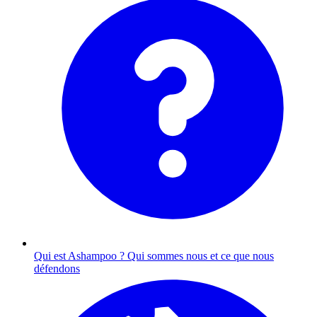
Qui est Ashampoo ?
Qui sommes nous et ce que nous
défendons