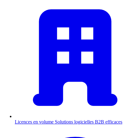
Licences en volume
Solutions logicielles B2B efficaces