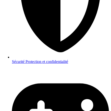
Sécurité
Protection et confidentialité