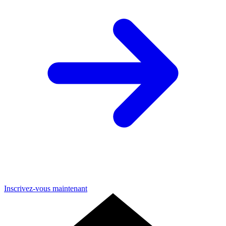
Inscrivez-vous maintenant