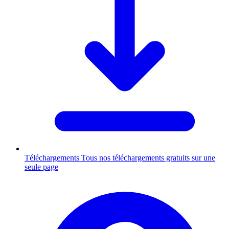
Téléchargements
Tous nos téléchargements gratuits sur une
seule page