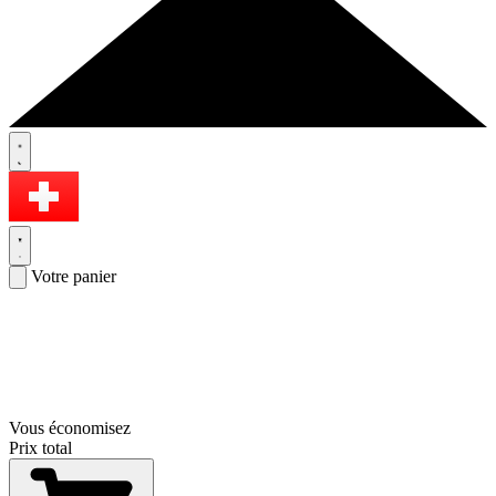
Votre panier
Vous économisez
Prix total