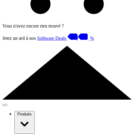
Vous n'avez encore rien trouvé ?
Jetez un œil à nos
Software Deals
%
Produits