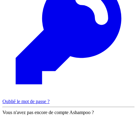
Oublié le mot de passe ?
Vous n'avez pas encore de compte Ashampoo ?