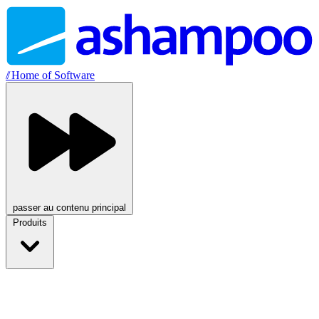
//
Home of Software
passer au contenu principal
Produits