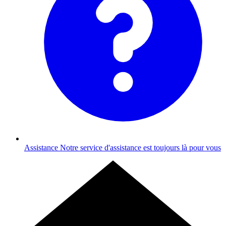
Assistance
Notre service d'assistance est toujours là pour vous