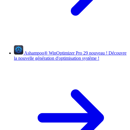
Ashampoo
®
WinOptimizer Pro 29
nouveau !
Découvre
la nouvelle génération d'optimisation système !