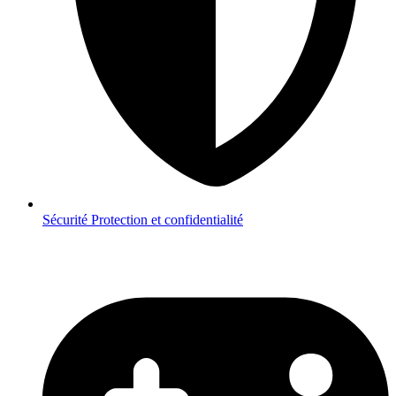
Sécurité
Protection et confidentialité