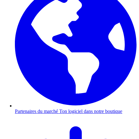
Partenaires du marché
Ton logiciel dans notre boutique