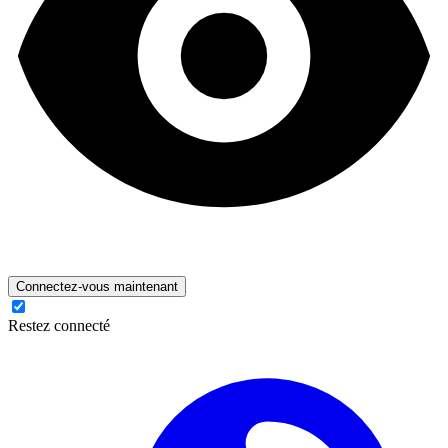
Connectez-vous maintenant
Restez connecté