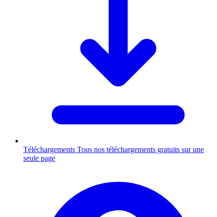
Téléchargements
Tous nos téléchargements gratuits sur une
seule page