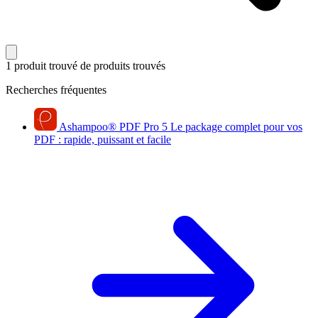
1 produit trouvé
de produits trouvés
Recherches fréquentes
Ashampoo
®
PDF Pro 5
Le package complet pour vos
PDF : rapide, puissant et facile