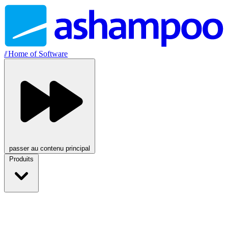
//
Home of Software
passer au contenu principal
Produits