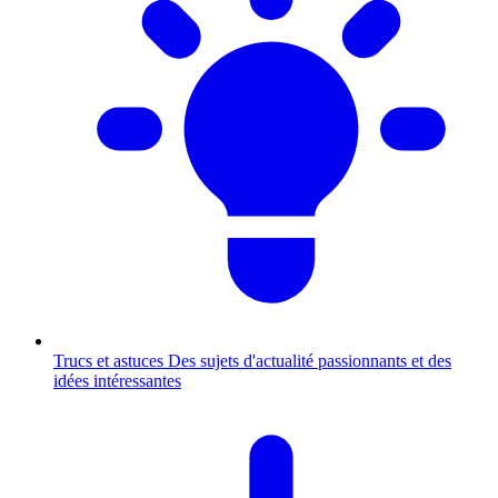
Trucs et astuces
Des sujets d'actualité passionnants et des
idées intéressantes