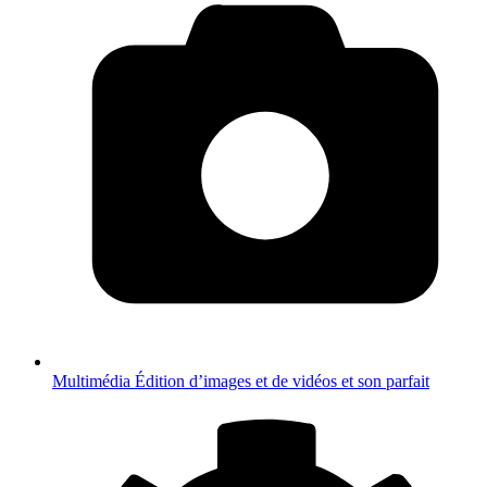
Multimédia
Édition d’images et de vidéos et son parfait