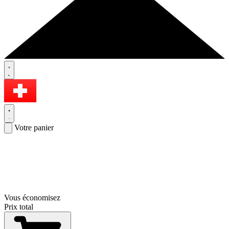
Votre panier
Vous économisez
Prix total