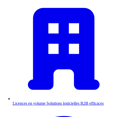
Licences en volume
Solutions logicielles B2B efficaces