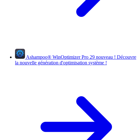
Ashampoo
®
WinOptimizer Pro 29
nouveau !
Découvre
la nouvelle génération d'optimisation système !