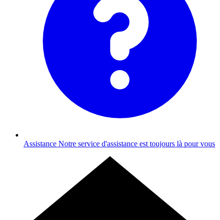
Assistance
Notre service d'assistance est toujours là pour vous