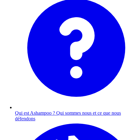
Qui est Ashampoo ?
Qui sommes nous et ce que nous
défendons