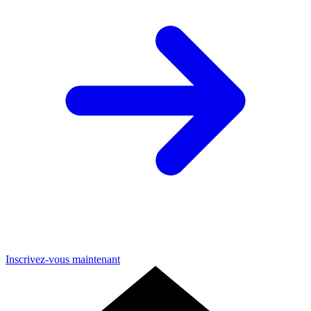
Inscrivez-vous maintenant