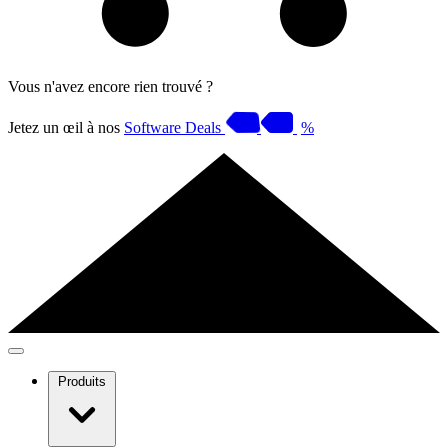
Vous n'avez encore rien trouvé ?
Jetez un œil à nos
Software Deals
%
Produits