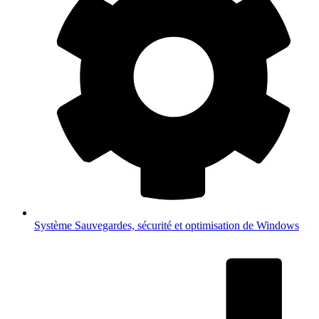
Système
Sauvegardes, sécurité et optimisation de Windows