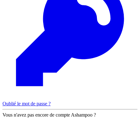
Oublié le mot de passe ?
Vous n'avez pas encore de compte Ashampoo ?