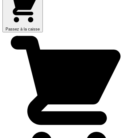
Passez à la caisse