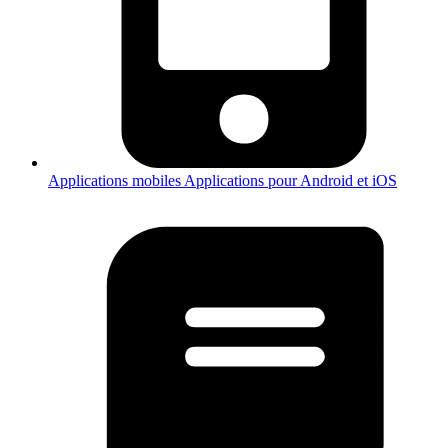
Applications mobiles
Applications pour Android et iOS