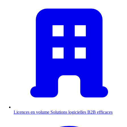
Licences en volume
Solutions logicielles B2B efficaces