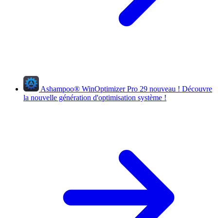
Ashampoo
®
WinOptimizer Pro 29
nouveau !
Découvre
la nouvelle génération d'optimisation système !