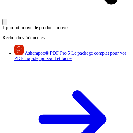
1 produit trouvé
de produits trouvés
Recherches fréquentes
Ashampoo
®
PDF Pro 5
Le package complet pour vos
PDF : rapide, puissant et facile