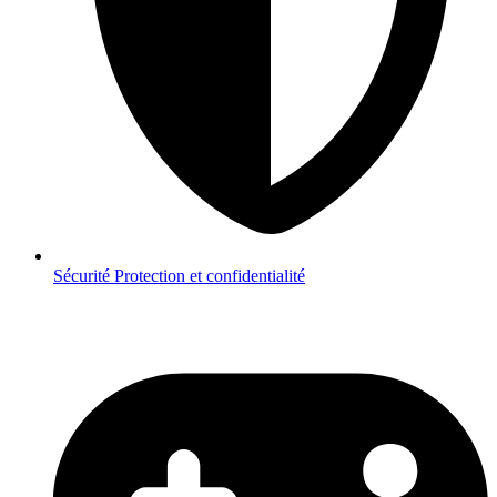
Sécurité
Protection et confidentialité