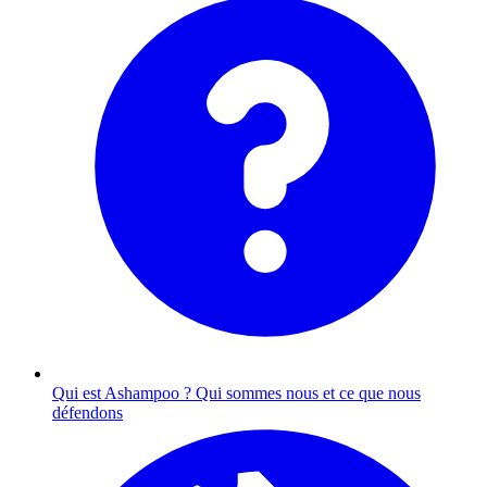
Qui est Ashampoo ?
Qui sommes nous et ce que nous
défendons