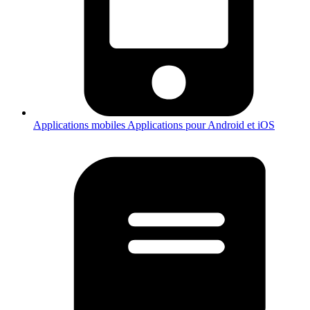
Applications mobiles
Applications pour Android et iOS