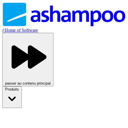
//
Home of Software
passer au contenu principal
Produits