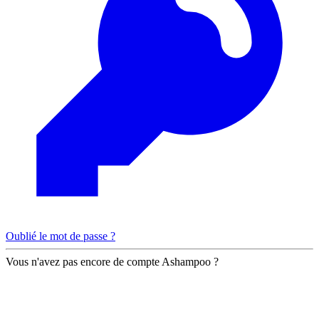
Oublié le mot de passe ?
Vous n'avez pas encore de compte Ashampoo ?