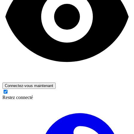
Connectez-vous maintenant
Restez connecté