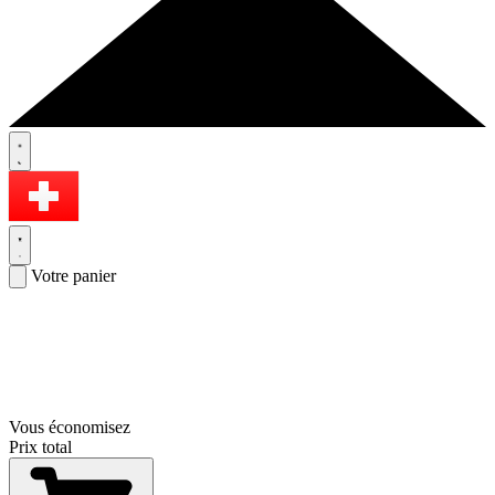
Votre panier
Vous économisez
Prix total