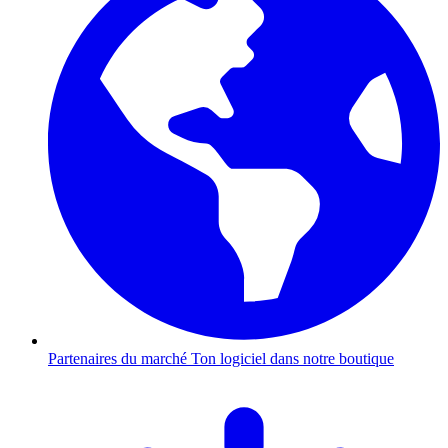
Partenaires du marché
Ton logiciel dans notre boutique