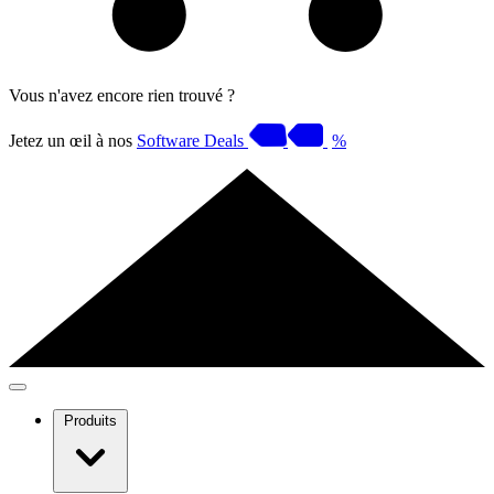
Vous n'avez encore rien trouvé ?
Jetez un œil à nos
Software Deals
%
Produits