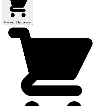
Passez à la caisse