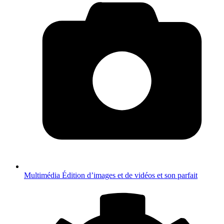
Multimédia
Édition d’images et de vidéos et son parfait