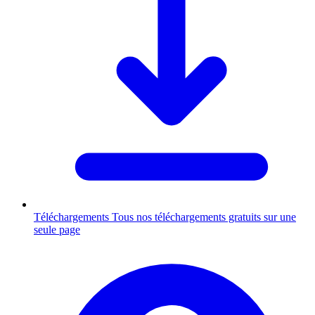
Téléchargements
Tous nos téléchargements gratuits sur une
seule page