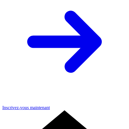
Inscrivez-vous maintenant