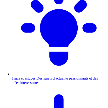
Trucs et astuces
Des sujets d'actualité passionnants et des
idées intéressantes