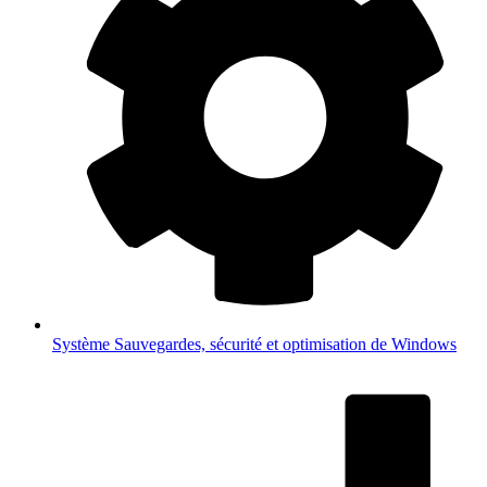
Système
Sauvegardes, sécurité et optimisation de Windows