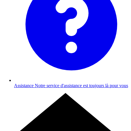
Assistance
Notre service d'assistance est toujours là pour vous