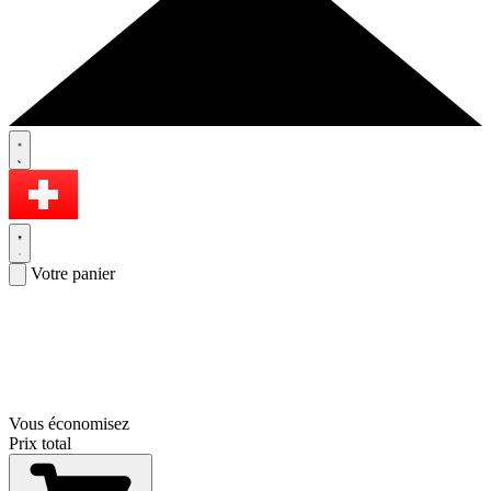
Votre panier
Vous économisez
Prix total