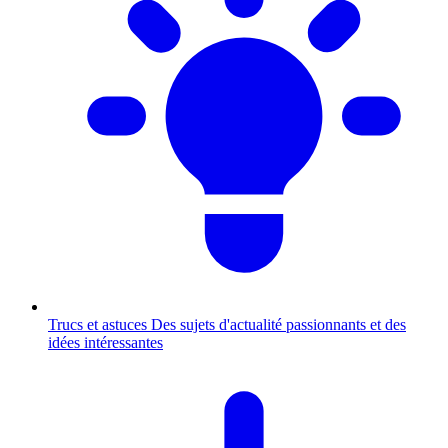
Trucs et astuces
Des sujets d'actualité passionnants et des
idées intéressantes