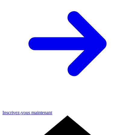
Inscrivez-vous maintenant