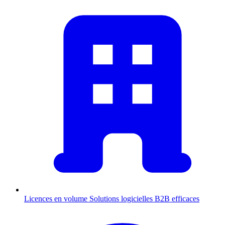
Licences en volume
Solutions logicielles B2B efficaces