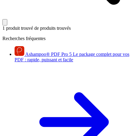
1 produit trouvé
de produits trouvés
Recherches fréquentes
Ashampoo
®
PDF Pro 5
Le package complet pour vos
PDF : rapide, puissant et facile