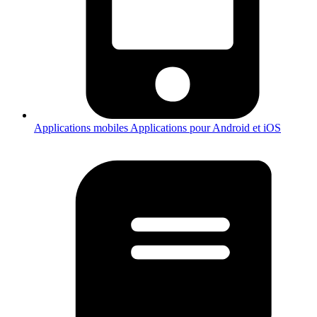
Applications mobiles
Applications pour Android et iOS