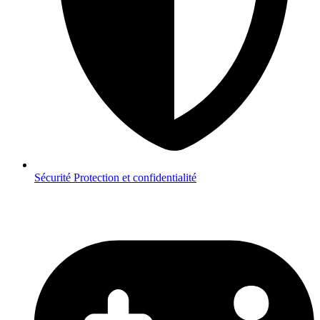
Sécurité
Protection et confidentialité