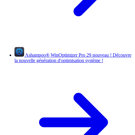
Ashampoo
®
WinOptimizer Pro 29
nouveau !
Découvre
la nouvelle génération d'optimisation système !