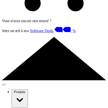
Vous n'avez encore rien trouvé ?
Jetez un œil à nos
Software Deals
%
Produits