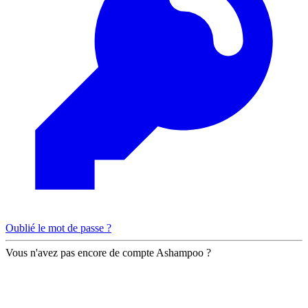
Oublié le mot de passe ?
Vous n'avez pas encore de compte Ashampoo ?