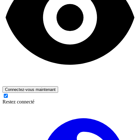
Connectez-vous maintenant
Restez connecté