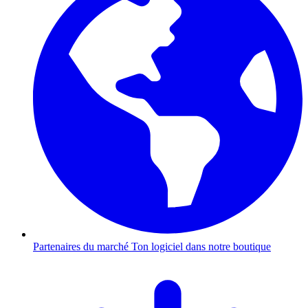
Partenaires du marché
Ton logiciel dans notre boutique