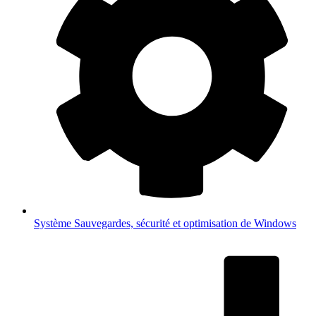
Système
Sauvegardes, sécurité et optimisation de Windows