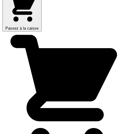
Passez à la caisse