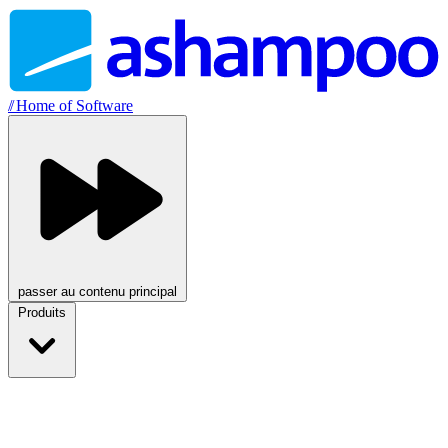
//
Home of Software
passer au contenu principal
Produits