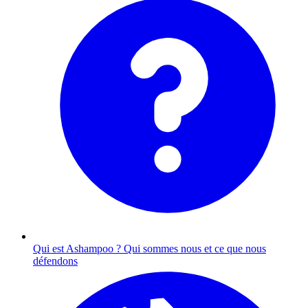
Qui est Ashampoo ?
Qui sommes nous et ce que nous
défendons