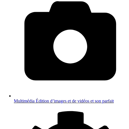
Multimédia
Édition d’images et de vidéos et son parfait