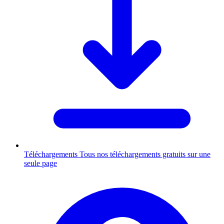
Téléchargements
Tous nos téléchargements gratuits sur une
seule page