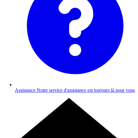
Assistance
Notre service d'assistance est toujours là pour vous