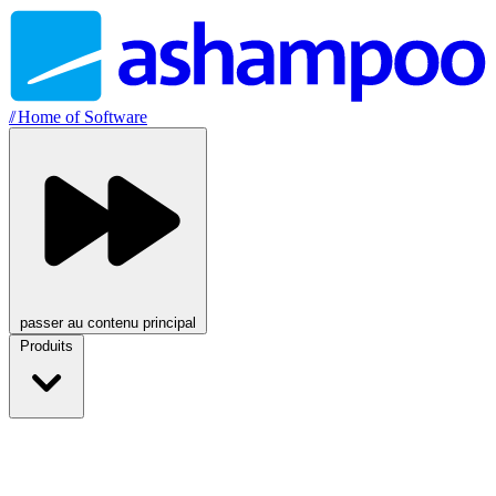
//
Home of Software
passer au contenu principal
Produits