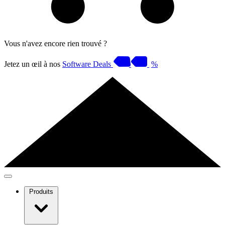
Vous n'avez encore rien trouvé ?
Jetez un œil à nos
Software Deals
%
Produits