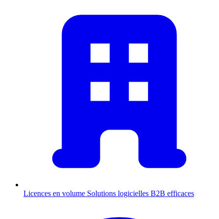
Licences en volume
Solutions logicielles B2B efficaces