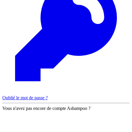
Oublié le mot de passe ?
Vous n'avez pas encore de compte Ashampoo ?