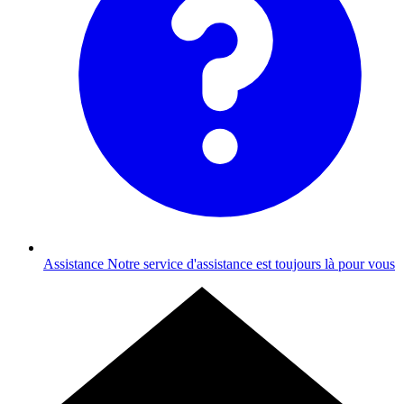
Assistance
Notre service d'assistance est toujours là pour vous