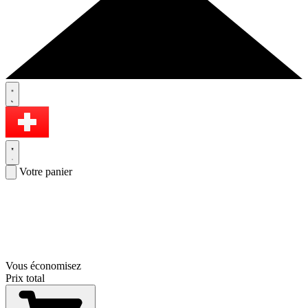
Votre panier
Vous économisez
Prix total