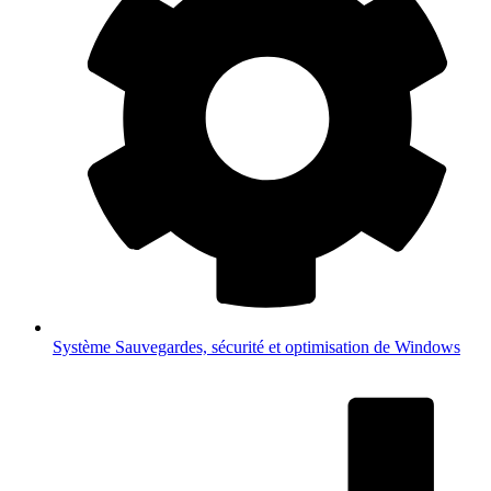
Système
Sauvegardes, sécurité et optimisation de Windows