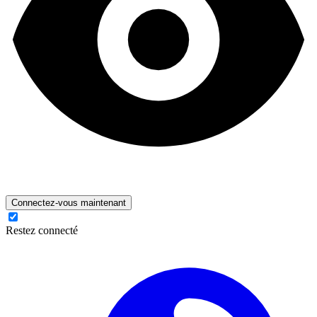
Connectez-vous maintenant
Restez connecté