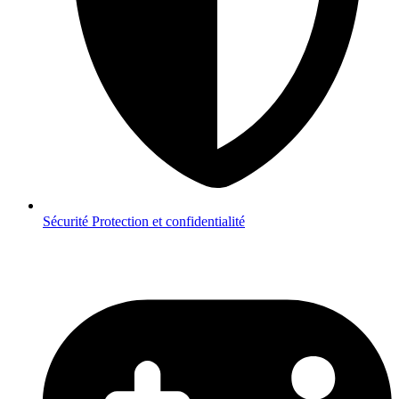
Sécurité
Protection et confidentialité