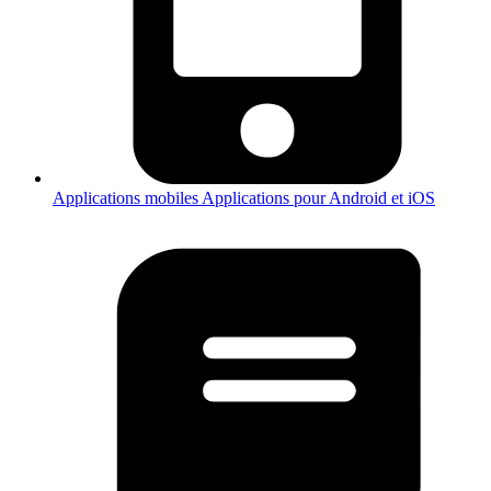
Applications mobiles
Applications pour Android et iOS