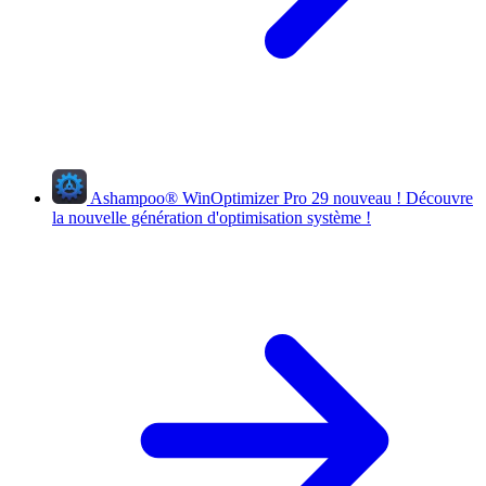
Ashampoo
®
WinOptimizer Pro 29
nouveau !
Découvre
la nouvelle génération d'optimisation système !