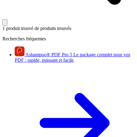
1 produit trouvé
de produits trouvés
Recherches fréquentes
Ashampoo
®
PDF Pro 5
Le package complet pour vos
PDF : rapide, puissant et facile