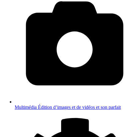
Multimédia
Édition d’images et de vidéos et son parfait