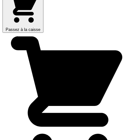
Passez à la caisse