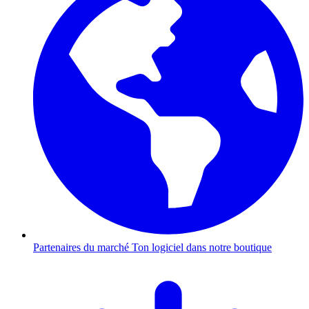
Partenaires du marché
Ton logiciel dans notre boutique