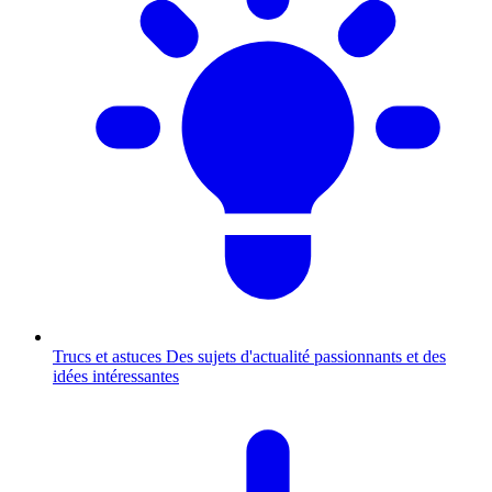
Trucs et astuces
Des sujets d'actualité passionnants et des
idées intéressantes