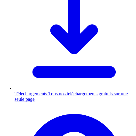
Téléchargements
Tous nos téléchargements gratuits sur une
seule page