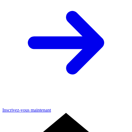
Inscrivez-vous maintenant