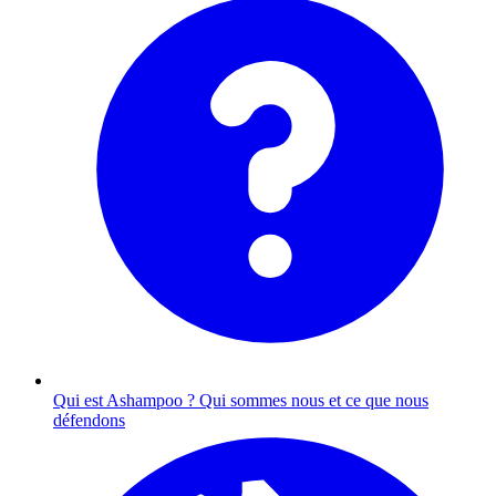
Qui est Ashampoo ?
Qui sommes nous et ce que nous
défendons