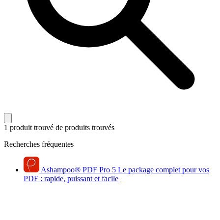
1 produit trouvé
de produits trouvés
Recherches fréquentes
Ashampoo
®
PDF Pro 5
Le package complet pour vos
PDF : rapide, puissant et facile