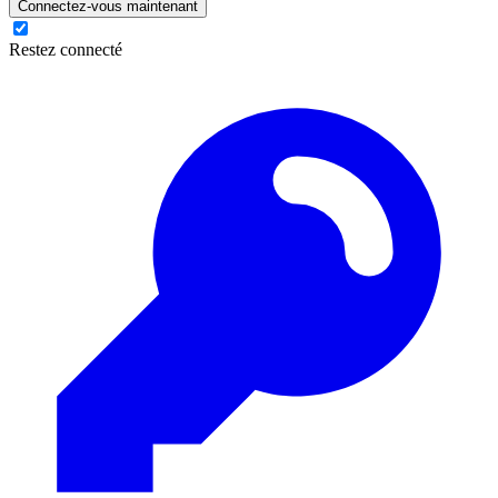
Connectez-vous maintenant
Restez connecté