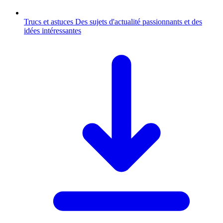
Trucs et astuces
Des sujets d'actualité passionnants et des
idées intéressantes