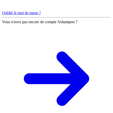
Oublié le mot de passe ?
Vous n'avez pas encore de compte Ashampoo ?