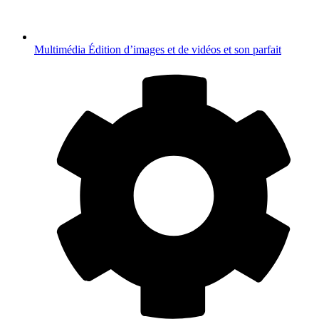
Multimédia
Édition d’images et de vidéos et son parfait