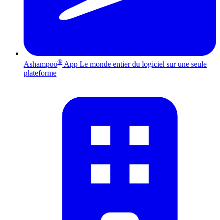
®
Ashampoo
App
Le monde entier du logiciel sur une seule
plateforme