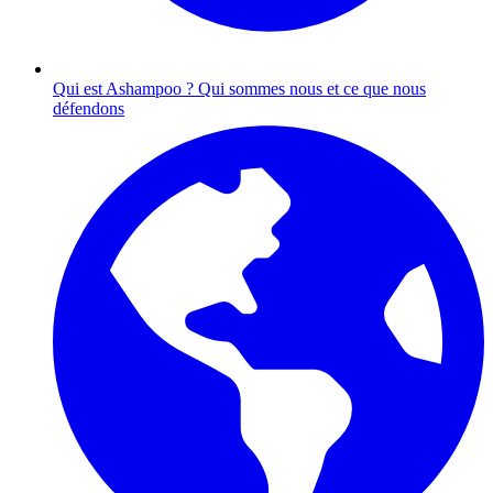
Qui est Ashampoo ?
Qui sommes nous et ce que nous
défendons