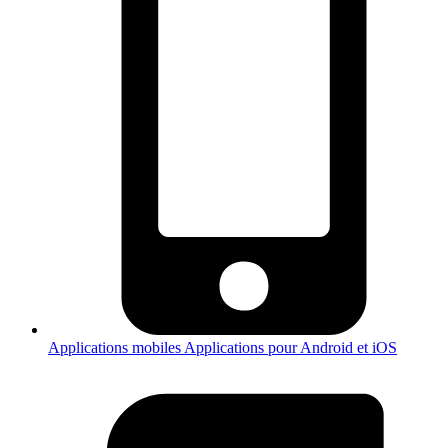
Applications mobiles
Applications pour Android et iOS