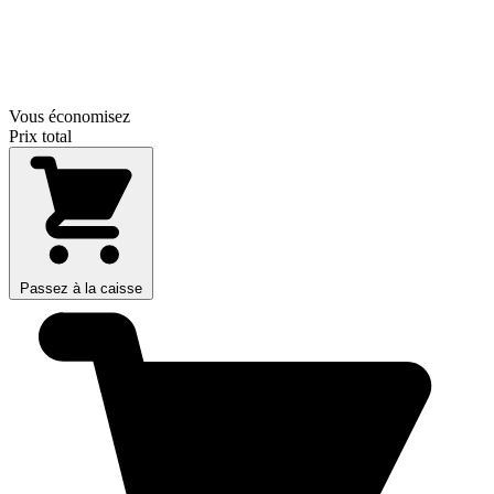
Vous économisez
Prix total
Passez à la caisse