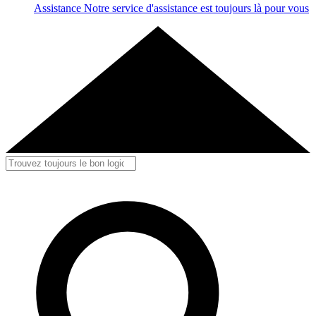
Assistance
Notre service d'assistance est toujours là pour vous