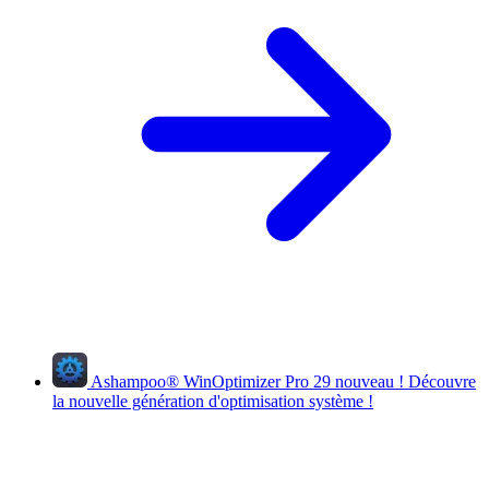
Ashampoo
®
WinOptimizer Pro 29
nouveau !
Découvre
la nouvelle génération d'optimisation système !