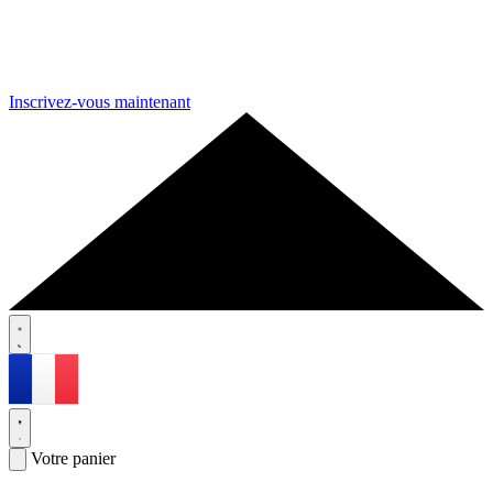
Inscrivez-vous maintenant
Votre panier