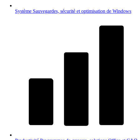
Système
Sauvegardes, sécurité et optimisation de Windows