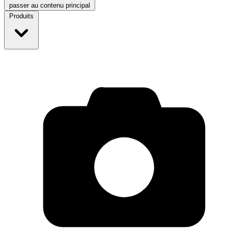
passer au contenu principal
Produits