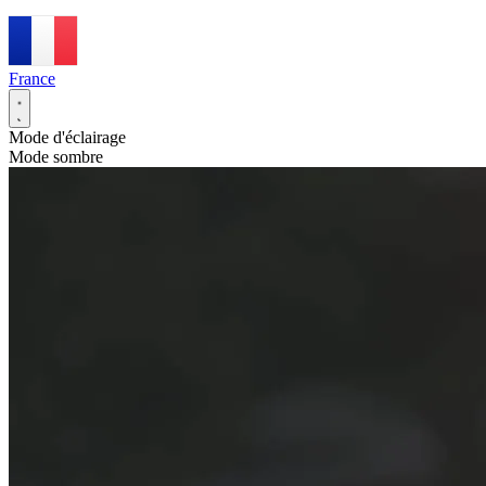
France
Mode d'éclairage
Mode sombre