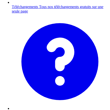
Téléchargements
Tous nos téléchargements gratuits sur une
seule page