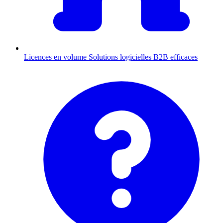
Licences en volume
Solutions logicielles B2B efficaces