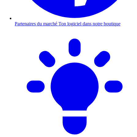
Partenaires du marché
Ton logiciel dans notre boutique