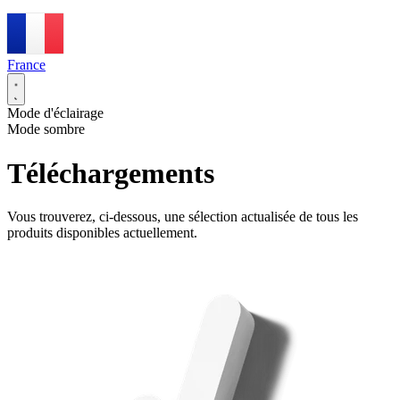
France
Mode d'éclairage
Mode sombre
Téléchargements
Vous trouverez, ci-dessous, une sélection actualisée de tous les
produits disponibles actuellement.