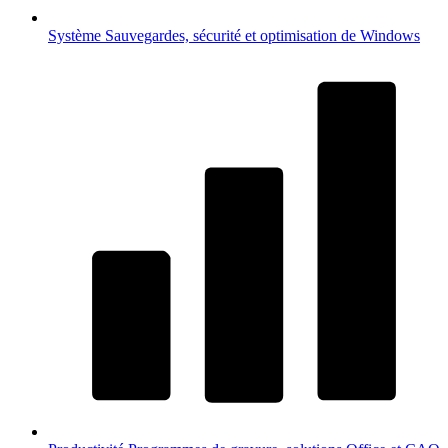
Système
Sauvegardes, sécurité et optimisation de Windows