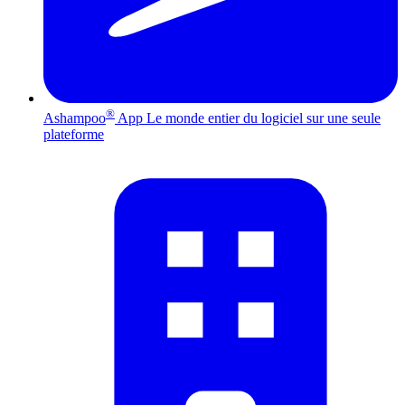
®
Ashampoo
App
Le monde entier du logiciel sur une seule
plateforme