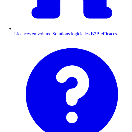
Licences en volume
Solutions logicielles B2B efficaces