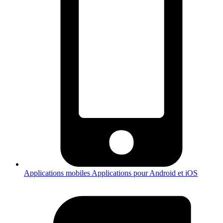
Applications mobiles
Applications pour Android et iOS