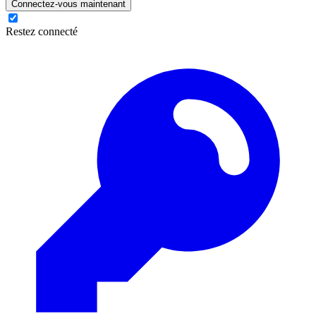
Connectez-vous maintenant
Restez connecté