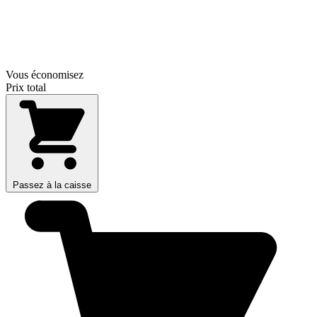
Vous économisez
Prix total
Passez à la caisse