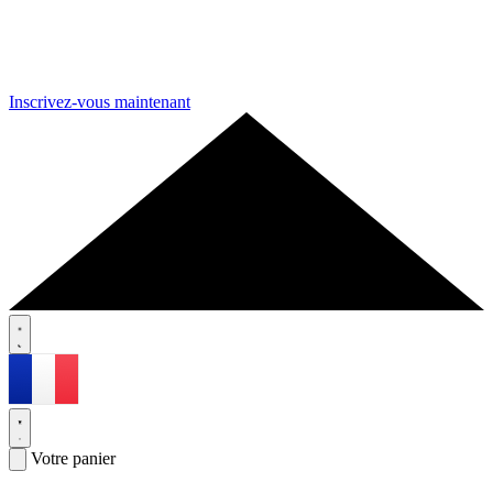
Inscrivez-vous maintenant
Votre panier