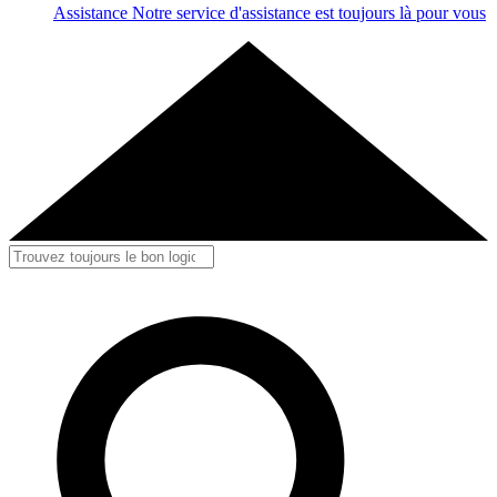
Assistance
Notre service d'assistance est toujours là pour vous