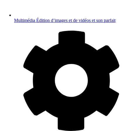
Multimédia
Édition d’images et de vidéos et son parfait