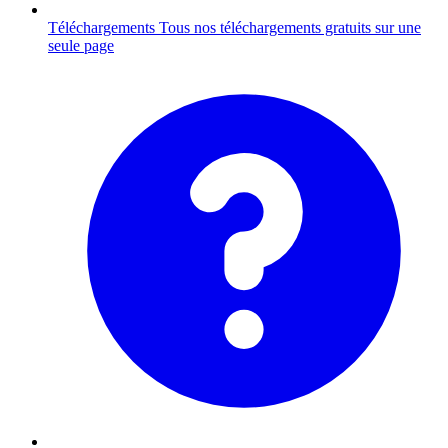
Téléchargements
Tous nos téléchargements gratuits sur une
seule page