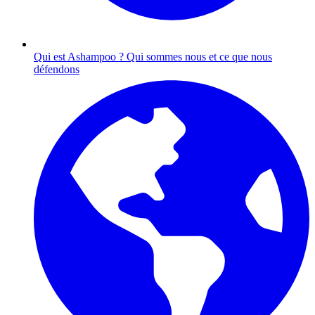
Qui est Ashampoo ?
Qui sommes nous et ce que nous
défendons