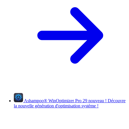
Ashampoo
®
WinOptimizer Pro 29
nouveau !
Découvre
la nouvelle génération d'optimisation système !