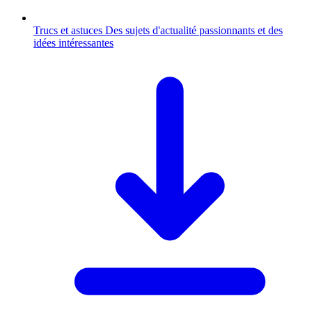
Trucs et astuces
Des sujets d'actualité passionnants et des
idées intéressantes