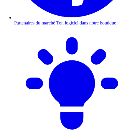
Partenaires du marché
Ton logiciel dans notre boutique