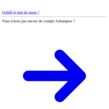
Oublié le mot de passe ?
Vous n'avez pas encore de compte Ashampoo ?