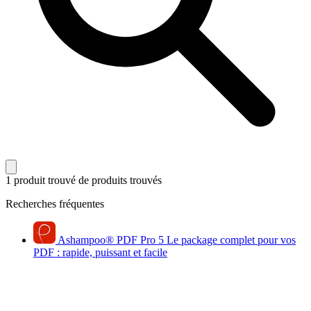
1 produit trouvé
de produits trouvés
Recherches fréquentes
Ashampoo
®
PDF Pro 5
Le package complet pour vos
PDF : rapide, puissant et facile