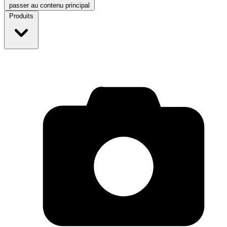
passer au contenu principal
Produits