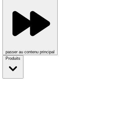
passer au contenu principal
Produits