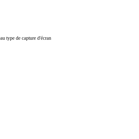
 type de capture d'écran