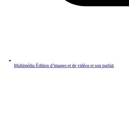
Multimédia
Édition d’images et de vidéos et son parfait