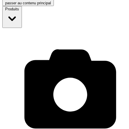
passer au contenu principal
Produits