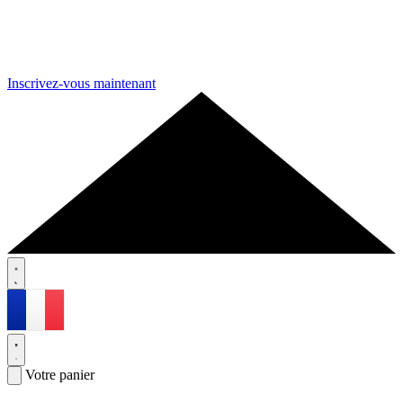
Inscrivez-vous maintenant
Votre panier