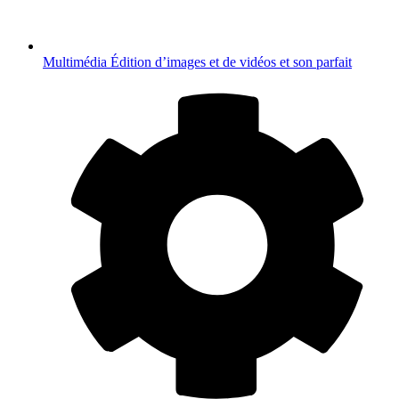
Multimédia
Édition d’images et de vidéos et son parfait