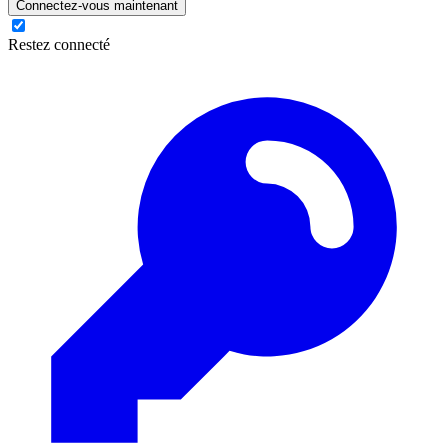
Connectez-vous maintenant
Restez connecté