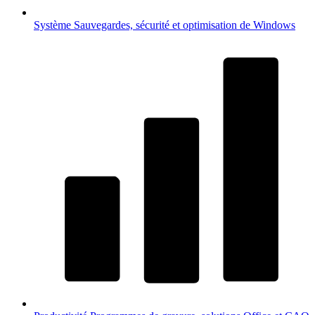
Système
Sauvegardes, sécurité et optimisation de Windows