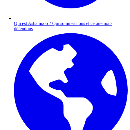
Qui est Ashampoo ?
Qui sommes nous et ce que nous
défendons