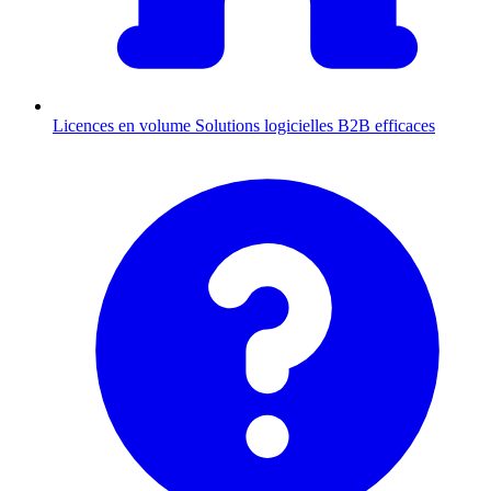
Licences en volume
Solutions logicielles B2B efficaces