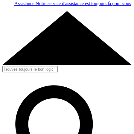
Assistance
Notre service d'assistance est toujours là pour vous