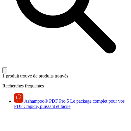
1 produit trouvé
de produits trouvés
Recherches fréquentes
Ashampoo
®
PDF Pro 5
Le package complet pour vos
PDF : rapide, puissant et facile