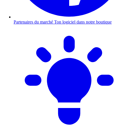
Partenaires du marché
Ton logiciel dans notre boutique