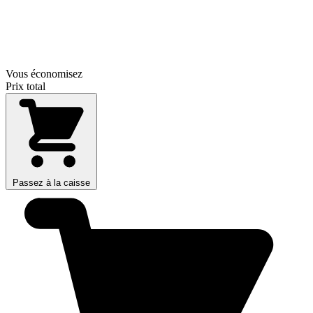
Vous économisez
Prix total
Passez à la caisse