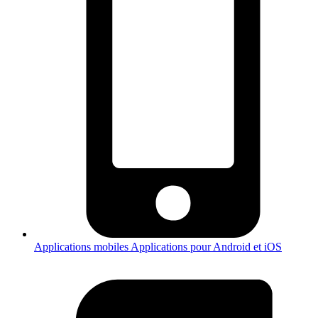
Applications mobiles
Applications pour Android et iOS