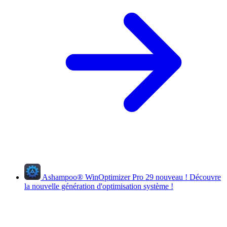
Ashampoo
®
WinOptimizer Pro 29
nouveau !
Découvre
la nouvelle génération d'optimisation système !