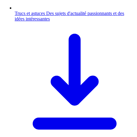
Trucs et astuces
Des sujets d'actualité passionnants et des
idées intéressantes