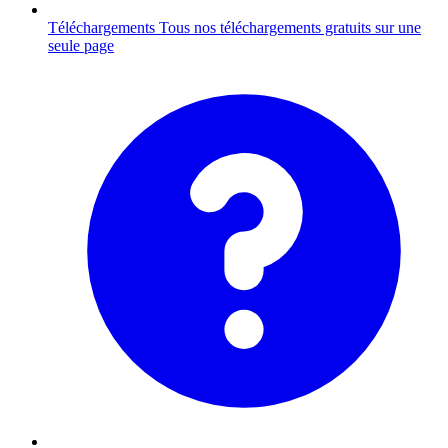
Téléchargements
Tous nos téléchargements gratuits sur une
seule page