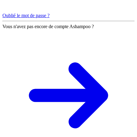
Oublié le mot de passe ?
Vous n'avez pas encore de compte Ashampoo ?