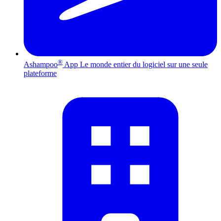
®
Ashampoo
App
Le monde entier du logiciel sur une seule
plateforme