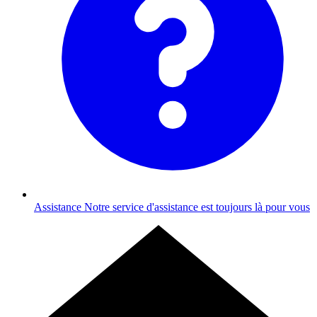
Assistance
Notre service d'assistance est toujours là pour vous