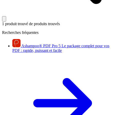
1 produit trouvé
de produits trouvés
Recherches fréquentes
Ashampoo
®
PDF Pro 5
Le package complet pour vos
PDF : rapide, puissant et facile