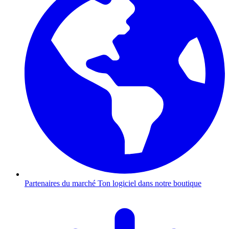
Partenaires du marché
Ton logiciel dans notre boutique