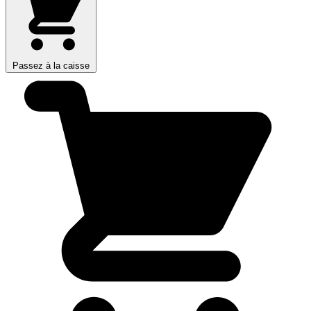
Passez à la caisse