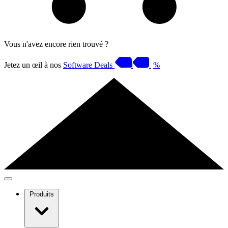
Vous n'avez encore rien trouvé ?
Jetez un œil à nos
Software Deals
%
Produits