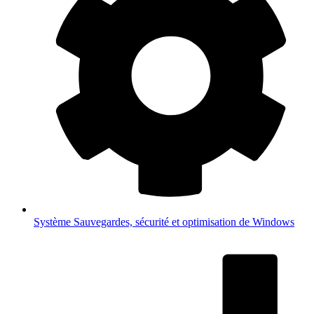
Système
Sauvegardes, sécurité et optimisation de Windows