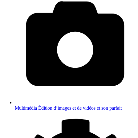
Multimédia
Édition d’images et de vidéos et son parfait