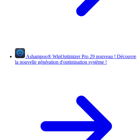
Ashampoo
®
WinOptimizer Pro 29
nouveau !
Découvre
la nouvelle génération d'optimisation système !