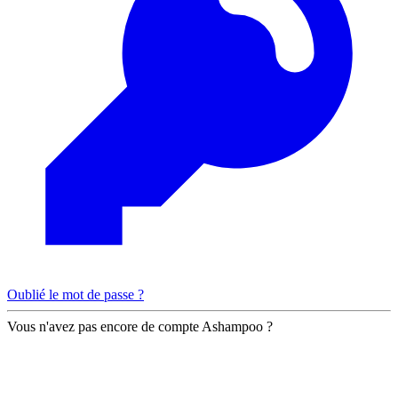
Oublié le mot de passe ?
Vous n'avez pas encore de compte Ashampoo ?