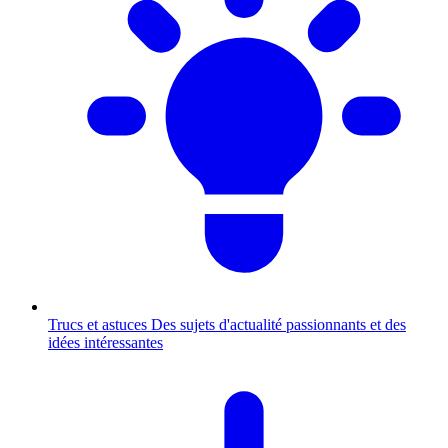
Trucs et astuces
Des sujets d'actualité passionnants et des
idées intéressantes