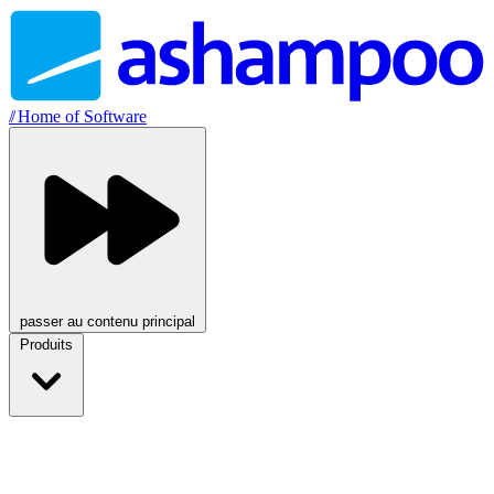
//
Home of Software
passer au contenu principal
Produits