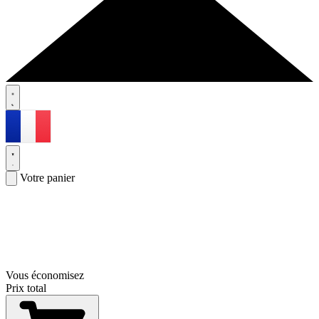
Votre panier
Vous économisez
Prix total