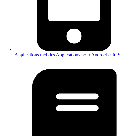
Applications mobiles
Applications pour Android et iOS