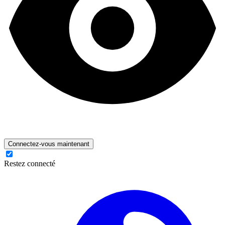
Connectez-vous maintenant
Restez connecté