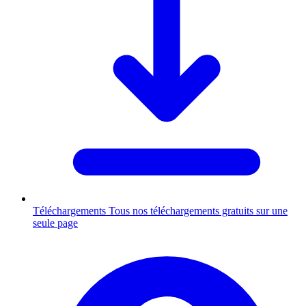
Téléchargements
Tous nos téléchargements gratuits sur une
seule page