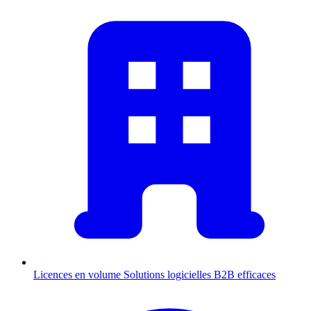
Licences en volume
Solutions logicielles B2B efficaces