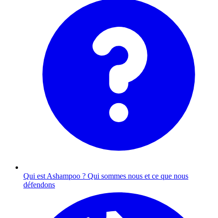
Qui est Ashampoo ?
Qui sommes nous et ce que nous
défendons