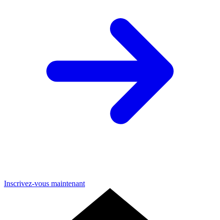
Inscrivez-vous maintenant