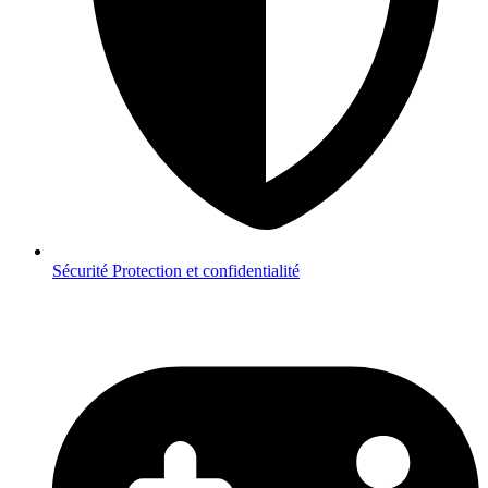
Sécurité
Protection et confidentialité