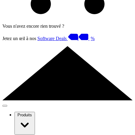
Vous n'avez encore rien trouvé ?
Jetez un œil à nos
Software Deals
%
Produits