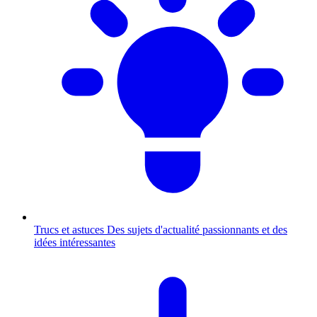
Trucs et astuces
Des sujets d'actualité passionnants et des
idées intéressantes