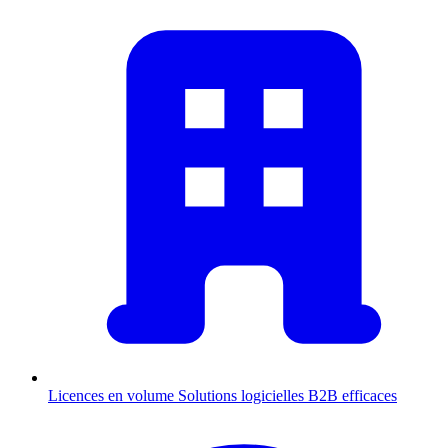
Licences en volume
Solutions logicielles B2B efficaces