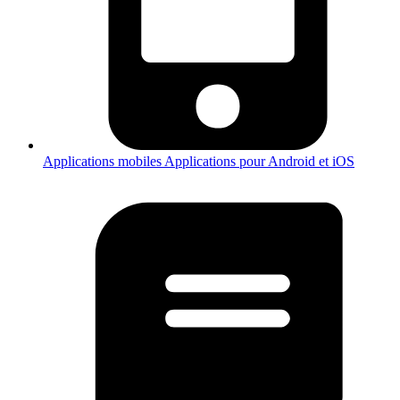
Applications mobiles
Applications pour Android et iOS