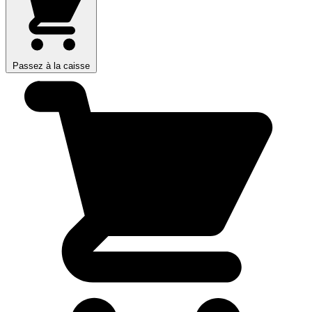
Passez à la caisse