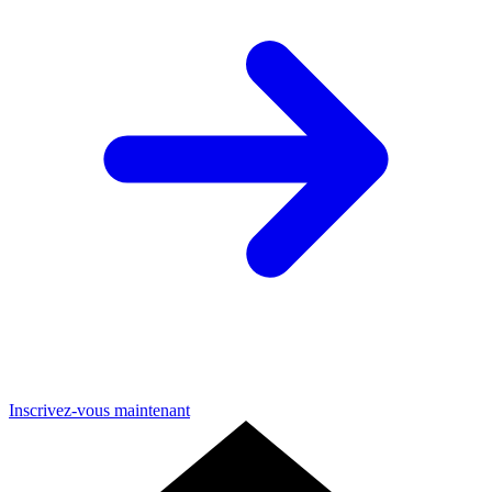
Inscrivez-vous maintenant