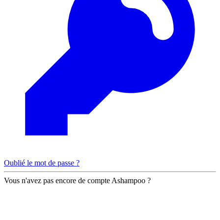
Oublié le mot de passe ?
Vous n'avez pas encore de compte Ashampoo ?