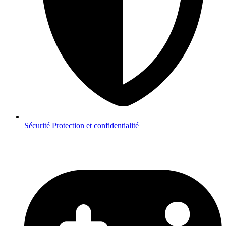
Sécurité
Protection et confidentialité