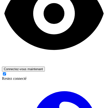
Connectez-vous maintenant
Restez connecté