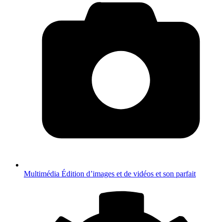
Multimédia
Édition d’images et de vidéos et son parfait