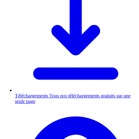
Téléchargements
Tous nos téléchargements gratuits sur une
seule page