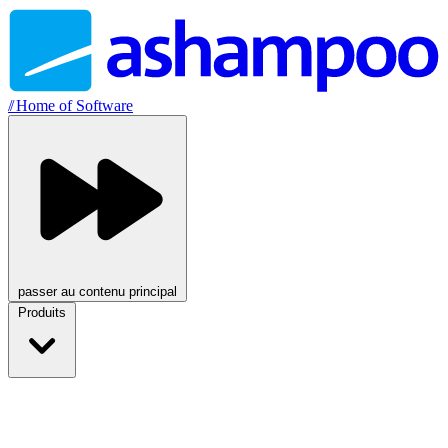
//
Home of Software
passer au contenu principal
Produits