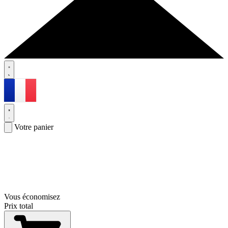
Votre panier
Vous économisez
Prix total