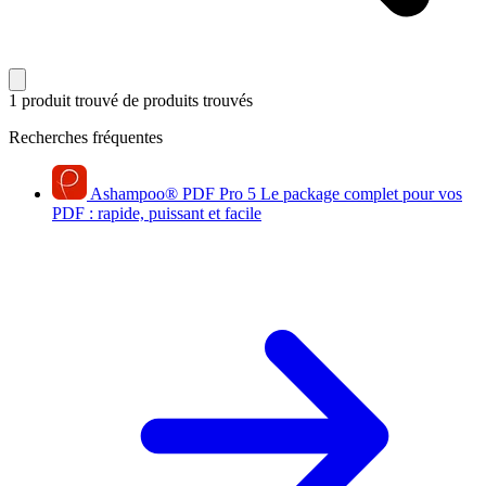
1 produit trouvé
de produits trouvés
Recherches fréquentes
Ashampoo
®
PDF Pro 5
Le package complet pour vos
PDF : rapide, puissant et facile