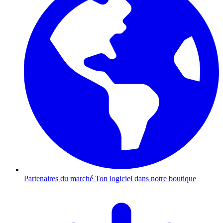
Partenaires du marché
Ton logiciel dans notre boutique