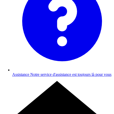
Assistance
Notre service d'assistance est toujours là pour vous