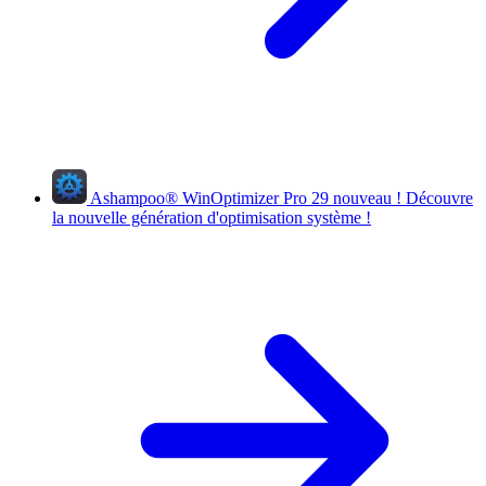
Ashampoo
®
WinOptimizer Pro 29
nouveau !
Découvre
la nouvelle génération d'optimisation système !