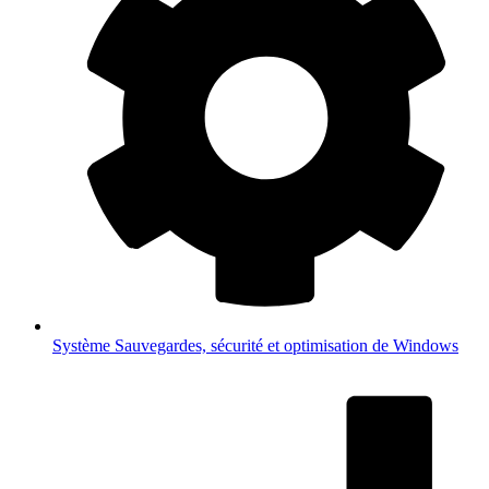
Système
Sauvegardes, sécurité et optimisation de Windows