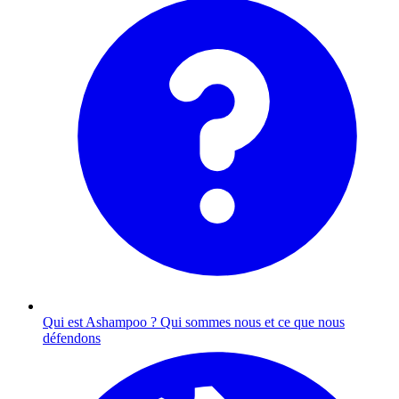
Qui est Ashampoo ?
Qui sommes nous et ce que nous
défendons