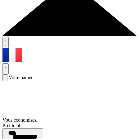
Votre panier
Vous économisez
Prix total