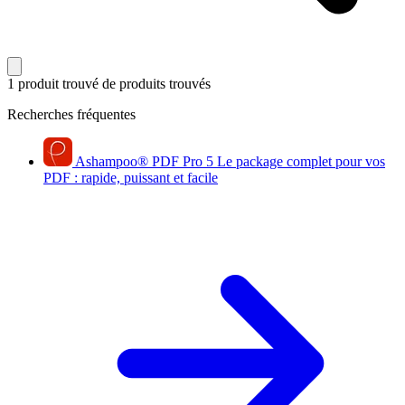
1 produit trouvé
de produits trouvés
Recherches fréquentes
Ashampoo
®
PDF Pro 5
Le package complet pour vos
PDF : rapide, puissant et facile