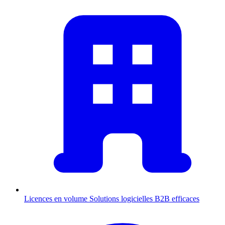
Licences en volume
Solutions logicielles B2B efficaces