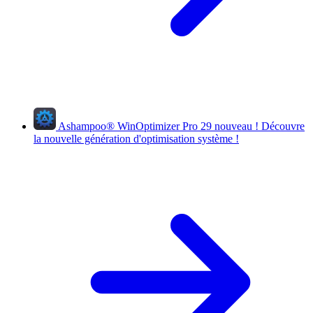
Ashampoo
®
WinOptimizer Pro 29
nouveau !
Découvre
la nouvelle génération d'optimisation système !