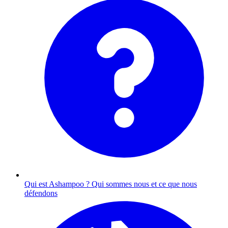
Qui est Ashampoo ?
Qui sommes nous et ce que nous
défendons