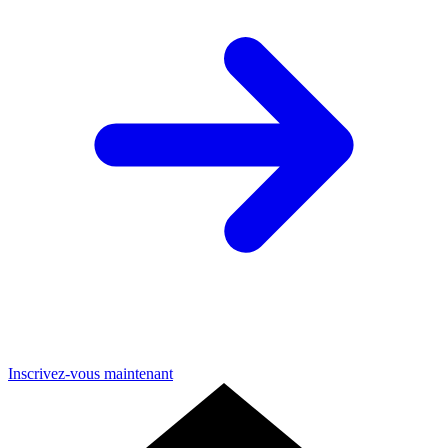
Inscrivez-vous maintenant