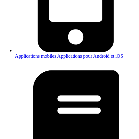
Applications mobiles
Applications pour Android et iOS