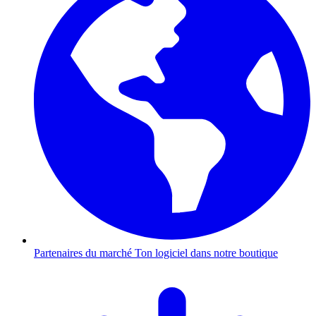
Partenaires du marché
Ton logiciel dans notre boutique