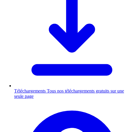
Téléchargements
Tous nos téléchargements gratuits sur une
seule page