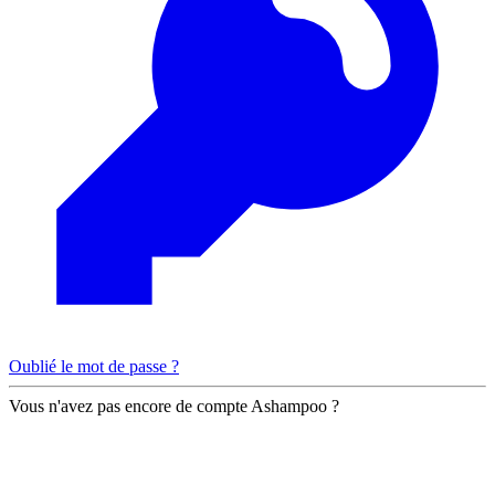
Oublié le mot de passe ?
Vous n'avez pas encore de compte Ashampoo ?