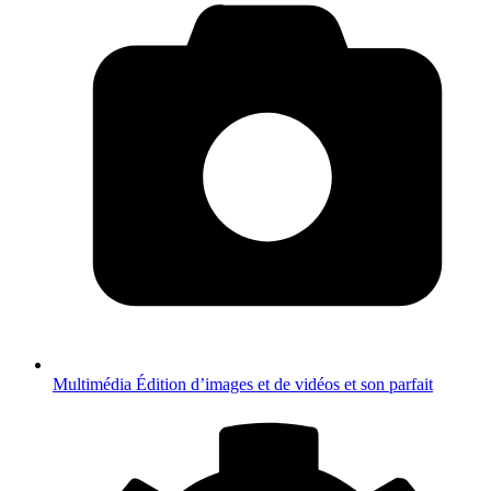
Multimédia
Édition d’images et de vidéos et son parfait