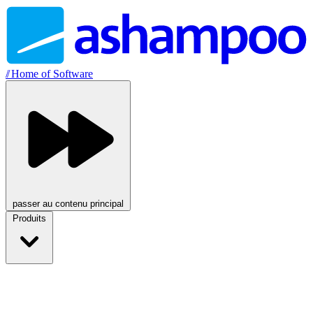
//
Home of Software
passer au contenu principal
Produits