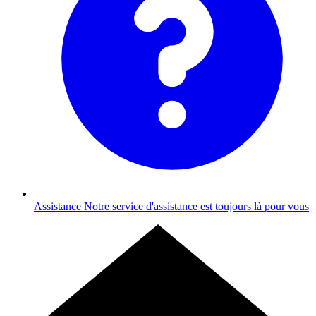
Assistance
Notre service d'assistance est toujours là pour vous