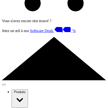
Vous n'avez encore rien trouvé ?
Jetez un œil à nos
Software Deals
%
Produits