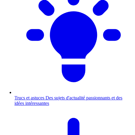
Trucs et astuces
Des sujets d'actualité passionnants et des
idées intéressantes