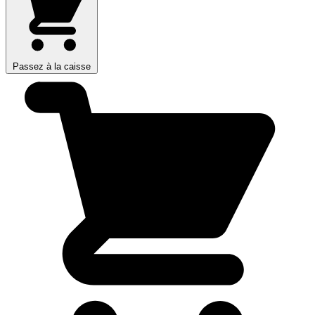
Passez à la caisse