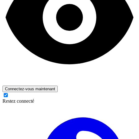
Connectez-vous maintenant
Restez connecté