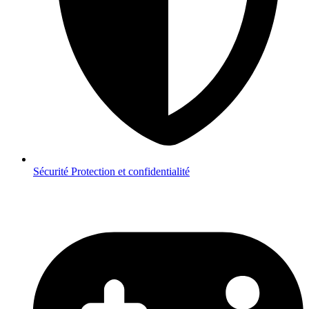
Sécurité
Protection et confidentialité