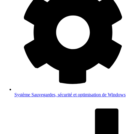
Système
Sauvegardes, sécurité et optimisation de Windows