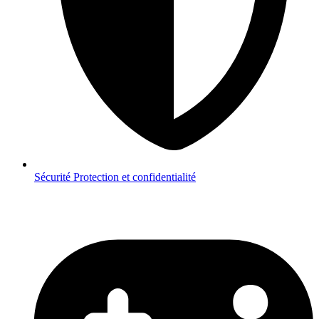
Sécurité
Protection et confidentialité