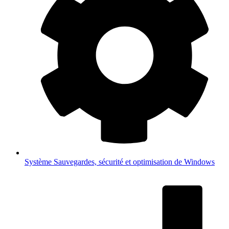
Système
Sauvegardes, sécurité et optimisation de Windows