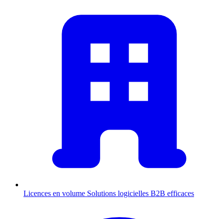
Licences en volume
Solutions logicielles B2B efficaces