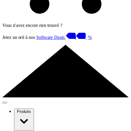
Vous n'avez encore rien trouvé ?
Jetez un œil à nos
Software Deals
%
Produits