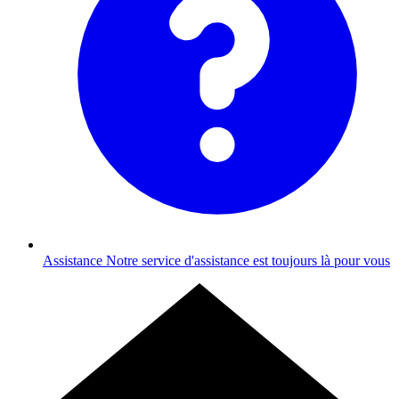
Assistance
Notre service d'assistance est toujours là pour vous