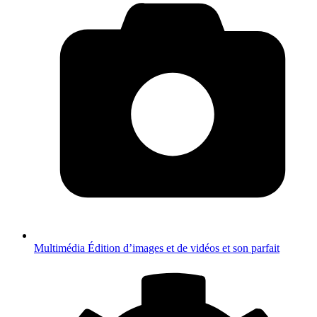
Multimédia
Édition d’images et de vidéos et son parfait