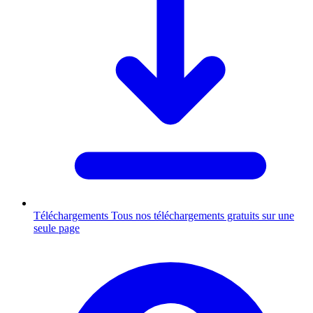
Téléchargements
Tous nos téléchargements gratuits sur une
seule page