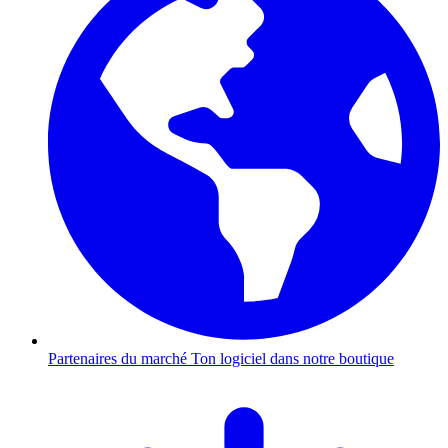
Partenaires du marché
Ton logiciel dans notre boutique