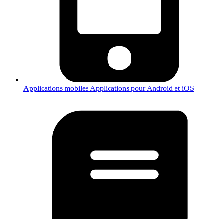
Applications mobiles
Applications pour Android et iOS