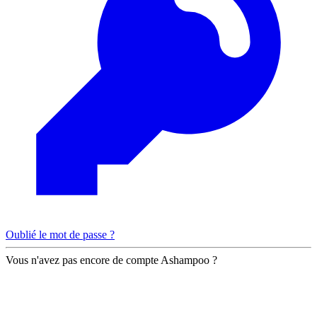
Oublié le mot de passe ?
Vous n'avez pas encore de compte Ashampoo ?