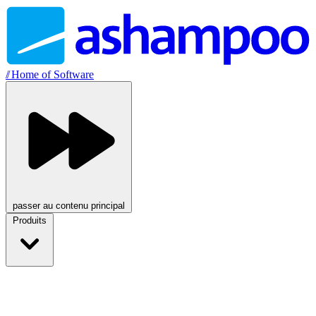
//
Home of Software
passer au contenu principal
Produits