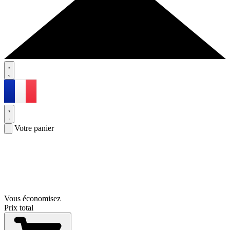
Votre panier
Vous économisez
Prix total