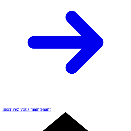
Inscrivez-vous maintenant