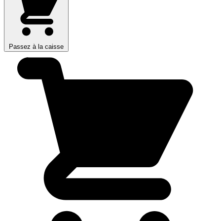
Passez à la caisse