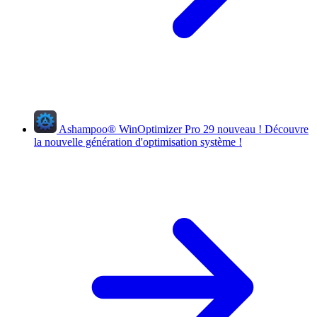
Ashampoo
®
WinOptimizer Pro 29
nouveau !
Découvre
la nouvelle génération d'optimisation système !