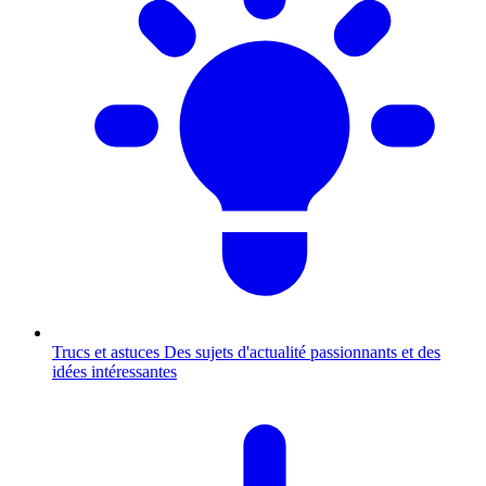
Trucs et astuces
Des sujets d'actualité passionnants et des
idées intéressantes