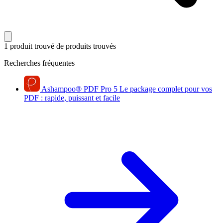
1 produit trouvé
de produits trouvés
Recherches fréquentes
Ashampoo
®
PDF Pro 5
Le package complet pour vos
PDF : rapide, puissant et facile