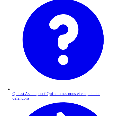
Qui est Ashampoo ?
Qui sommes nous et ce que nous
défendons