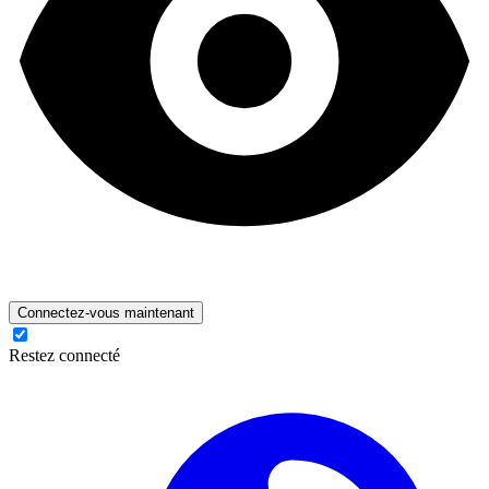
Connectez-vous maintenant
Restez connecté