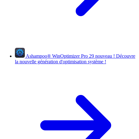
Ashampoo
®
WinOptimizer Pro 29
nouveau !
Découvre
la nouvelle génération d'optimisation système !