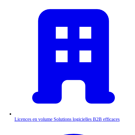
Licences en volume
Solutions logicielles B2B efficaces