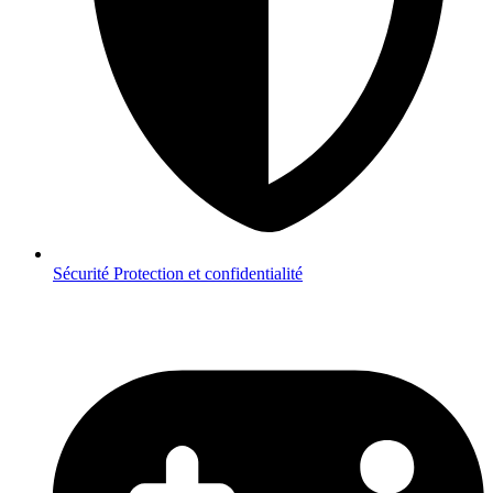
Sécurité
Protection et confidentialité