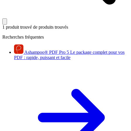
1 produit trouvé
de produits trouvés
Recherches fréquentes
Ashampoo
®
PDF Pro 5
Le package complet pour vos
PDF : rapide, puissant et facile