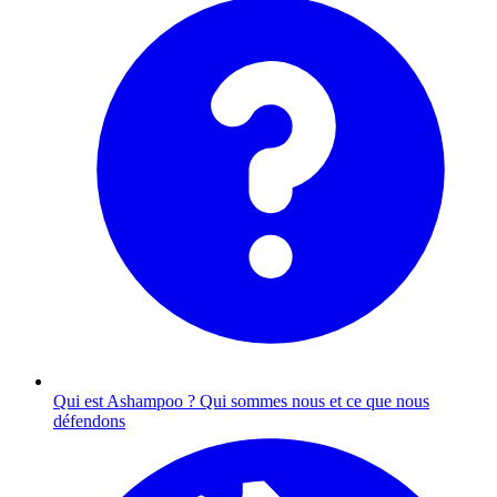
Qui est Ashampoo ?
Qui sommes nous et ce que nous
défendons