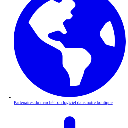
Partenaires du marché
Ton logiciel dans notre boutique