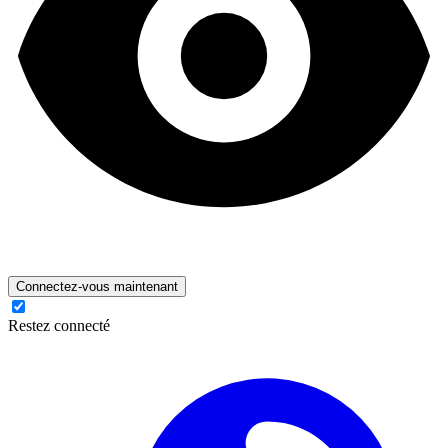
Connectez-vous maintenant
Restez connecté