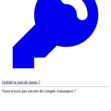
Oublié le mot de passe ?
Vous n'avez pas encore de compte Ashampoo ?