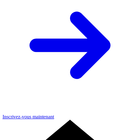
Inscrivez-vous maintenant