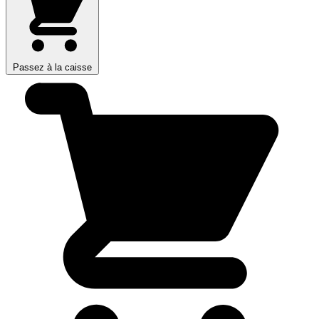
Passez à la caisse