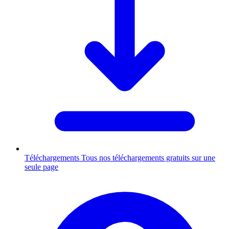
Téléchargements
Tous nos téléchargements gratuits sur une
seule page