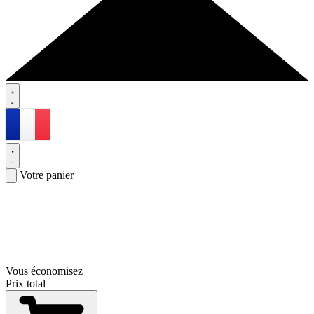
Votre panier
Vous économisez
Prix total