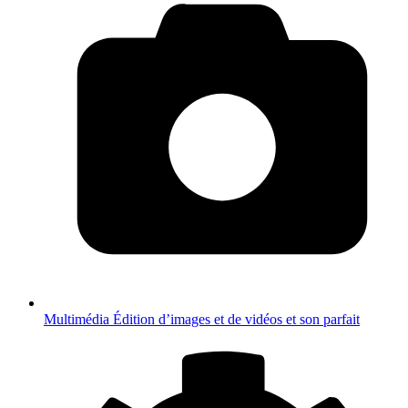
Multimédia
Édition d’images et de vidéos et son parfait