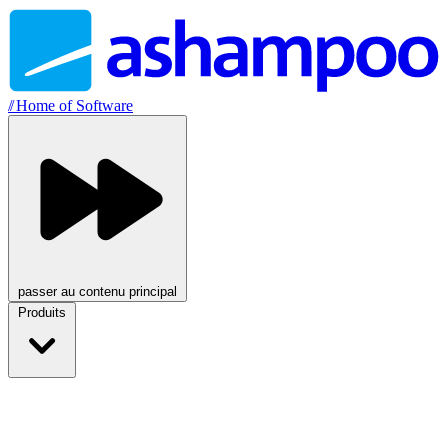
//
Home of Software
passer au contenu principal
Produits