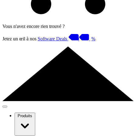
Vous n'avez encore rien trouvé ?
Jetez un œil à nos
Software Deals
%
Produits