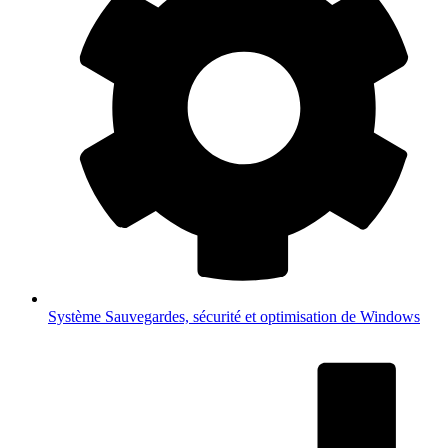
Système
Sauvegardes, sécurité et optimisation de Windows