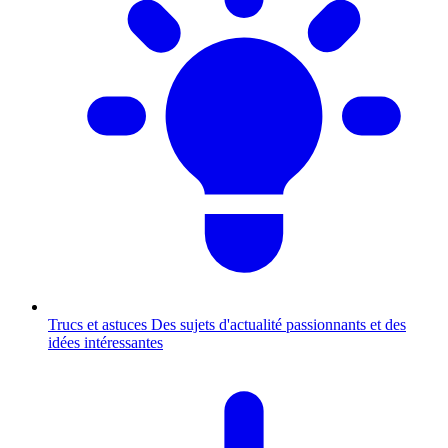
Trucs et astuces
Des sujets d'actualité passionnants et des
idées intéressantes