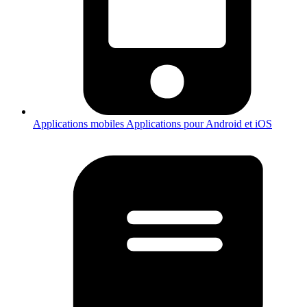
Applications mobiles
Applications pour Android et iOS