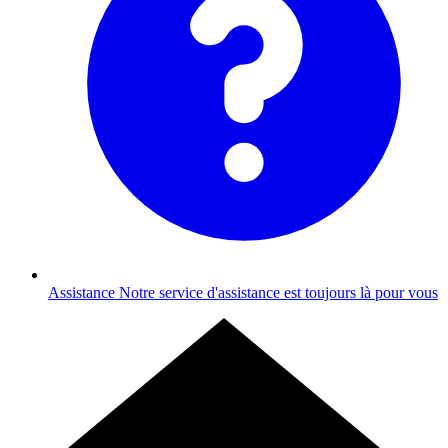
Assistance
Notre service d'assistance est toujours là pour vous