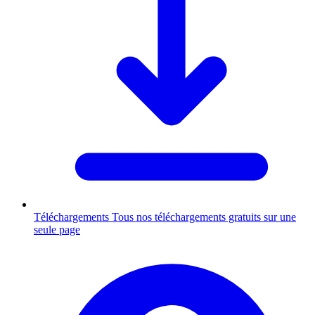
Téléchargements
Tous nos téléchargements gratuits sur une
seule page