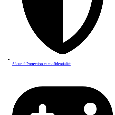
Sécurité
Protection et confidentialité