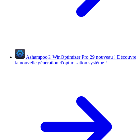
Ashampoo
®
WinOptimizer Pro 29
nouveau !
Découvre
la nouvelle génération d'optimisation système !