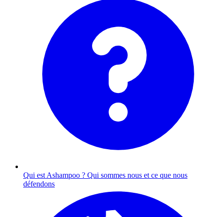
Qui est Ashampoo ?
Qui sommes nous et ce que nous
défendons