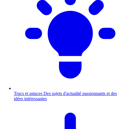
Trucs et astuces
Des sujets d'actualité passionnants et des
idées intéressantes