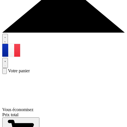
Votre panier
Vous économisez
Prix total