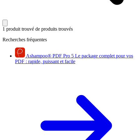
1 produit trouvé
de produits trouvés
Recherches fréquentes
Ashampoo
®
PDF Pro 5
Le package complet pour vos
PDF : rapide, puissant et facile