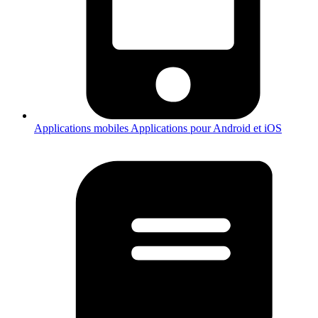
Applications mobiles
Applications pour Android et iOS