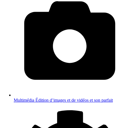
Multimédia
Édition d’images et de vidéos et son parfait