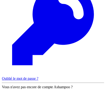
Oublié le mot de passe ?
Vous n'avez pas encore de compte Ashampoo ?