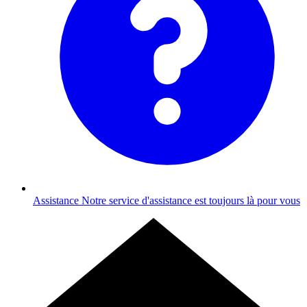
Assistance
Notre service d'assistance est toujours là pour vous