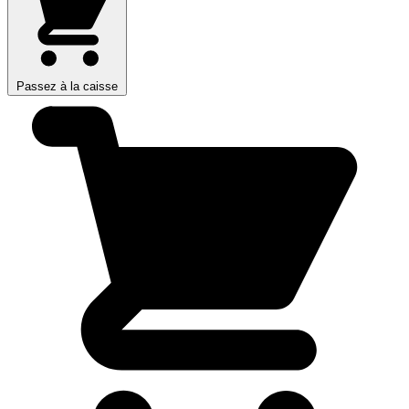
Passez à la caisse