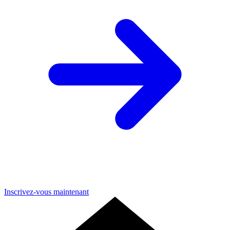
Inscrivez-vous maintenant