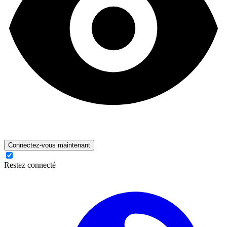
Connectez-vous maintenant
Restez connecté