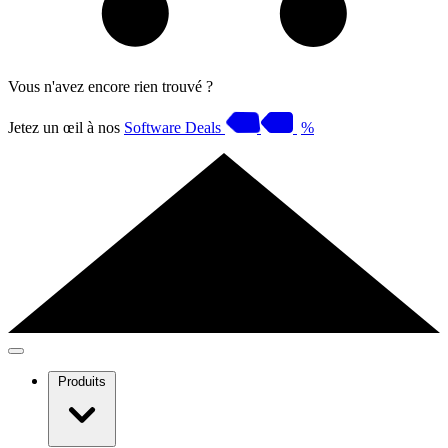
Vous n'avez encore rien trouvé ?
Jetez un œil à nos
Software Deals
%
Produits