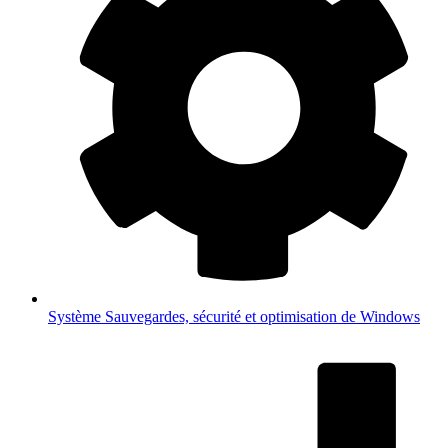
Système
Sauvegardes, sécurité et optimisation de Windows