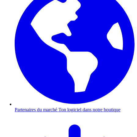
Partenaires du marché
Ton logiciel dans notre boutique