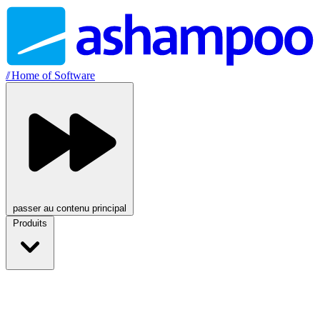
//
Home of Software
passer au contenu principal
Produits