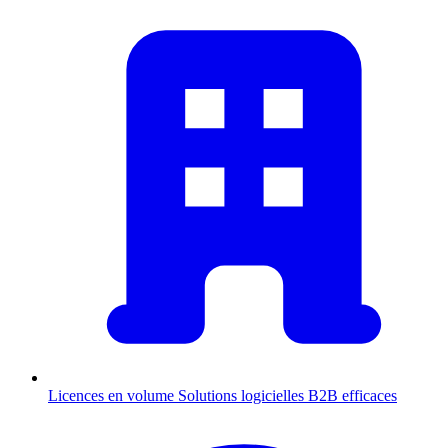
Licences en volume
Solutions logicielles B2B efficaces