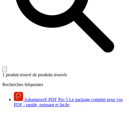
1 produit trouvé
de produits trouvés
Recherches fréquentes
Ashampoo
®
PDF Pro 5
Le package complet pour vos
PDF : rapide, puissant et facile