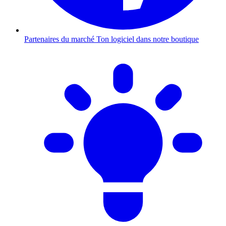
Partenaires du marché
Ton logiciel dans notre boutique