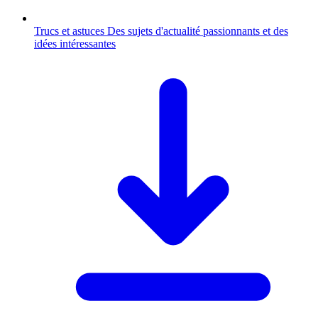
Trucs et astuces
Des sujets d'actualité passionnants et des
idées intéressantes