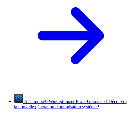
Ashampoo
®
WinOptimizer Pro 29
nouveau !
Découvre
la nouvelle génération d'optimisation système !