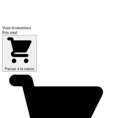
Vous économisez
Prix total
Passez à la caisse