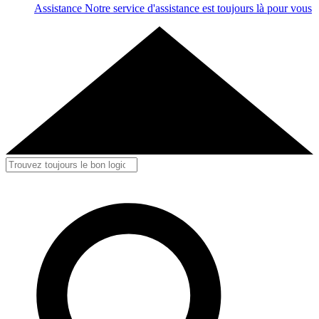
Assistance
Notre service d'assistance est toujours là pour vous