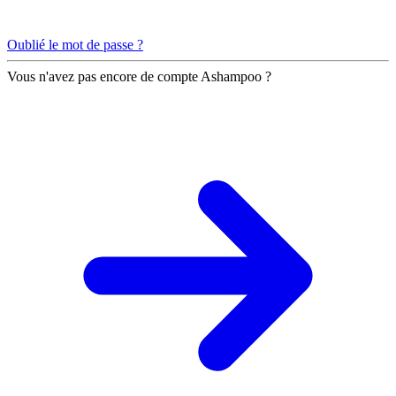
Oublié le mot de passe ?
Vous n'avez pas encore de compte Ashampoo ?