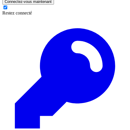
Connectez-vous maintenant
Restez connecté