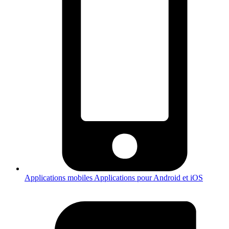
Applications mobiles
Applications pour Android et iOS