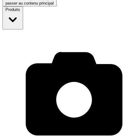
passer au contenu principal
Produits