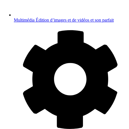
Multimédia
Édition d’images et de vidéos et son parfait