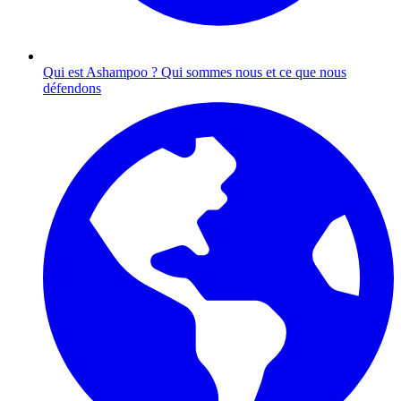
Qui est Ashampoo ?
Qui sommes nous et ce que nous
défendons