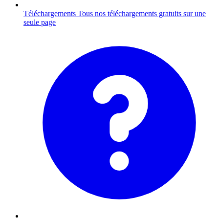
Téléchargements
Tous nos téléchargements gratuits sur une
seule page