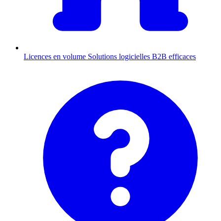
Licences en volume
Solutions logicielles B2B efficaces