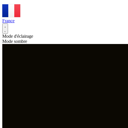
France
Mode d'éclairage
Mode sombre