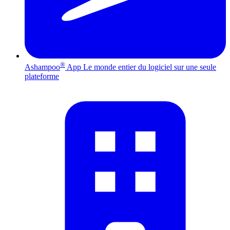
®
Ashampoo
App
Le monde entier du logiciel sur une seule
plateforme