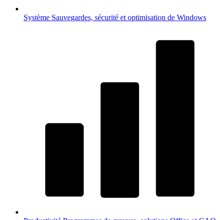
Système
Sauvegardes, sécurité et optimisation de Windows