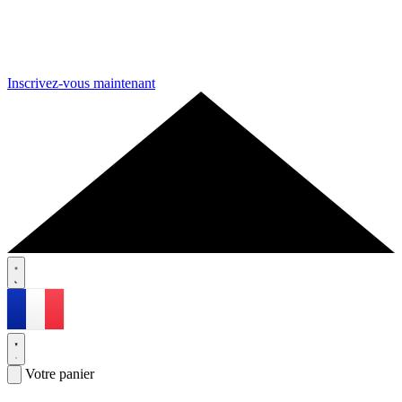
Inscrivez-vous maintenant
Votre panier