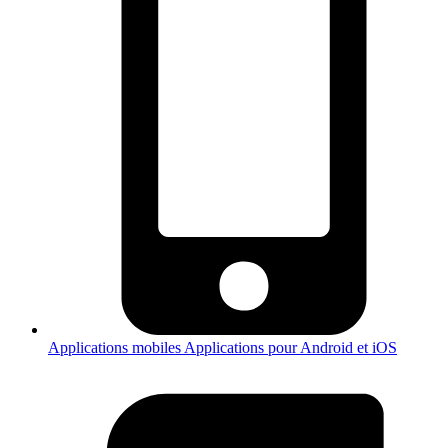
Applications mobiles
Applications pour Android et iOS