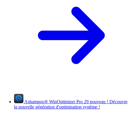
Ashampoo
®
WinOptimizer Pro 29
nouveau !
Découvre
la nouvelle génération d'optimisation système !