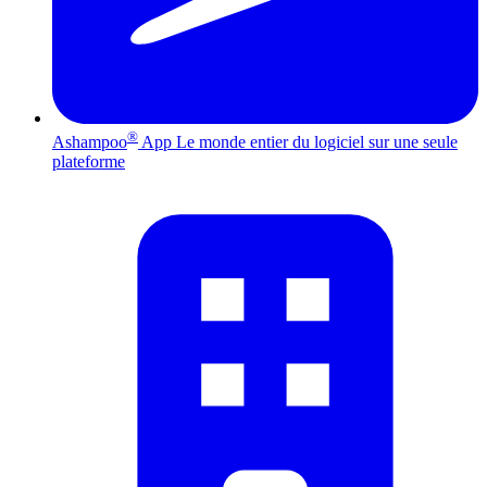
®
Ashampoo
App
Le monde entier du logiciel sur une seule
plateforme