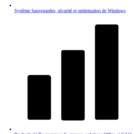
Système
Sauvegardes, sécurité et optimisation de Windows