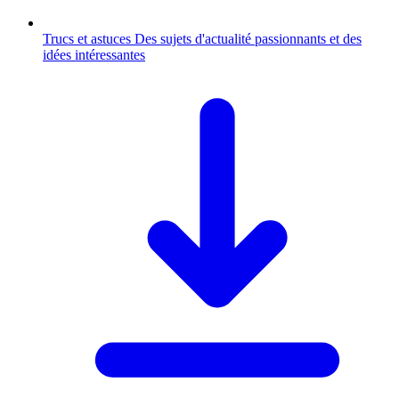
Trucs et astuces
Des sujets d'actualité passionnants et des
idées intéressantes