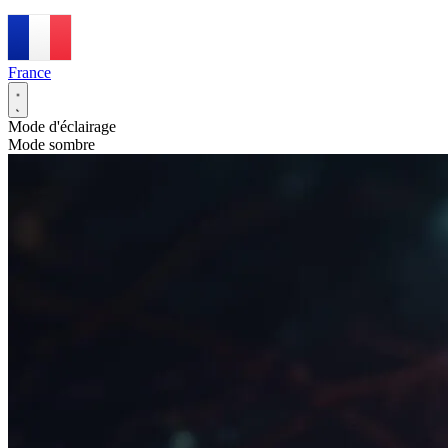
France
Mode d'éclairage
Mode sombre