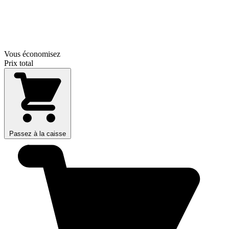
Vous économisez
Prix total
Passez à la caisse