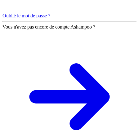
Oublié le mot de passe ?
Vous n'avez pas encore de compte Ashampoo ?