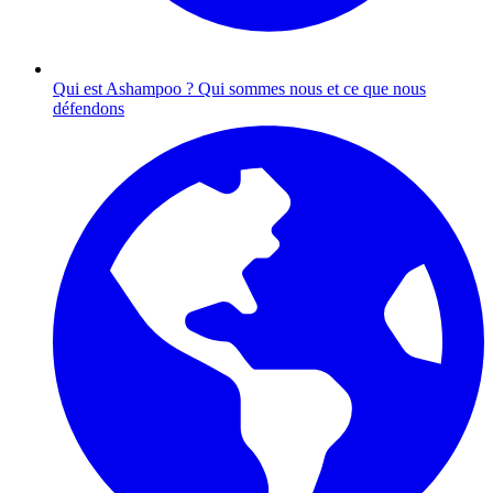
Qui est Ashampoo ?
Qui sommes nous et ce que nous
défendons