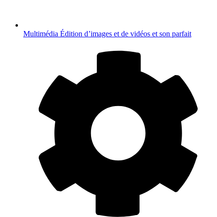
Multimédia
Édition d’images et de vidéos et son parfait