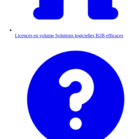
Licences en volume
Solutions logicielles B2B efficaces