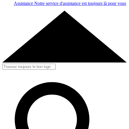
Assistance
Notre service d'assistance est toujours là pour vous