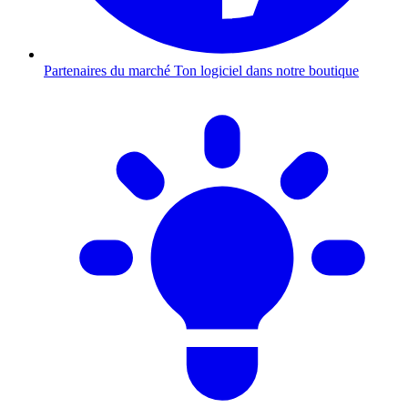
Partenaires du marché
Ton logiciel dans notre boutique