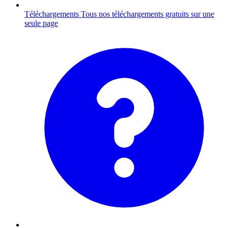
Téléchargements
Tous nos téléchargements gratuits sur une
seule page