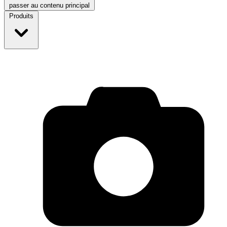
passer au contenu principal
Produits