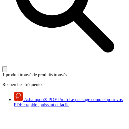
1 produit trouvé
de produits trouvés
Recherches fréquentes
Ashampoo
®
PDF Pro 5
Le package complet pour vos
PDF : rapide, puissant et facile