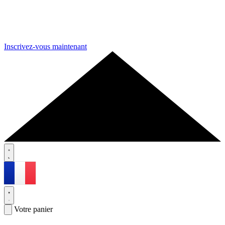
Inscrivez-vous maintenant
Votre panier