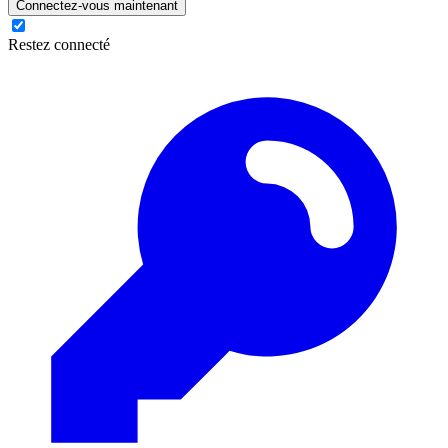
Connectez-vous maintenant
Restez connecté