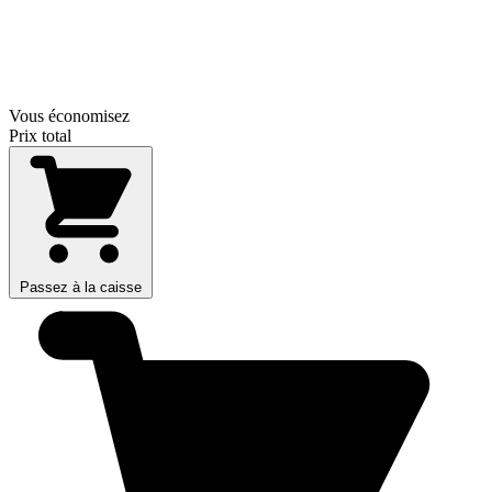
Vous économisez
Prix total
Passez à la caisse