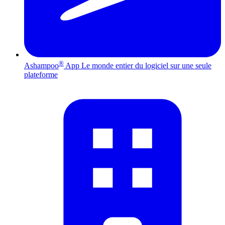
®
Ashampoo
App
Le monde entier du logiciel sur une seule
plateforme