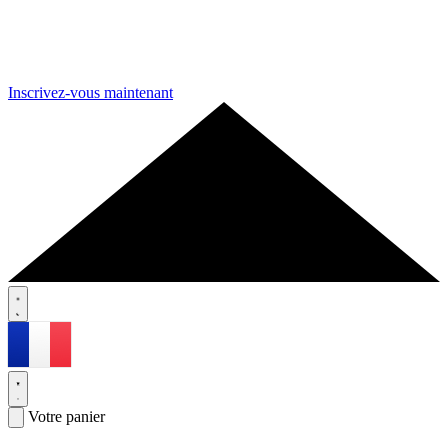
Inscrivez-vous maintenant
Votre panier