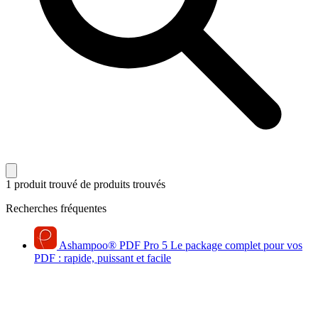
1 produit trouvé
de produits trouvés
Recherches fréquentes
Ashampoo
®
PDF Pro 5
Le package complet pour vos
PDF : rapide, puissant et facile