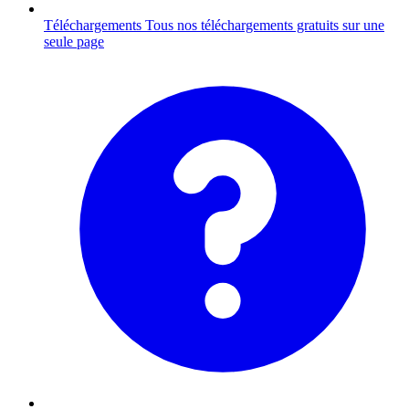
Téléchargements
Tous nos téléchargements gratuits sur une
seule page