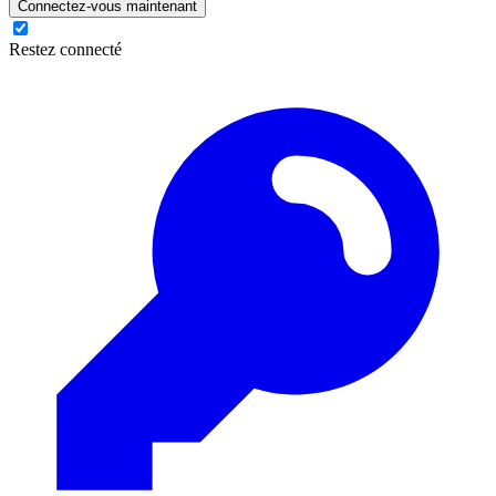
Connectez-vous maintenant
Restez connecté