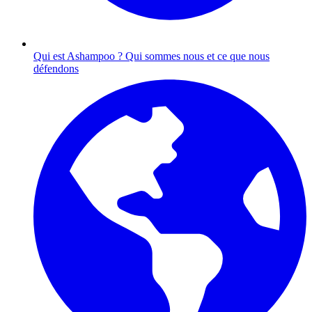
Qui est Ashampoo ?
Qui sommes nous et ce que nous
défendons