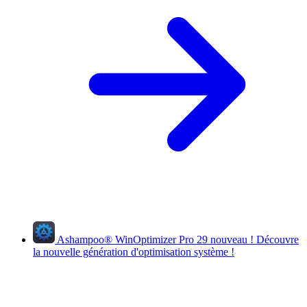
Ashampoo
®
WinOptimizer Pro 29
nouveau !
Découvre
la nouvelle génération d'optimisation système !