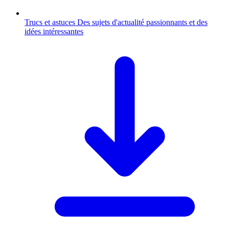
Trucs et astuces
Des sujets d'actualité passionnants et des
idées intéressantes