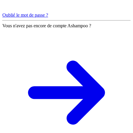
Oublié le mot de passe ?
Vous n'avez pas encore de compte Ashampoo ?