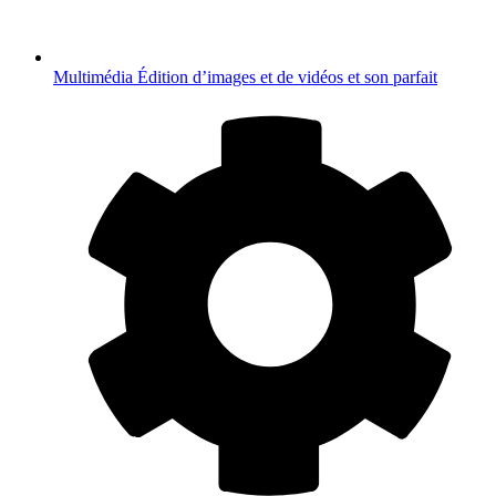
Multimédia
Édition d’images et de vidéos et son parfait