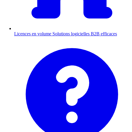
Licences en volume
Solutions logicielles B2B efficaces