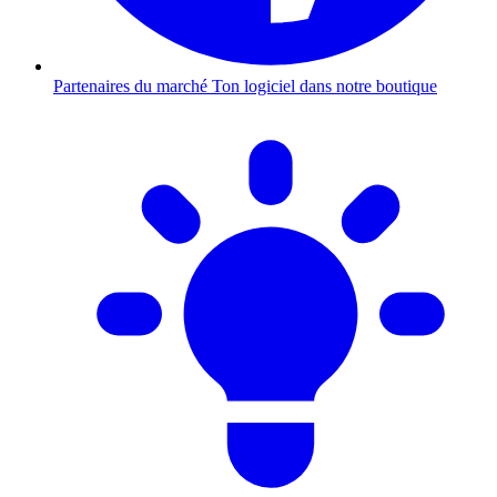
Partenaires du marché
Ton logiciel dans notre boutique