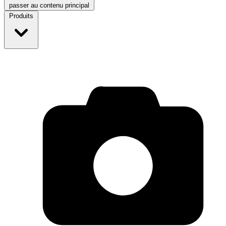
passer au contenu principal
Produits