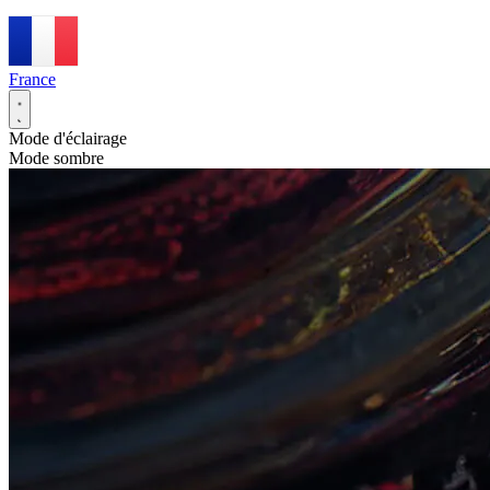
France
Mode d'éclairage
Mode sombre