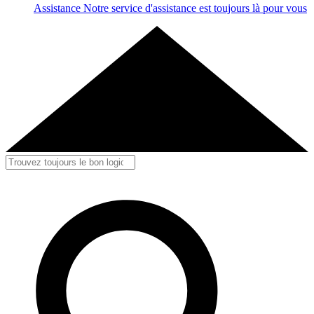
Assistance
Notre service d'assistance est toujours là pour vous