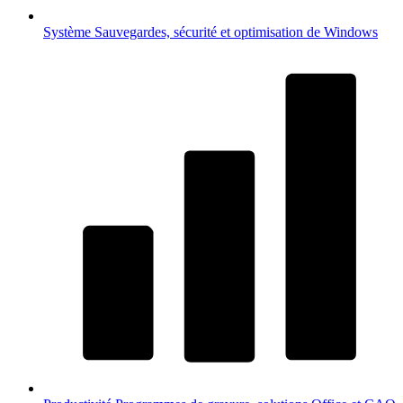
Système
Sauvegardes, sécurité et optimisation de Windows