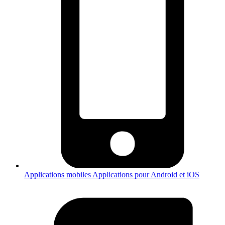
Applications mobiles
Applications pour Android et iOS