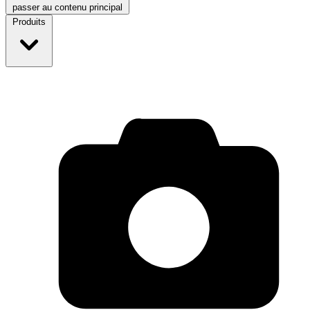
passer au contenu principal
Produits