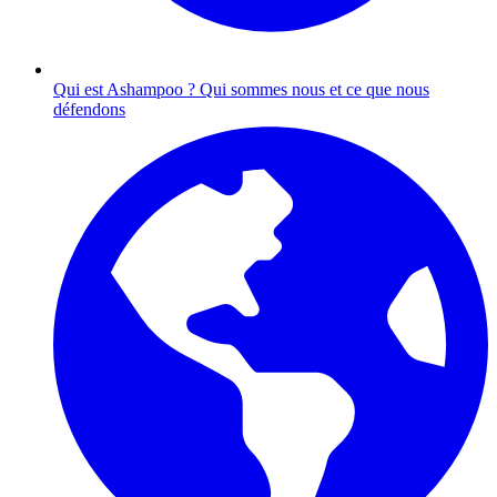
Qui est Ashampoo ?
Qui sommes nous et ce que nous
défendons