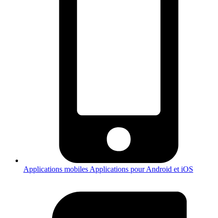
Applications mobiles
Applications pour Android et iOS