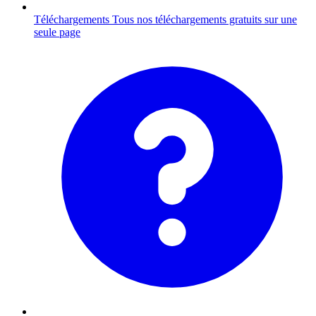
Téléchargements
Tous nos téléchargements gratuits sur une
seule page