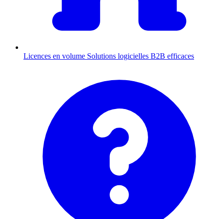
Licences en volume
Solutions logicielles B2B efficaces