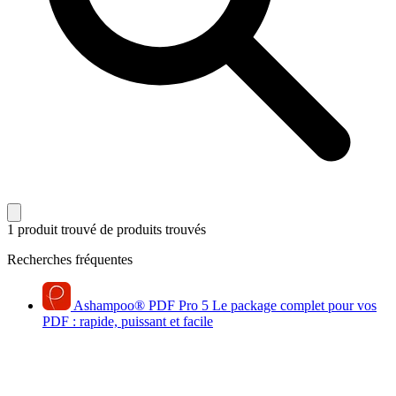
1 produit trouvé
de produits trouvés
Recherches fréquentes
Ashampoo
®
PDF Pro 5
Le package complet pour vos
PDF : rapide, puissant et facile