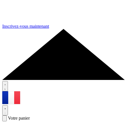
Inscrivez-vous maintenant
Votre panier