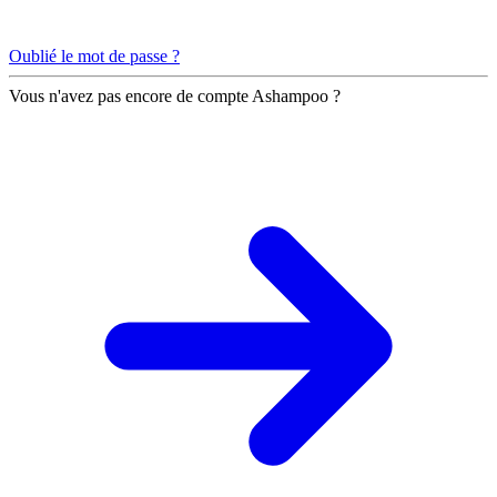
Oublié le mot de passe ?
Vous n'avez pas encore de compte Ashampoo ?