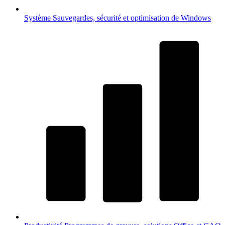
Système
Sauvegardes, sécurité et optimisation de Windows