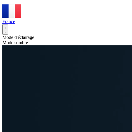
France
Mode d'éclairage
Mode sombre