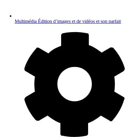
Multimédia
Édition d’images et de vidéos et son parfait