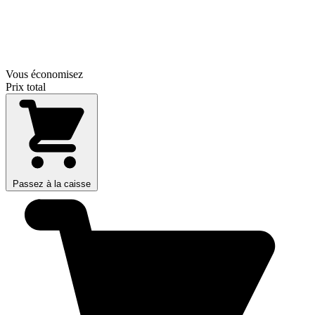
Vous économisez
Prix total
Passez à la caisse