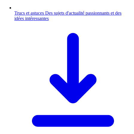
Trucs et astuces
Des sujets d'actualité passionnants et des
idées intéressantes