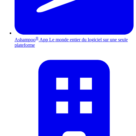
®
Ashampoo
App
Le monde entier du logiciel sur une seule
plateforme