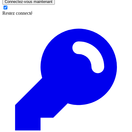
Connectez-vous maintenant
Restez connecté