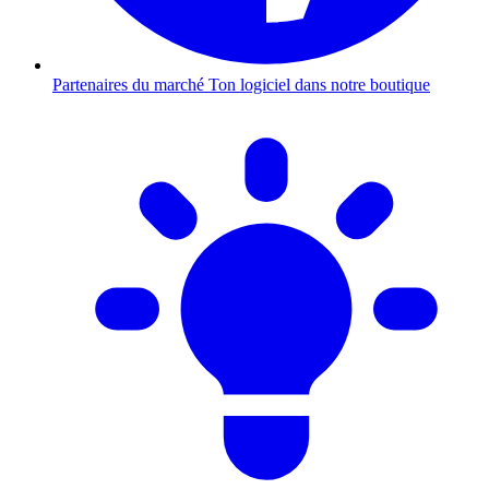
Partenaires du marché
Ton logiciel dans notre boutique