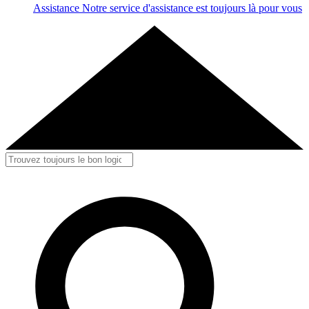
Assistance
Notre service d'assistance est toujours là pour vous