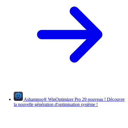
Ashampoo
®
WinOptimizer Pro 29
nouveau !
Découvre
la nouvelle génération d'optimisation système !