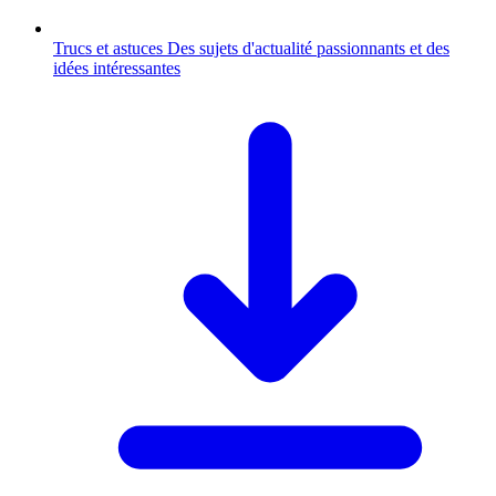
Trucs et astuces
Des sujets d'actualité passionnants et des
idées intéressantes