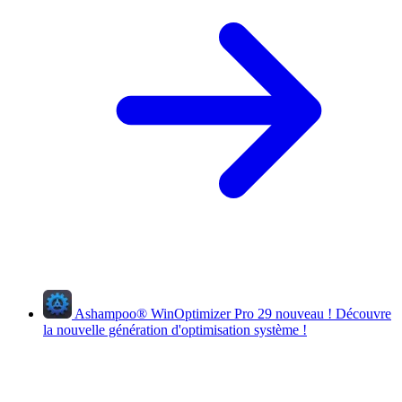
Ashampoo
®
WinOptimizer Pro 29
nouveau !
Découvre
la nouvelle génération d'optimisation système !