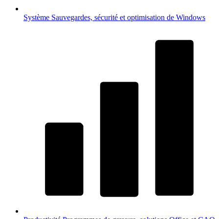
Système
Sauvegardes, sécurité et optimisation de Windows