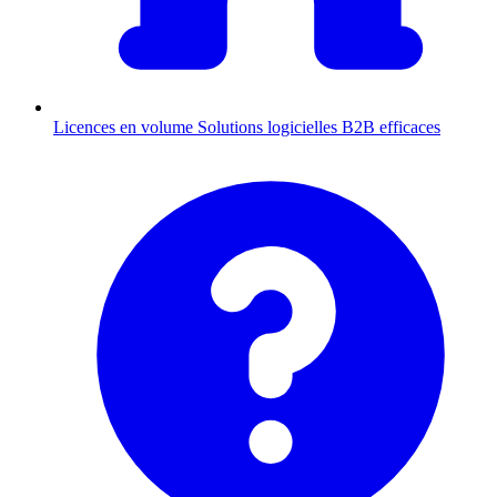
Licences en volume
Solutions logicielles B2B efficaces