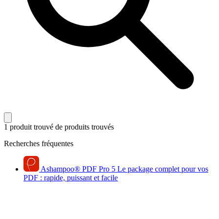
1 produit trouvé
de produits trouvés
Recherches fréquentes
Ashampoo
®
PDF Pro 5
Le package complet pour vos
PDF : rapide, puissant et facile