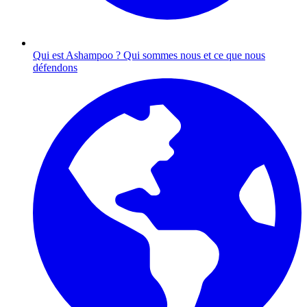
Qui est Ashampoo ?
Qui sommes nous et ce que nous
défendons