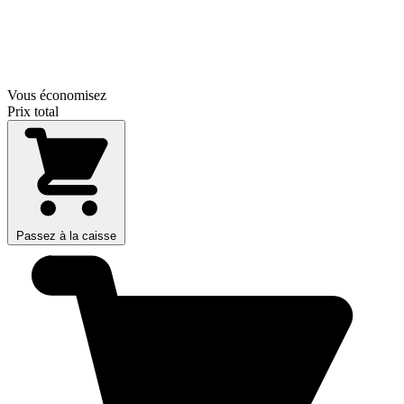
Vous économisez
Prix total
Passez à la caisse