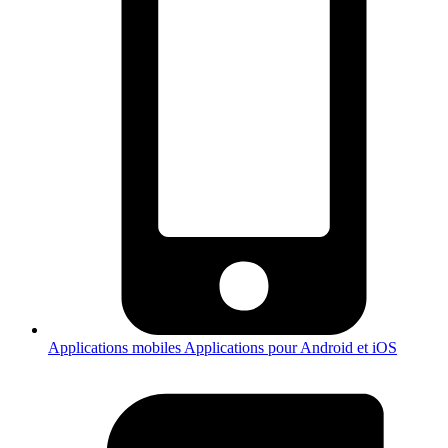
Applications mobiles
Applications pour Android et iOS