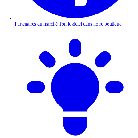
Partenaires du marché
Ton logiciel dans notre boutique