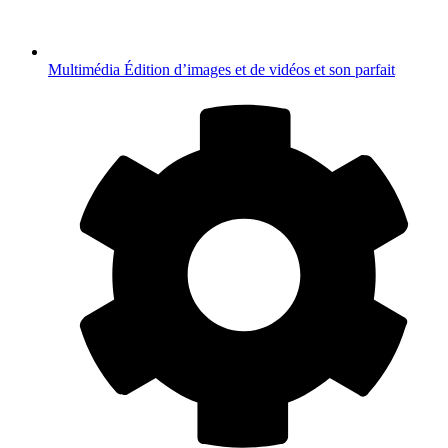
Multimédia
Édition d’images et de vidéos et son parfait