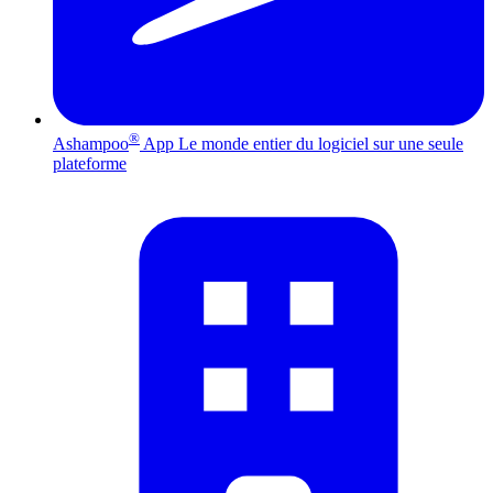
®
Ashampoo
App
Le monde entier du logiciel sur une seule
plateforme