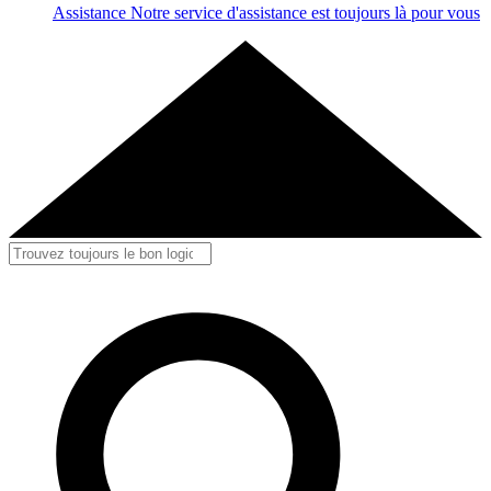
Assistance
Notre service d'assistance est toujours là pour vous