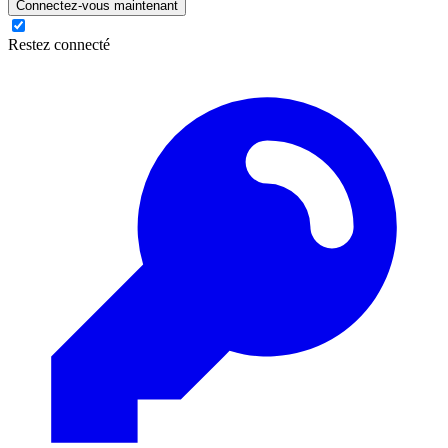
Connectez-vous maintenant
Restez connecté