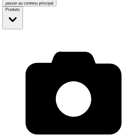
passer au contenu principal
Produits