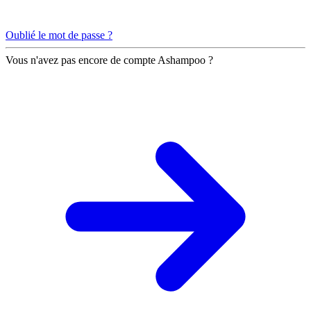
Oublié le mot de passe ?
Vous n'avez pas encore de compte Ashampoo ?