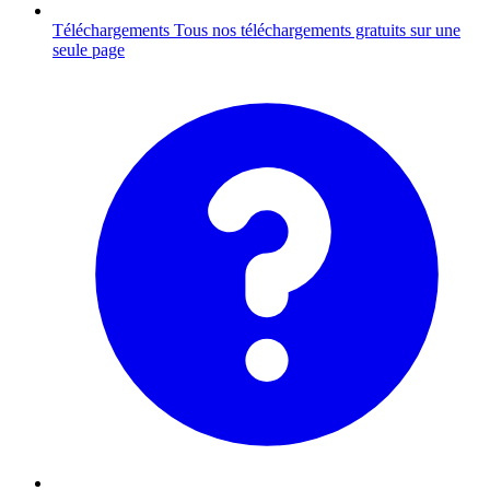
Téléchargements
Tous nos téléchargements gratuits sur une
seule page