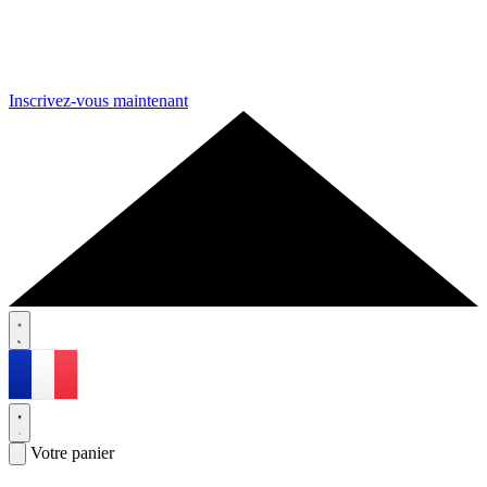
Inscrivez-vous maintenant
Votre panier