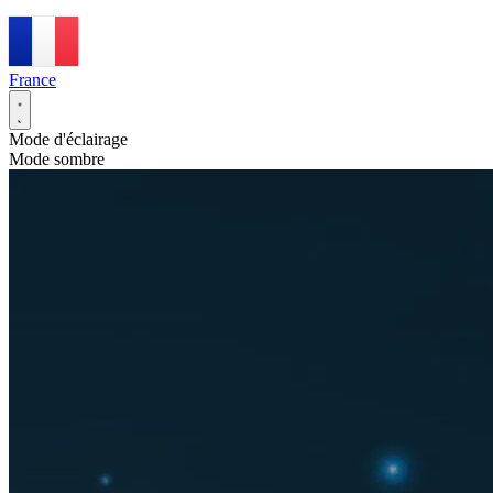
France
Mode d'éclairage
Mode sombre