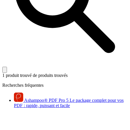
1 produit trouvé
de produits trouvés
Recherches fréquentes
Ashampoo
®
PDF Pro 5
Le package complet pour vos
PDF : rapide, puissant et facile