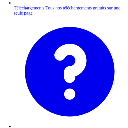
Téléchargements
Tous nos téléchargements gratuits sur une
seule page