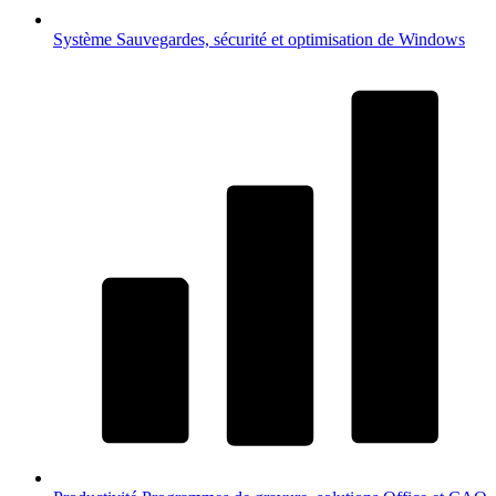
Système
Sauvegardes, sécurité et optimisation de Windows