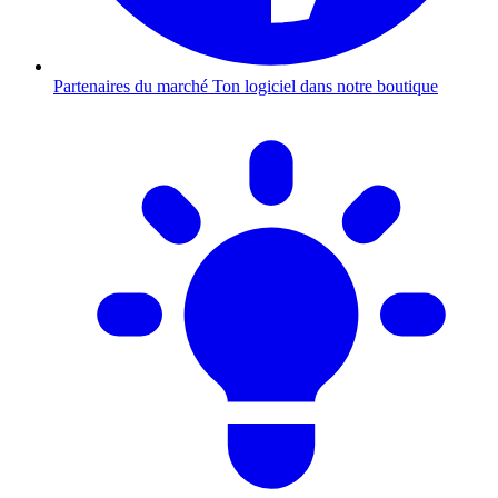
Partenaires du marché
Ton logiciel dans notre boutique