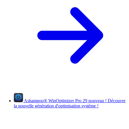
Ashampoo
®
WinOptimizer Pro 29
nouveau !
Découvre
la nouvelle génération d'optimisation système !