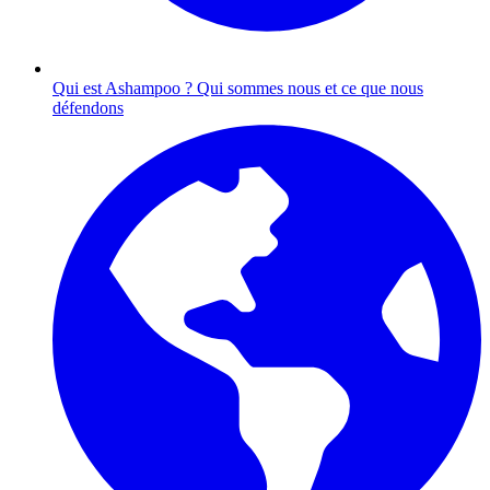
Qui est Ashampoo ?
Qui sommes nous et ce que nous
défendons