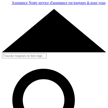
Assistance
Notre service d'assistance est toujours là pour vous