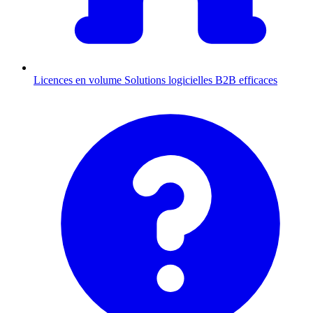
Licences en volume
Solutions logicielles B2B efficaces