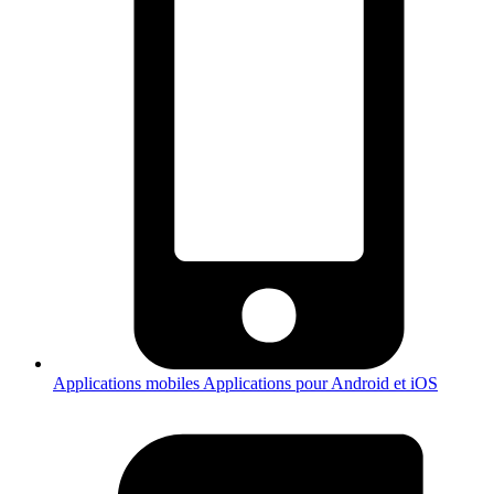
Applications mobiles
Applications pour Android et iOS