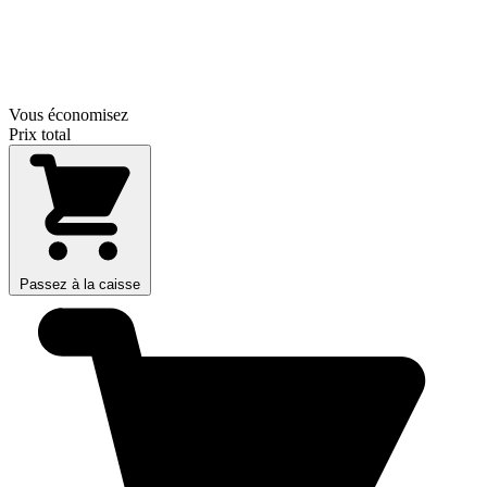
Vous économisez
Prix total
Passez à la caisse