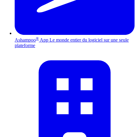
®
Ashampoo
App
Le monde entier du logiciel sur une seule
plateforme