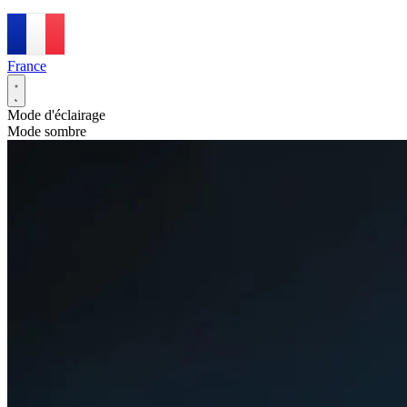
France
Mode d'éclairage
Mode sombre