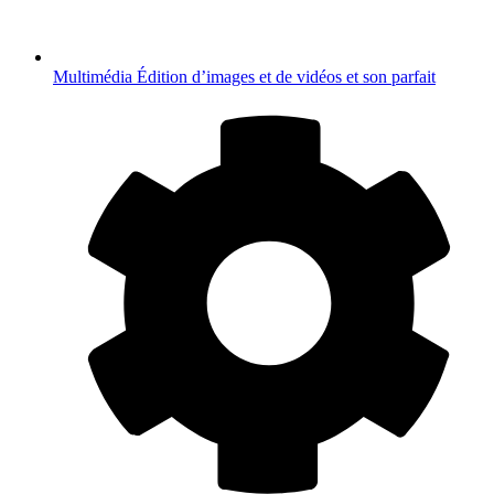
Multimédia
Édition d’images et de vidéos et son parfait