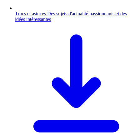
Trucs et astuces
Des sujets d'actualité passionnants et des
idées intéressantes