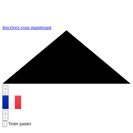
Inscrivez-vous maintenant
Votre panier