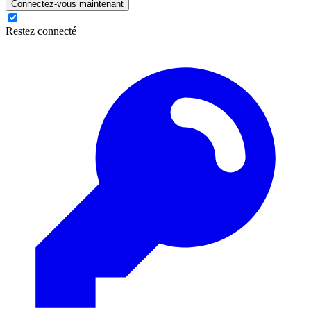
Connectez-vous maintenant
Restez connecté