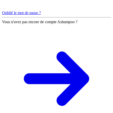
Oublié le mot de passe ?
Vous n'avez pas encore de compte Ashampoo ?