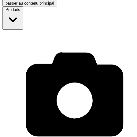
passer au contenu principal
Produits