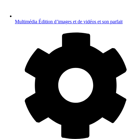
Multimédia
Édition d’images et de vidéos et son parfait