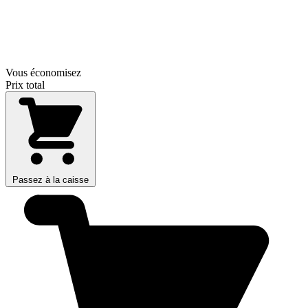
Vous économisez
Prix total
Passez à la caisse