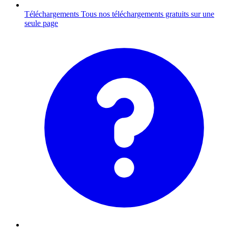
Téléchargements
Tous nos téléchargements gratuits sur une
seule page