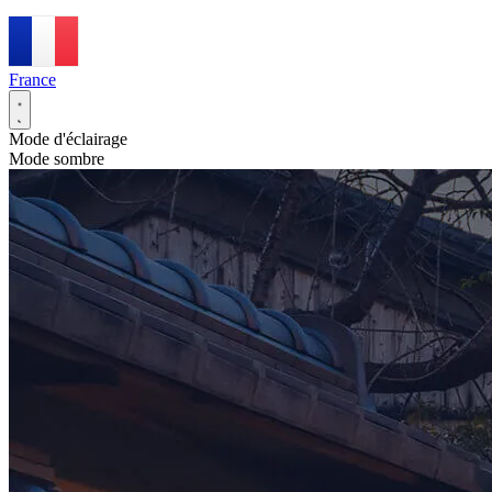
France
Mode d'éclairage
Mode sombre