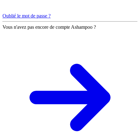
Oublié le mot de passe ?
Vous n'avez pas encore de compte Ashampoo ?