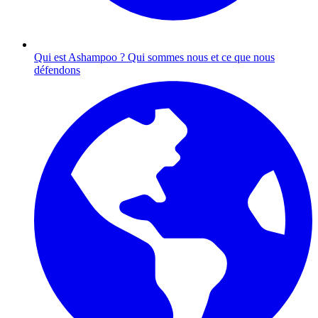
Qui est Ashampoo ?
Qui sommes nous et ce que nous
défendons