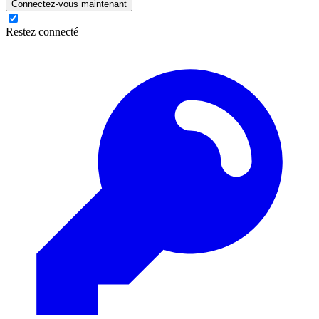
Connectez-vous maintenant
Restez connecté