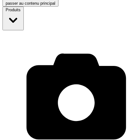
passer au contenu principal
Produits