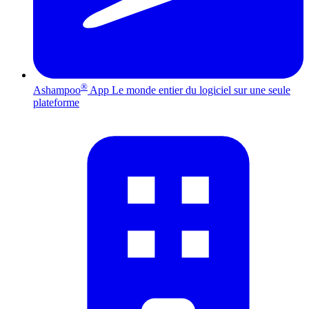
®
Ashampoo
App
Le monde entier du logiciel sur une seule
plateforme