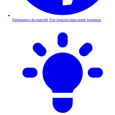
Partenaires du marché
Ton logiciel dans notre boutique