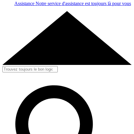
Assistance
Notre service d'assistance est toujours là pour vous