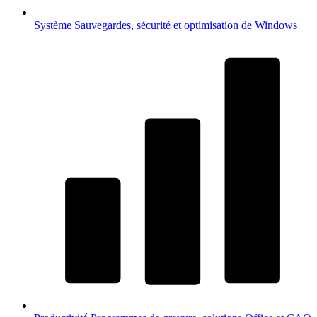
Système
Sauvegardes, sécurité et optimisation de Windows