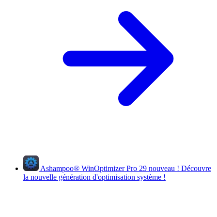
Ashampoo
®
WinOptimizer Pro 29
nouveau !
Découvre
la nouvelle génération d'optimisation système !