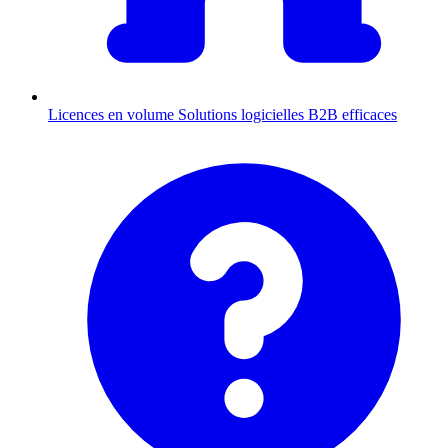
Licences en volume
Solutions logicielles B2B efficaces