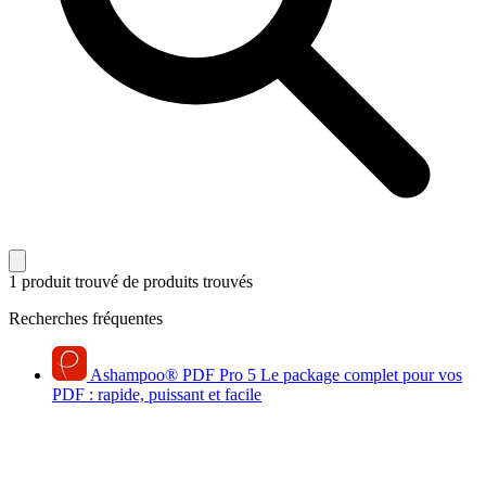
1 produit trouvé
de produits trouvés
Recherches fréquentes
Ashampoo
®
PDF Pro 5
Le package complet pour vos
PDF : rapide, puissant et facile