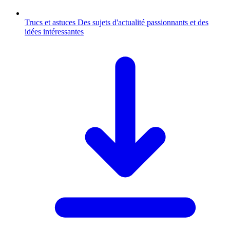
Trucs et astuces
Des sujets d'actualité passionnants et des
idées intéressantes