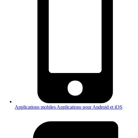
Applications mobiles
Applications pour Android et iOS