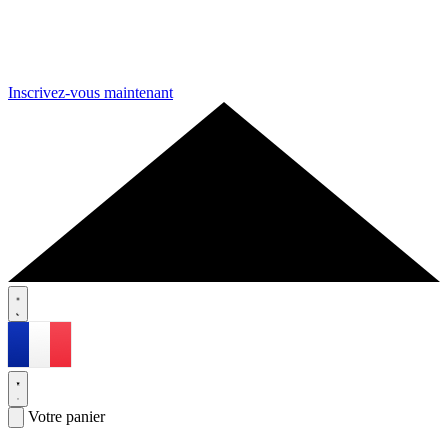
Inscrivez-vous maintenant
Votre panier