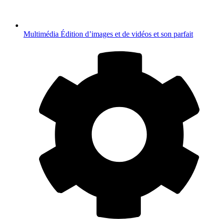
Multimédia
Édition d’images et de vidéos et son parfait