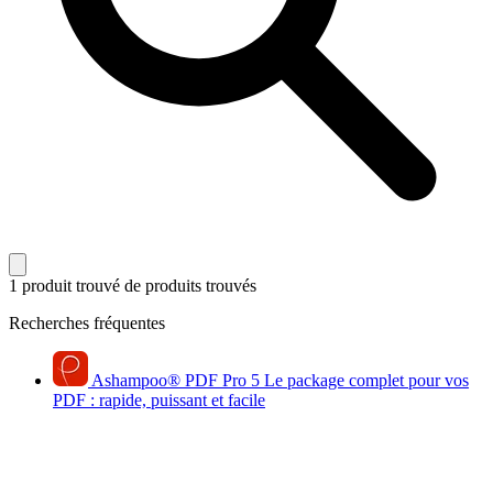
1 produit trouvé
de produits trouvés
Recherches fréquentes
Ashampoo
®
PDF Pro 5
Le package complet pour vos
PDF : rapide, puissant et facile