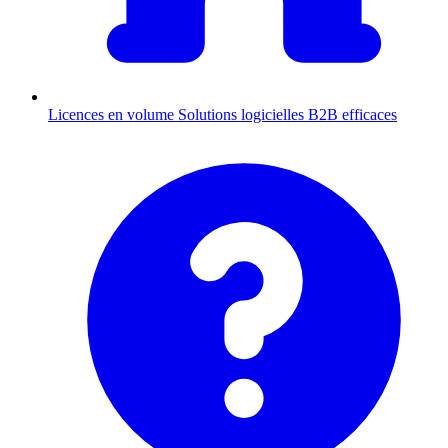
Licences en volume
Solutions logicielles B2B efficaces