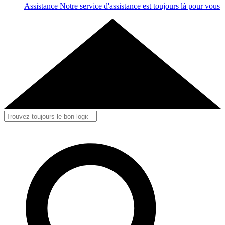
Assistance
Notre service d'assistance est toujours là pour vous