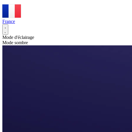
France
Mode d'éclairage
Mode sombre