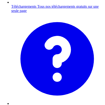
Téléchargements
Tous nos téléchargements gratuits sur une
seule page