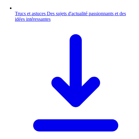
Trucs et astuces
Des sujets d'actualité passionnants et des
idées intéressantes