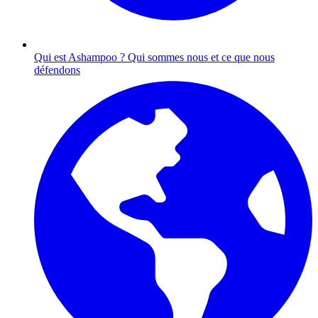
Qui est Ashampoo ?
Qui sommes nous et ce que nous
défendons