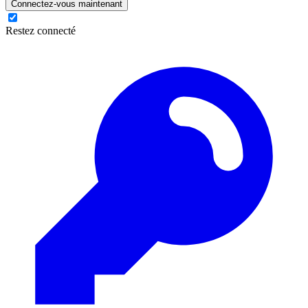
Connectez-vous maintenant
Restez connecté