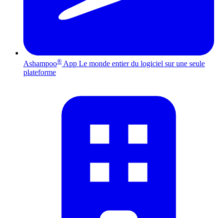
®
Ashampoo
App
Le monde entier du logiciel sur une seule
plateforme