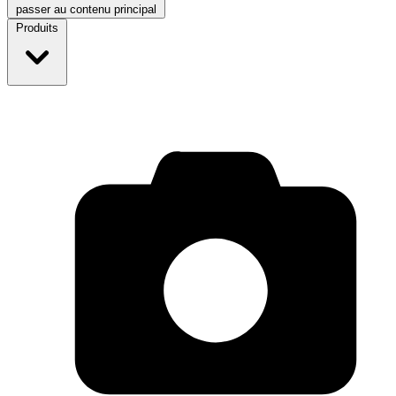
passer au contenu principal
Produits