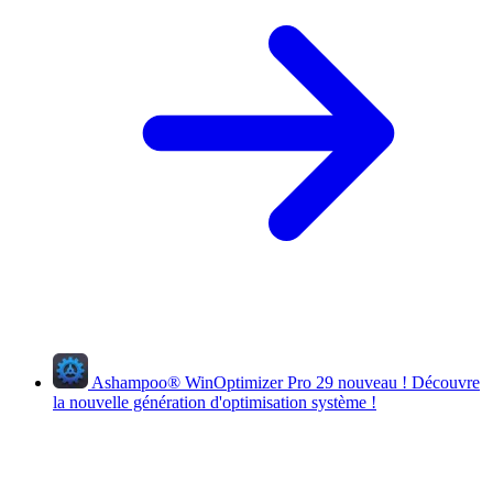
Ashampoo
®
WinOptimizer Pro 29
nouveau !
Découvre
la nouvelle génération d'optimisation système !