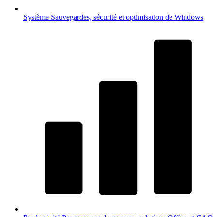
Système
Sauvegardes, sécurité et optimisation de Windows