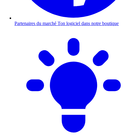
Partenaires du marché
Ton logiciel dans notre boutique