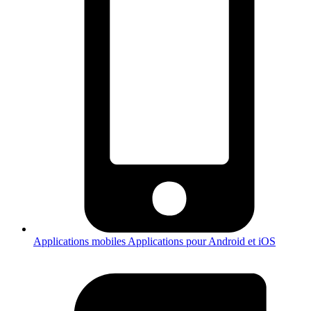
Applications mobiles
Applications pour Android et iOS