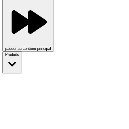
passer au contenu principal
Produits