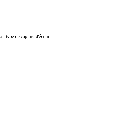
 type de capture d'écran