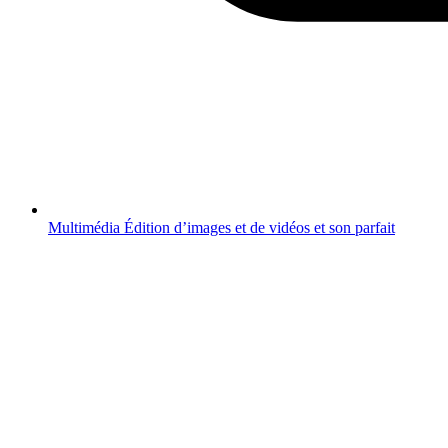
Multimédia
Édition d’images et de vidéos et son parfait