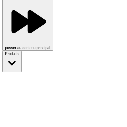
passer au contenu principal
Produits