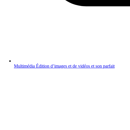
Multimédia
Édition d’images et de vidéos et son parfait