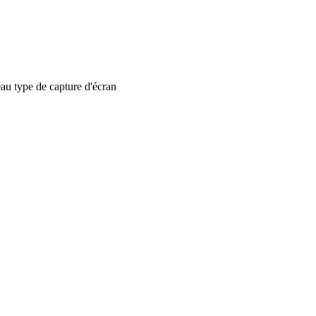
 type de capture d'écran