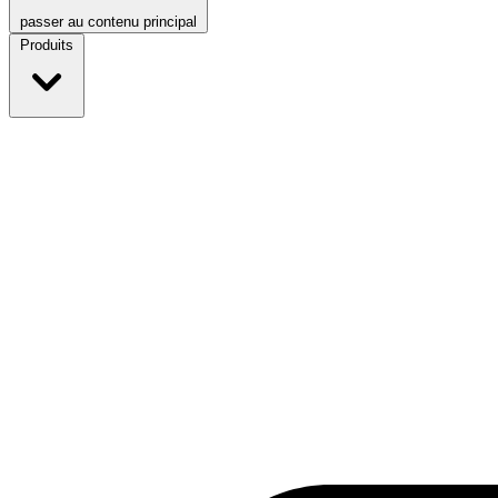
passer au contenu principal
Produits