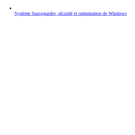
Système
Sauvegardes, sécurité et optimisation de Windows