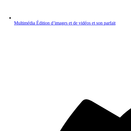
Multimédia
Édition d’images et de vidéos et son parfait