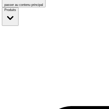
passer au contenu principal
Produits