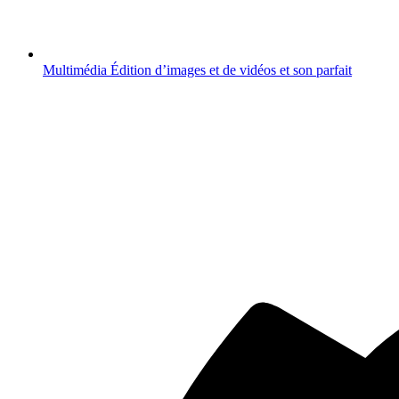
Multimédia
Édition d’images et de vidéos et son parfait