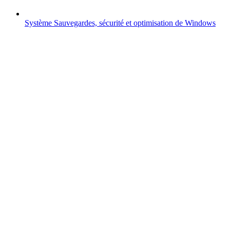
Système
Sauvegardes, sécurité et optimisation de Windows