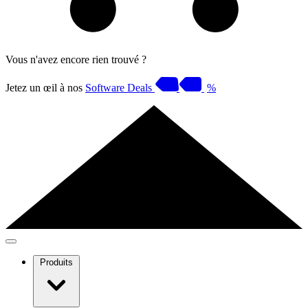
Vous n'avez encore rien trouvé ?
Jetez un œil à nos
Software Deals
%
Produits