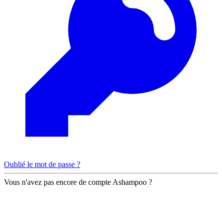
Oublié le mot de passe ?
Vous n'avez pas encore de compte Ashampoo ?