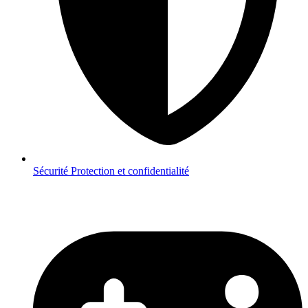
Sécurité
Protection et confidentialité