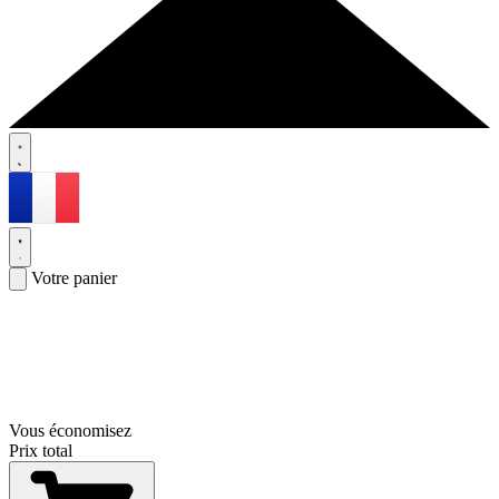
Votre panier
Vous économisez
Prix total