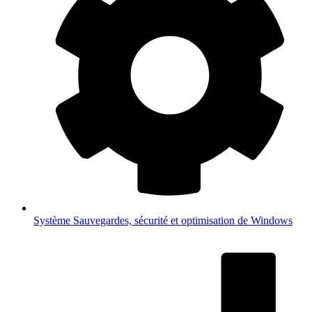
Système
Sauvegardes, sécurité et optimisation de Windows