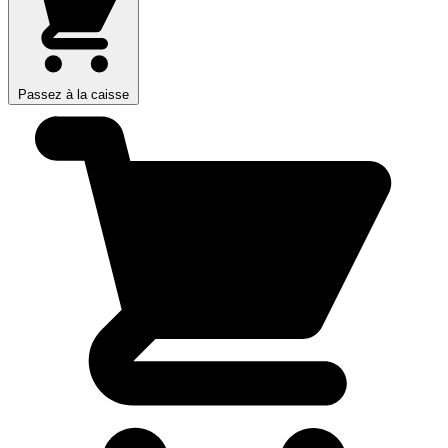
Passez à la caisse