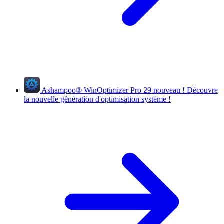
Ashampoo
®
WinOptimizer Pro 29
nouveau !
Découvre
la nouvelle génération d'optimisation système !