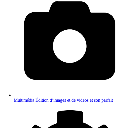
Multimédia
Édition d’images et de vidéos et son parfait