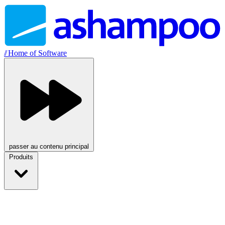
//
Home of Software
passer au contenu principal
Produits