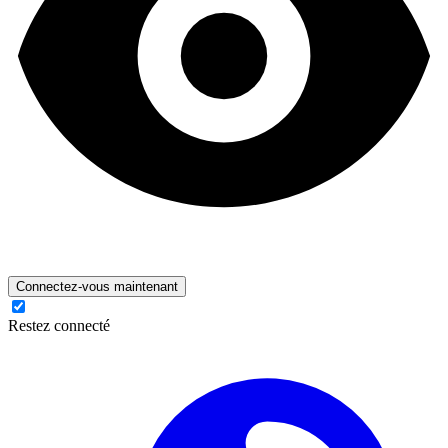
Connectez-vous maintenant
Restez connecté