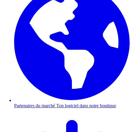
Partenaires du marché
Ton logiciel dans notre boutique