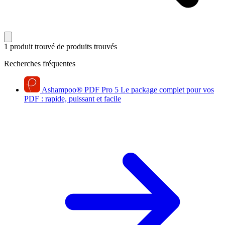
1 produit trouvé
de produits trouvés
Recherches fréquentes
Ashampoo
®
PDF Pro 5
Le package complet pour vos
PDF : rapide, puissant et facile