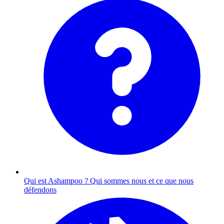
Qui est Ashampoo ?
Qui sommes nous et ce que nous
défendons