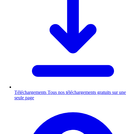
Téléchargements
Tous nos téléchargements gratuits sur une
seule page