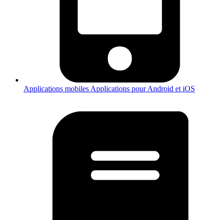
Applications mobiles
Applications pour Android et iOS