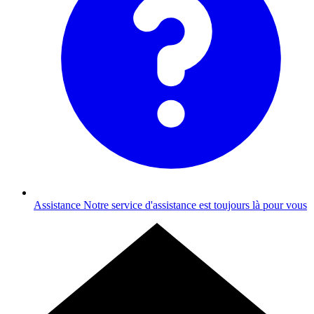
Assistance
Notre service d'assistance est toujours là pour vous