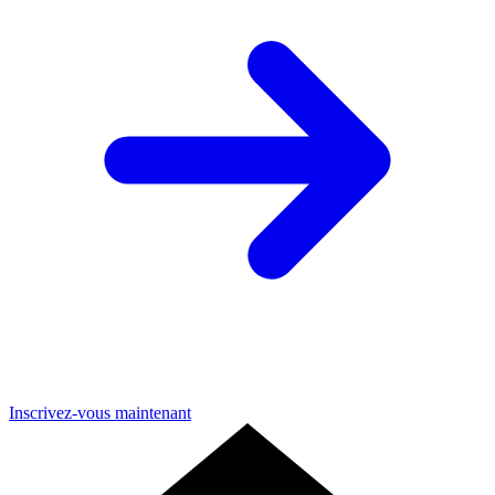
Inscrivez-vous maintenant