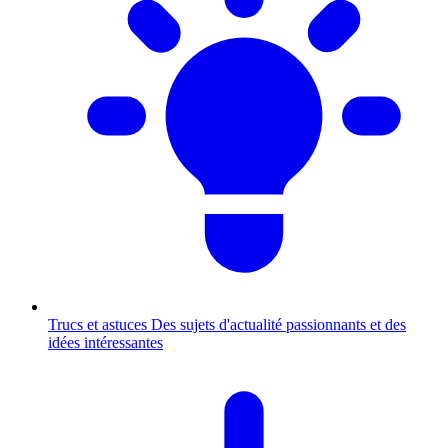
Trucs et astuces
Des sujets d'actualité passionnants et des
idées intéressantes